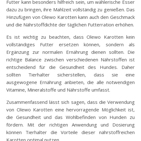
Futter kann besonders hilfreich sein, um wählerische Esser
dazu zu bringen, ihre Mahlzeit vollständig zu genießen. Das
Hinzufügen von Olewo Karotten kann auch den Geschmack
und die Nährstoffdichte der täglichen Futterration erhöhen.
Es ist wichtig zu beachten, dass Olewo Karotten kein
vollständiges Futter ersetzen können, sondern als
Ergänzung zur normalen Ernährung dienen sollten. Die
richtige Balance zwischen verschiedenen Nährstoffen ist
entscheidend für die Gesundheit des Hundes. Daher
sollten Tierhalter sicherstellen, dass sie eine
ausgewogene Ernährung anbieten, die alle notwendigen
Vitamine, Mineralstoffe und Nährstoffe umfasst.
Zusammenfassend lässt sich sagen, dass die Verwendung
von Olewo Karotten eine hervorragende Möglichkeit ist,
die Gesundheit und das Wohlbefinden von Hunden zu
fördern. Mit der richtigen Anwendung und Dosierung
können Tierhalter die Vorteile dieser nährstoffreichen
Karotten optimal nutzen.