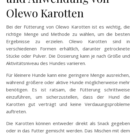
Olewo Karotten
Bei der Fütterung von Olewo Karotten ist es wichtig, die
richtige Menge und Methode zu wählen, um die besten
Ergebnisse zu erzielen. Olewo Karotten sind in
verschiedenen Formen erhältlich, darunter getrocknete
Stücke oder Pulver. Die Dosierung kann je nach Größe und
Aktivitätsniveau des Hundes variieren.
Für kleinere Hunde kann eine geringere Menge ausreichen,
während größere oder aktive Hunde möglicherweise mehr
benötigen. Es ist ratsam, die Fütterung schrittweise
einzuführen, um sicherzustellen, dass der Hund die
Karotten gut verträgt und keine Verdauungsprobleme
auftreten.
Die Karotten können entweder direkt als Snack gegeben
oder in das Futter gemischt werden. Das Mischen mit dem