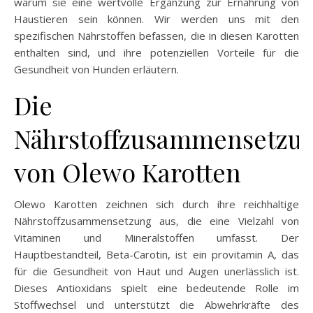
warum sie eine wertvolle Ergänzung zur Ernährung von
Haustieren sein können. Wir werden uns mit den
spezifischen Nährstoffen befassen, die in diesen Karotten
enthalten sind, und ihre potenziellen Vorteile für die
Gesundheit von Hunden erläutern.
Die
Nährstoffzusammensetzu
von Olewo Karotten
Olewo Karotten zeichnen sich durch ihre reichhaltige
Nährstoffzusammensetzung aus, die eine Vielzahl von
Vitaminen und Mineralstoffen umfasst. Der
Hauptbestandteil, Beta-Carotin, ist ein provitamin A, das
für die Gesundheit von Haut und Augen unerlässlich ist.
Dieses Antioxidans spielt eine bedeutende Rolle im
Stoffwechsel und unterstützt die Abwehrkräfte des