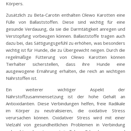
Körpers.
Zusätzlich zu Beta-Carotin enthalten Olewo Karotten eine
Fülle von Ballaststoffen. Diese sind wichtig für eine
gesunde Verdauung, da sie die Darmtätigkeit anregen und
Verstopfung vorbeugen können. Ballaststoffe tragen auch
dazu bei, das Sättigungsgefühl zu erhöhen, was besonders
wichtig ist für Hunde, die zu Übergewicht neigen. Durch die
regelmäßige Fütterung von Olewo Karotten können
Tierhalter sicherstellen, dass ihre Hunde eine
ausgewogene Ernährung erhalten, die reich an wichtigen
Nährstoffen ist.
Ein weiterer wichtiger Aspekt der
Nährstoffzusammensetzung ist der hohe Gehalt an
Antioxidantien. Diese Verbindungen helfen, freie Radikale
im Körper zu neutralisieren, die oxidative Stress
verursachen können. Oxidativer Stress wird mit einer
Vielzahl von gesundheitlichen Problemen in Verbindung