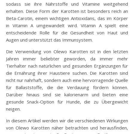
sodass sie ihre Nährstoffe und Vitamine weitgehend
erhalten. Diese Form der Karotten ist besonders reich an
Beta-Carotin, einem wichtigen Antioxidans, das im Körper
in Vitamin A umgewandelt wird. Vitamin A spielt eine
entscheidende Rolle für die Gesundheit von Haut und
Augen und unterstützt das Immunsystem.
Die Verwendung von Olewo Karotten ist in den letzten
Jahren immer beliebter geworden, da immer mehr
Tierhalter nach natürlichen und gesunden Ergänzungen für
die Ernährung ihrer Haustiere suchen. Die Karotten sind
nicht nur nahrhaft, sondern auch eine hervorragende Quelle
für Ballaststoffe, die die Verdauung fördern können.
Darüber hinaus sind sie kalorienarm und bieten eine
gesunde Snack-Option für Hunde, die zu Übergewicht
neigen.
In diesem Artikel werden wir die verschiedenen Wirkungen
von Olewo Karotten näher betrachten und herausfinden,