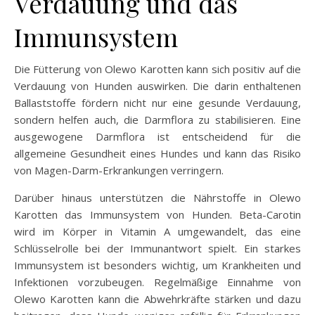
Verdauung und das
Immunsystem
Die Fütterung von Olewo Karotten kann sich positiv auf die
Verdauung von Hunden auswirken. Die darin enthaltenen
Ballaststoffe fördern nicht nur eine gesunde Verdauung,
sondern helfen auch, die Darmflora zu stabilisieren. Eine
ausgewogene Darmflora ist entscheidend für die
allgemeine Gesundheit eines Hundes und kann das Risiko
von Magen-Darm-Erkrankungen verringern.
Darüber hinaus unterstützen die Nährstoffe in Olewo
Karotten das Immunsystem von Hunden. Beta-Carotin
wird im Körper in Vitamin A umgewandelt, das eine
Schlüsselrolle bei der Immunantwort spielt. Ein starkes
Immunsystem ist besonders wichtig, um Krankheiten und
Infektionen vorzubeugen. Regelmäßige Einnahme von
Olewo Karotten kann die Abwehrkräfte stärken und dazu