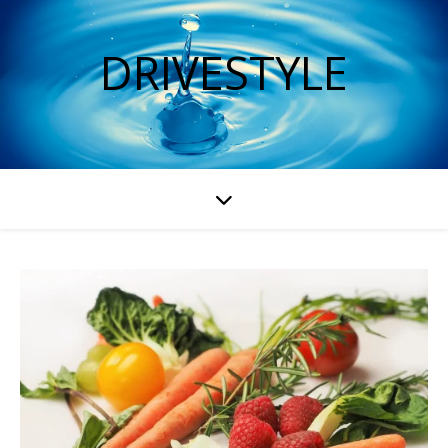
DRIVESTYLE