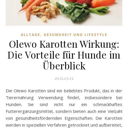
,
ALLTAGE
GESUNDHEIT UND LIFESTYLE
Olewo Karotten Wirkung:
Die Vorteile für Hunde im
Überblick
2025.03.15.
Die Olewo Karotten sind ein beliebtes Produkt, das in der
Tierernährung Verwendung findet, insbesondere bei
Hunden. Sie sind nicht nur ein schmackhaftes
Futterergänzungsmittel, sondern bieten auch eine Vielzahl
von gesundheitsfördernden Eigenschaften. Die Karotten
werden in speziellen Verfahren getrocknet und aufbereitet,