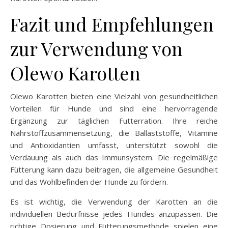
Fazit und Empfehlungen
zur Verwendung von
Olewo Karotten
Olewo Karotten bieten eine Vielzahl von gesundheitlichen
Vorteilen für Hunde und sind eine hervorragende
Ergänzung zur täglichen Futterration. Ihre reiche
Nährstoffzusammensetzung, die Ballaststoffe, Vitamine
und Antioxidantien umfasst, unterstützt sowohl die
Verdauung als auch das Immunsystem. Die regelmäßige
Fütterung kann dazu beitragen, die allgemeine Gesundheit
und das Wohlbefinden der Hunde zu fördern.
Es ist wichtig, die Verwendung der Karotten an die
individuellen Bedürfnisse jedes Hundes anzupassen. Die
richtige Dosierung und Fütterungsmethode spielen eine