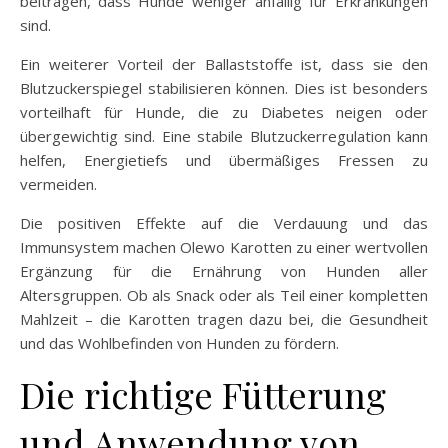
beitragen, dass Hunde weniger anfällig für Erkrankungen
sind.
Ein weiterer Vorteil der Ballaststoffe ist, dass sie den
Blutzuckerspiegel stabilisieren können. Dies ist besonders
vorteilhaft für Hunde, die zu Diabetes neigen oder
übergewichtig sind. Eine stabile Blutzuckerregulation kann
helfen, Energietiefs und übermäßiges Fressen zu
vermeiden.
Die positiven Effekte auf die Verdauung und das
Immunsystem machen Olewo Karotten zu einer wertvollen
Ergänzung für die Ernährung von Hunden aller
Altersgruppen. Ob als Snack oder als Teil einer kompletten
Mahlzeit – die Karotten tragen dazu bei, die Gesundheit
und das Wohlbefinden von Hunden zu fördern.
Die richtige Fütterung
und Anwendung von