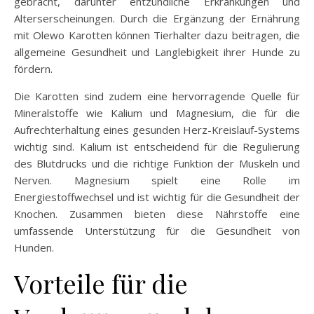
gebracht, darunter entzündliche Erkrankungen und
Alterserscheinungen. Durch die Ergänzung der Ernährung
mit Olewo Karotten können Tierhalter dazu beitragen, die
allgemeine Gesundheit und Langlebigkeit ihrer Hunde zu
fördern.
Die Karotten sind zudem eine hervorragende Quelle für
Mineralstoffe wie Kalium und Magnesium, die für die
Aufrechterhaltung eines gesunden Herz-Kreislauf-Systems
wichtig sind. Kalium ist entscheidend für die Regulierung
des Blutdrucks und die richtige Funktion der Muskeln und
Nerven. Magnesium spielt eine Rolle im
Energiestoffwechsel und ist wichtig für die Gesundheit der
Knochen. Zusammen bieten diese Nährstoffe eine
umfassende Unterstützung für die Gesundheit von
Hunden.
Vorteile für die