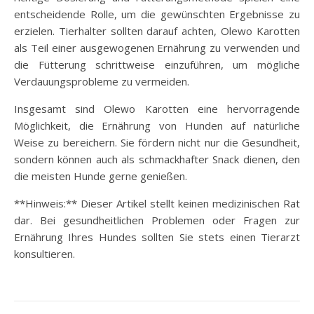
entscheidende Rolle, um die gewünschten Ergebnisse zu
erzielen. Tierhalter sollten darauf achten, Olewo Karotten
als Teil einer ausgewogenen Ernährung zu verwenden und
die Fütterung schrittweise einzuführen, um mögliche
Verdauungsprobleme zu vermeiden.
Insgesamt sind Olewo Karotten eine hervorragende
Möglichkeit, die Ernährung von Hunden auf natürliche
Weise zu bereichern. Sie fördern nicht nur die Gesundheit,
sondern können auch als schmackhafter Snack dienen, den
die meisten Hunde gerne genießen.
**Hinweis:** Dieser Artikel stellt keinen medizinischen Rat
dar. Bei gesundheitlichen Problemen oder Fragen zur
Ernährung Ihres Hundes sollten Sie stets einen Tierarzt
konsultieren.