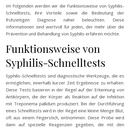
Im Folgenden werden wir die Funktionsweise von Syphilis-
Schnelltests, ihre Vorteile sowie die Bedeutung der
frühzeitigen Diagnose näher beleuchten. Diese
Informationen sind wertvoll für jeden, der mehr über die
Prävention und Behandlung von Syphilis erfahren möchte.
Funktionsweise von
Syphilis-Schnelltests
Syphilis-Schnelltests sind diagnostische Werkzeuge, die es
ermöglichen, innerhalb kurzer Zeit Ergebnisse zu erhalten.
Diese Tests basieren in der Regel auf der Erkennung von
Antikörpern, die der Körper als Reaktion auf die Infektion
mit Treponema pallidum produziert. Bei der Durchführung
eines Schnelltests wird in der Regel eine kleine Menge Blut,
oft aus einem Fingerstich, entnommen. Diese Probe wird
dann auf spezielle Reagenzien gegeben, die mit den