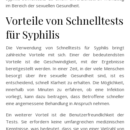
im Bereich der sexuellen Gesundheit.
Vorteile von Schnelltests
für Syphilis
Die Verwendung von Schnelltests für Syphilis bringt
zahlreiche Vorteile mit sich. Einer der bedeutendsten
Vorteile ist die Geschwindigkeit, mit der Ergebnisse
bereitgestellt werden. In einer Zeit, in der viele Menschen
besorgt über ihre sexuelle Gesundheit sind, ist es
entscheidend, schnell Klarheit zu erhalten. Die Möglichkeit,
innerhalb von Minuten zu erfahren, ob eine Infektion
vorliegt, kann dazu beitragen, dass Betroffene schneller
eine angemessene Behandlung in Anspruch nehmen.
Ein weiterer Vorteil ist die Benutzerfreundlichkeit der
Tests. Sie erfordern keine umfangreichen medizinischen
Kenntnisse, was bedeutet, dass sie von einer Vielzahl von