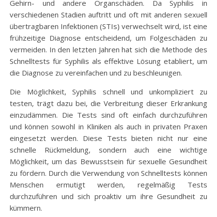
Gehirn- und andere Organschäden. Da Syphilis in
verschiedenen Stadien auftritt und oft mit anderen sexuell
übertragbaren Infektionen (STIs) verwechselt wird, ist eine
frühzeitige Diagnose entscheidend, um Folgeschäden zu
vermeiden. In den letzten Jahren hat sich die Methode des
Schnelltests für Syphilis als effektive Lösung etabliert, um
die Diagnose zu vereinfachen und zu beschleunigen.
Die Möglichkeit, Syphilis schnell und unkompliziert zu
testen, trägt dazu bei, die Verbreitung dieser Erkrankung
einzudämmen. Die Tests sind oft einfach durchzuführen
und können sowohl in Kliniken als auch in privaten Praxen
eingesetzt werden. Diese Tests bieten nicht nur eine
schnelle Rückmeldung, sondern auch eine wichtige
Möglichkeit, um das Bewusstsein für sexuelle Gesundheit
zu fördern. Durch die Verwendung von Schnelltests können
Menschen ermutigt werden, regelmäßig Tests
durchzuführen und sich proaktiv um ihre Gesundheit zu
kümmern.