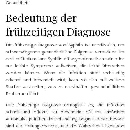
Gesundheit.
Bedeutung der
frühzeitigen Diagnose
Die frühzeitige Diagnose von Syphilis ist unerlässlich, um
schwerwiegende gesundheitliche Folgen zu vermeiden. Im
ersten Stadium kann Syphilis oft asymptomatisch sein oder
nur leichte Symptome aufweisen, die leicht übersehen
werden können. Wenn die Infektion nicht rechtzeitig
erkannt und behandelt wird, kann sie sich auf weitere
Stadien ausbreiten, was zu ernsthaften gesundheitlichen
Problemen führt.
Eine frühzeitige Diagnose ermöglicht es, die Infektion
schnell und effektiv zu behandeln, oft mit einfachen
Antibiotika. Je früher die Behandlung beginnt, desto besser
sind die Heilungschancen, und die Wahrscheinlichkeit von