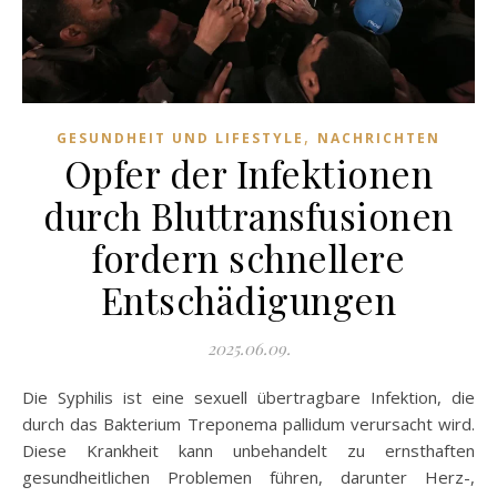
,
GESUNDHEIT UND LIFESTYLE
NACHRICHTEN
Opfer der Infektionen
durch Bluttransfusionen
fordern schnellere
Entschädigungen
2025.06.09.
Die Syphilis ist eine sexuell übertragbare Infektion, die
durch das Bakterium Treponema pallidum verursacht wird.
Diese Krankheit kann unbehandelt zu ernsthaften
gesundheitlichen Problemen führen, darunter Herz-,