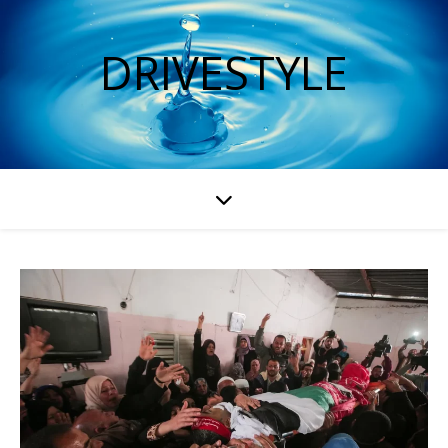
DRIVESTYLE