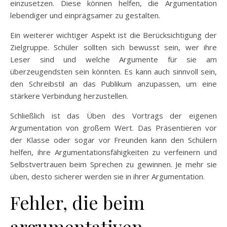
einzusetzen. Diese können helfen, die Argumentation
lebendiger und einprägsamer zu gestalten.
Ein weiterer wichtiger Aspekt ist die Berücksichtigung der
Zielgruppe. Schüler sollten sich bewusst sein, wer ihre
Leser sind und welche Argumente für sie am
überzeugendsten sein könnten. Es kann auch sinnvoll sein,
den Schreibstil an das Publikum anzupassen, um eine
stärkere Verbindung herzustellen.
Schließlich ist das Üben des Vortrags der eigenen
Argumentation von großem Wert. Das Präsentieren vor
der Klasse oder sogar vor Freunden kann den Schülern
helfen, ihre Argumentationsfähigkeiten zu verfeinern und
Selbstvertrauen beim Sprechen zu gewinnen. Je mehr sie
üben, desto sicherer werden sie in ihrer Argumentation.
Fehler, die beim
argumentativen