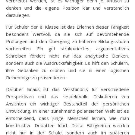
verbreitet werden, ist es wichtiger denn je, kritisch zu
denken und die eigene Position klar und verständlich
darzulegen.
Für Schüler der 8. Klasse ist das Erlernen dieser Fähigkeit
besonders wertvoll, da sie sich auf bevorstehende
Prüfungen und den Übergang zu höheren Bildungsstufen
vorbereiten. Ein gut strukturiertes, argumentatives
Schreiben fördert nicht nur das analytische Denken,
sondern auch die Ausdrucksfähigkeit. Es hilft den Schülern,
ihre Gedanken zu ordnen und sie in einer logischen
Reihenfolge zu präsentieren.
Darüber hinaus ist das Verständnis für verschiedene
Perspektiven und das respektvolle Diskutieren von
Ansichten ein wichtiger Bestandteil der persönlichen
Entwicklung. In einer zunehmend polarisierten Welt ist es
entscheidend, dass junge Menschen lernen, wie man
konstruktive Debatten führt. Diese Fähigkeiten werden
nicht nur in der Schule, sondern auch im späteren