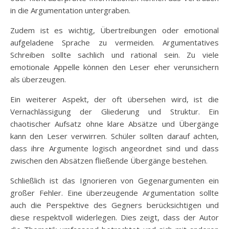
in die Argumentation untergraben.
Zudem ist es wichtig, Übertreibungen oder emotional
aufgeladene Sprache zu vermeiden. Argumentatives
Schreiben sollte sachlich und rational sein. Zu viele
emotionale Appelle können den Leser eher verunsichern
als überzeugen.
Ein weiterer Aspekt, der oft übersehen wird, ist die
Vernachlässigung der Gliederung und Struktur. Ein
chaotischer Aufsatz ohne klare Absätze und Übergänge
kann den Leser verwirren. Schüler sollten darauf achten,
dass ihre Argumente logisch angeordnet sind und dass
zwischen den Absätzen fließende Übergänge bestehen.
Schließlich ist das Ignorieren von Gegenargumenten ein
großer Fehler. Eine überzeugende Argumentation sollte
auch die Perspektive des Gegners berücksichtigen und
diese respektvoll widerlegen. Dies zeigt, dass der Autor