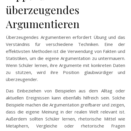
überzeugendes
Argumentieren
Überzeugendes Argumentieren erfordert Übung und das
Verständnis für verschiedene Techniken. Eine der
effektivsten Methoden ist die Verwendung von Fakten und
Statistiken, um die eigene Argumentation zu untermauern.
Wenn Schüler lernen, ihre Argumente mit konkreten Daten
zu stützen, wird ihre Position glaubwürdiger und
überzeugender.
Das Einbeziehen von Beispielen aus dem Alltag oder
aktuellen Ereignissen kann ebenfalls hilfreich sein. Solche
Beispiele machen die Argumentation greifbarer und zeigen,
dass die eigene Meinung in der realen Welt relevant ist.
Außerdem sollten Schüler lernen, rhetorische Mittel wie
Metaphern, Vergleiche oder rhetorische Fragen