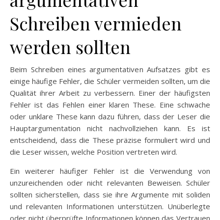
Schreiben vermieden
werden sollten
Beim Schreiben eines argumentativen Aufsatzes gibt es
einige häufige Fehler, die Schüler vermeiden sollten, um die
Qualität ihrer Arbeit zu verbessern. Einer der häufigsten
Fehler ist das Fehlen einer klaren These. Eine schwache
oder unklare These kann dazu führen, dass der Leser die
Hauptargumentation nicht nachvollziehen kann. Es ist
entscheidend, dass die These präzise formuliert wird und
die Leser wissen, welche Position vertreten wird.
Ein weiterer häufiger Fehler ist die Verwendung von
unzureichenden oder nicht relevanten Beweisen. Schüler
sollten sicherstellen, dass sie ihre Argumente mit soliden
und relevanten Informationen unterstützen. Unüberlegte
oder nicht überprüfte Informationen können das Vertrauen