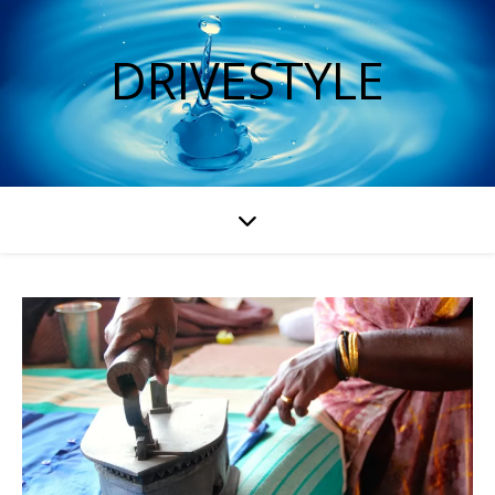
DRIVESTYLE