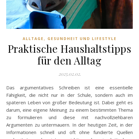
,
ALLTAGE
GESUNDHEIT UND LIFESTYLE
Praktische Haushaltstipps
für den Alltag
2025.02.02.
Das argumentatives Schreiben ist eine essentielle
Fähigkeit, die nicht nur in der Schule, sondern auch im
späteren Leben von großer Bedeutung ist. Dabei geht es
darum, eine eigene Meinung zu einem bestimmten Thema
zu formulieren und diese mit nachvollziehbaren
Argumenten zu untermauern. In der heutigen Zeit, in der
Informationen schnell und oft ohne fundierte Quellen