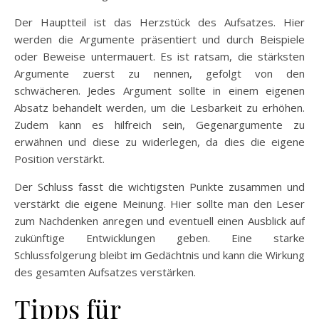
Der Hauptteil ist das Herzstück des Aufsatzes. Hier
werden die Argumente präsentiert und durch Beispiele
oder Beweise untermauert. Es ist ratsam, die stärksten
Argumente zuerst zu nennen, gefolgt von den
schwächeren. Jedes Argument sollte in einem eigenen
Absatz behandelt werden, um die Lesbarkeit zu erhöhen.
Zudem kann es hilfreich sein, Gegenargumente zu
erwähnen und diese zu widerlegen, da dies die eigene
Position verstärkt.
Der Schluss fasst die wichtigsten Punkte zusammen und
verstärkt die eigene Meinung. Hier sollte man den Leser
zum Nachdenken anregen und eventuell einen Ausblick auf
zukünftige Entwicklungen geben. Eine starke
Schlussfolgerung bleibt im Gedächtnis und kann die Wirkung
des gesamten Aufsatzes verstärken.
Tipps für