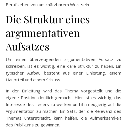
Berufsleben von unschätzbarem Wert sein.
Die Struktur eines
argumentativen
Aufsatzes
Um einen überzeugenden argumentativen Aufsatz zu
schreiben, ist es wichtig, eine klare Struktur zu haben. Ein
typischer Aufbau besteht aus einer Einleitung, einem
Hauptteil und einem Schluss.
In der Einleitung wird das Thema vorgestellt und die
eigene Position deutlich gemacht. Hier ist es wichtig, das
Interesse des Lesers zu wecken und ihn neugierig auf die
Argumentation zu machen. Ein Satz, der die Relevanz des
Themas unterstreicht, kann helfen, die Aufmerksamkeit
des Publikums zu gewinnen.