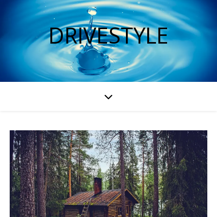
DRIVESTYLE