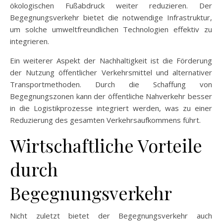
ökologischen Fußabdruck weiter reduzieren. Der
Begegnungsverkehr bietet die notwendige Infrastruktur,
um solche umweltfreundlichen Technologien effektiv zu
integrieren.
Ein weiterer Aspekt der Nachhaltigkeit ist die Förderung
der Nutzung öffentlicher Verkehrsmittel und alternativer
Transportmethoden. Durch die Schaffung von
Begegnungszonen kann der öffentliche Nahverkehr besser
in die Logistikprozesse integriert werden, was zu einer
Reduzierung des gesamten Verkehrsaufkommens führt.
Wirtschaftliche Vorteile
durch
Begegnungsverkehr
Nicht zuletzt bietet der Begegnungsverkehr auch