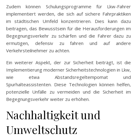
Zudem können Schulungsprogramme für Lkw-Fahrer
implementiert werden, die sich auf sichere Fahrpraktiken
im städtischen Umfeld konzentrieren. Dies kann dazu
beitragen, das Bewusstsein für die Herausforderungen im
Begegnungsverkehr zu schärfen und die Fahrer dazu zu
ermutigen, defensiv zu fahren und auf andere
Verkehrsteilnehmer zu achten.
Ein weiterer Aspekt, der zur Sicherheit beiträgt, ist die
Implementierung moderner Sicherheitstechnologien in Lkw,
wie etwa Abstandsregeltempomat und
Spurhalteassistenten. Diese Technologien können helfen,
potenzielle Unfälle zu vermeiden und die Sicherheit im
Begegnungsverkehr weiter zu erhöhen.
Nachhaltigkeit und
Umweltschutz