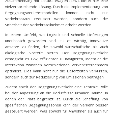
Zusammenhang mit Lastkraftwagen (Lkw), bietet hier eine
vielversprechende Lösung. Durch die Implementierung von
Begegnungsverkehrsmodellen können nicht nur
Verkehrsstaus reduziert werden, sondern auch die
Sicherheit der Verkehrsteilnehmer erhöht werden.
In einem Umfeld, wo Logistik und schnelle Lieferungen
unerlässlich geworden sind, ist es wichtig, innovative
Ansätze zu finden, die sowohl wirtschaftliche als auch
ökologische Vorteile bieten. Der Begegnungsverkehr
ermöglicht es Lkw, effizienter zu navigieren, indem er die
Interaktion zwischen verschiedenen Verkehrsteilnehmern
optimiert. Dies kann nicht nur die Lieferzeiten verkürzen,
sondern auch zur Reduzierung von Emissionen beitragen.
Zudem spielt der Begegnungsverkehr eine zentrale Rolle
bei der Anpassung an die Bedürfnisse urbaner Räume, in
denen der Platz begrenzt ist. Durch die Schaffung von
spezifischen Begegnungszonen kann der Verkehr besser
gesteuert werden, was sowohl für Anwohner als auch für