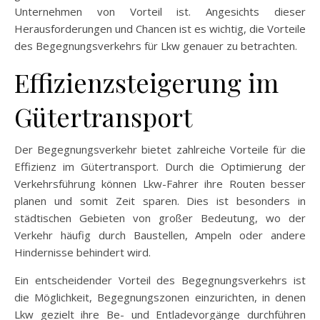
Unternehmen von Vorteil ist. Angesichts dieser
Herausforderungen und Chancen ist es wichtig, die Vorteile
des Begegnungsverkehrs für Lkw genauer zu betrachten.
Effizienzsteigerung im
Gütertransport
Der Begegnungsverkehr bietet zahlreiche Vorteile für die
Effizienz im Gütertransport. Durch die Optimierung der
Verkehrsführung können Lkw-Fahrer ihre Routen besser
planen und somit Zeit sparen. Dies ist besonders in
städtischen Gebieten von großer Bedeutung, wo der
Verkehr häufig durch Baustellen, Ampeln oder andere
Hindernisse behindert wird.
Ein entscheidender Vorteil des Begegnungsverkehrs ist
die Möglichkeit, Begegnungszonen einzurichten, in denen
Lkw gezielt ihre Be- und Entladevorgänge durchführen