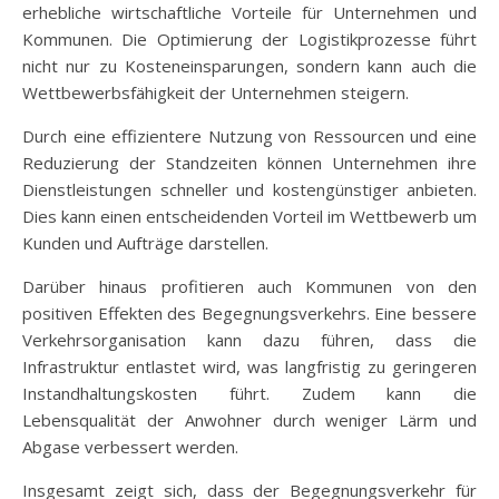
erhebliche wirtschaftliche Vorteile für Unternehmen und
Kommunen. Die Optimierung der Logistikprozesse führt
nicht nur zu Kosteneinsparungen, sondern kann auch die
Wettbewerbsfähigkeit der Unternehmen steigern.
Durch eine effizientere Nutzung von Ressourcen und eine
Reduzierung der Standzeiten können Unternehmen ihre
Dienstleistungen schneller und kostengünstiger anbieten.
Dies kann einen entscheidenden Vorteil im Wettbewerb um
Kunden und Aufträge darstellen.
Darüber hinaus profitieren auch Kommunen von den
positiven Effekten des Begegnungsverkehrs. Eine bessere
Verkehrsorganisation kann dazu führen, dass die
Infrastruktur entlastet wird, was langfristig zu geringeren
Instandhaltungskosten führt. Zudem kann die
Lebensqualität der Anwohner durch weniger Lärm und
Abgase verbessert werden.
Insgesamt zeigt sich, dass der Begegnungsverkehr für