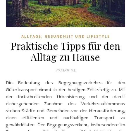
,
ALLTAGE
GESUNDHEIT UND LIFESTYLE
Praktische Tipps für den
Alltag zu Hause
2025.01.05.
Die Bedeutung des Begegnungsverkehrs für den
Gütertransport nimmt in der heutigen Zeit stetig zu. Mit
der fortschreitenden Urbanisierung und der damit
einhergehenden Zunahme des Verkehrsaufkommens
stehen Städte und Gemeinden vor der Herausforderung,
einen effizienten und nachhaltigen Transport zu
gewährleisten. Der Begegnungsverkehr, insbesondere im