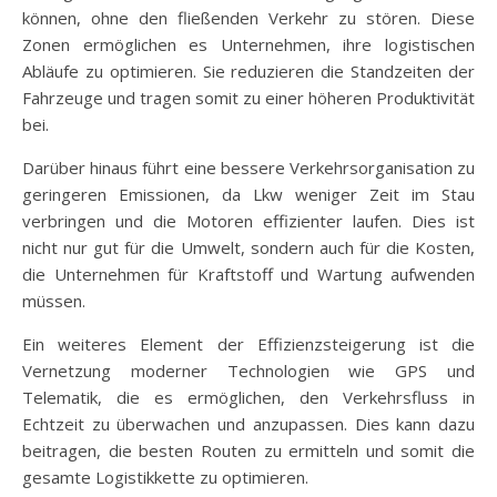
können, ohne den fließenden Verkehr zu stören. Diese
Zonen ermöglichen es Unternehmen, ihre logistischen
Abläufe zu optimieren. Sie reduzieren die Standzeiten der
Fahrzeuge und tragen somit zu einer höheren Produktivität
bei.
Darüber hinaus führt eine bessere Verkehrsorganisation zu
geringeren Emissionen, da Lkw weniger Zeit im Stau
verbringen und die Motoren effizienter laufen. Dies ist
nicht nur gut für die Umwelt, sondern auch für die Kosten,
die Unternehmen für Kraftstoff und Wartung aufwenden
müssen.
Ein weiteres Element der Effizienzsteigerung ist die
Vernetzung moderner Technologien wie GPS und
Telematik, die es ermöglichen, den Verkehrsfluss in
Echtzeit zu überwachen und anzupassen. Dies kann dazu
beitragen, die besten Routen zu ermitteln und somit die
gesamte Logistikkette zu optimieren.