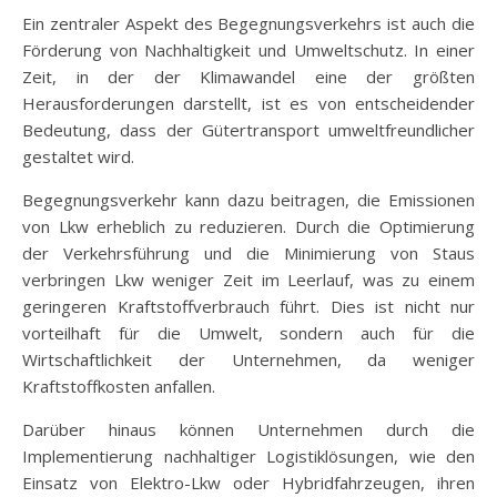
Ein zentraler Aspekt des Begegnungsverkehrs ist auch die
Förderung von Nachhaltigkeit und Umweltschutz. In einer
Zeit, in der der Klimawandel eine der größten
Herausforderungen darstellt, ist es von entscheidender
Bedeutung, dass der Gütertransport umweltfreundlicher
gestaltet wird.
Begegnungsverkehr kann dazu beitragen, die Emissionen
von Lkw erheblich zu reduzieren. Durch die Optimierung
der Verkehrsführung und die Minimierung von Staus
verbringen Lkw weniger Zeit im Leerlauf, was zu einem
geringeren Kraftstoffverbrauch führt. Dies ist nicht nur
vorteilhaft für die Umwelt, sondern auch für die
Wirtschaftlichkeit der Unternehmen, da weniger
Kraftstoffkosten anfallen.
Darüber hinaus können Unternehmen durch die
Implementierung nachhaltiger Logistiklösungen, wie den
Einsatz von Elektro-Lkw oder Hybridfahrzeugen, ihren