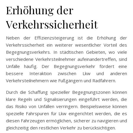
Erhöhung der
Verkehrssicherheit
Neben der Effizienzsteigerung ist die Erhöhung der
Verkehrssicherheit ein weiterer wesentlicher Vorteil des
Begegnungsverkehrs. In städtischen Gebieten, wo viele
verschiedene Verkehrsteilnehmer aufeinandertreffen, sind
Unfälle häufig. Der Begegnungsverkehr fördert eine
bessere Interaktion zwischen Lkw und anderen
Verkehrsteilnehmern wie Fußgängern und Radfahrern.
Durch die Schaffung spezieller Begegnungszonen können
klare Regeln und Signalisierungen eingeführt werden, die
das Risiko von Unfällen verringern. Beispielsweise können
spezielle Fahrspuren für Lkw eingerichtet werden, die es
diesen Fahrzeugen ermöglichen, sicherer zu navigieren und
gleichzeitig den restlichen Verkehr zu berücksichtigen.