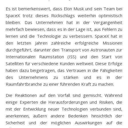
Es ist bemerkenswert, dass Elon Musk und sein Team bei
SpaceX trotz dieses Rückschlags weiterhin optimistisch
bleiben. Das Unternehmen hat in der Vergangenheit
mehrfach bewiesen, dass es in der Lage ist, aus Fehlern zu
lernen und die Technologie zu verbessern. SpaceX hat in
den letzten Jahren zahlreiche erfolgreiche Missionen
durchgeführt, darunter den Transport von Astronauten zur
Internationalen Raumstation (ISS) und den Start von
Satelliten für verschiedene Kunden weltweit. Diese Erfolge
haben dazu beigetragen, das Vertrauen in die Fähigkeiten
des Unternehmens zu stärken und es in der
Raumfahrtbranche zu einer führenden Kraft zu machen.
Die Reaktionen auf den Vorfall sind gemischt. Während
einige Experten die Herausforderungen und Risiken, die
mit der Entwicklung neuer Technologien verbunden sind,
anerkennen, äußern andere Bedenken hinsichtlich der
Sicherheit und der möglichen Auswirkungen auf die