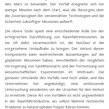
den Mars zu besiedeln. Der Vorfall ereignete sich nur
wenige Minuten nach dem Start, was die Besorgnis über
die Zuverlässigkeit der verwendeten Technologien und die
Sicherheit zukünftiger Missionen aufwirft.
Die obere Stufe spielt eine entscheidende Rolle bei der
erfolgreichen Durchführung von Raumfahrtmissionen, da
sie oft dafür verantwortlich ist, die Nutzlast in die
vorgesehene Umlaufbahn zu bringen. Der Verlust dieser
Komponente kann weitreichende Auswirkungen auf die
geplanten Missionen haben, einschließlich der möglichen
Verzögerung von Satellitenstarts und der Fortsetzung von
wissenschaftlichen Experimenten im Weltraum. Die
genauen Umstände des Vorfalls sind noch unklar, und das
Unternehmen hat angekündigt, eine umfassende
Untersuchung einzuleiten, um die Ursachen für den Verlust
zu ermitteln. Diese Art von Vorfällen ist nicht ungewöhnlich
in der Raumfahrtindustrie, wo selbst kleinste technische
Probleme zu katastrophalen Folgen führen können.