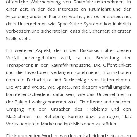
öffentliche Wahrnehmung von Raumfahrtunternehmen. In
einer Zeit, in der das Interesse an Raumfahrt und der
Erkundung anderer Planeten wächst, ist es entscheidend,
dass Unternehmen wie SpaceX ihre Systeme kontinuierlich
verbessern und sicherstellen, dass die Sicherheit an erster
Stelle steht.
Ein weiterer Aspekt, der in der Diskussion über diesen
Vorfall hervorgehoben wird, ist die Bedeutung der
Transparenz in der Raumfahrtindustrie. Die Öffentlichkeit
und die Investoren verlangen zunehmend Informationen
über die Fortschritte und Rückschläge von Unternehmen.
Die Art und Weise, wie SpaceX mit diesem Vorfall umgeht,
könnte entscheidend dafür sein, wie das Unternehmen in
der Zukunft wahrgenommen wird. Ein offener und ehrlicher
Umgang mit den Ursachen des Problems und den
Maßnahmen zur Behebung könnte dazu beitragen, das
Vertrauen in die Marke und ihre Missionen zu stärken.
Die kommenden Wochen werden entscheidend sein, um zu