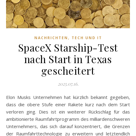
,
NACHRICHTEN
TECH UND IT
SpaceX Starship-Test
nach Start in Texas
gescheitert
2025.07.16.
Elon Musks Unternehmen hat kürzlich bekannt gegeben,
dass die obere Stufe einer Rakete kurz nach dem Start
verloren ging. Dies ist ein weiterer Rückschlag für das
ambitionierte Raumfahrtprogramm des milliardenschweren
Unternehmers, das sich darauf konzentriert, die Grenzen
der Raumfahrttechnologie zu erweitern und letztendlich