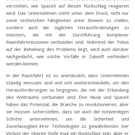
verstehen, wie SpaceX auf diesen Rückschlag reagieren
wird. Das Unternehmen steht unter dem Druck, nicht nur
seine technischen Fähigkeiten unter Beweis zu stellen,
sondern auch die täglichen Herausforderungen zu
meistern, die mit der Durchführung komplexer
Raumfahrtmissionen verbunden sind. Während der Fokus
auf der Behebung des Problems liegt, wird auch darüber
nachgedacht, wie solche Vorfälle in Zukunft verhindert
werden können.
In der Raumfahrt ist es unerlässlich, dass Unternehmen
ständig innovativ sind und sich weiterentwickeln, um den
Herausforderungen zu begegnen, die mit der Erkundung
des Weltraums verbunden sind. Elon Musk und SpaceX
haben das Potenzial, die Branche zu revolutionieren, aber
sie müssen sicherstellen, dass sie auch die notwendigen
Schritte unternehmen, um die Sicherheit und
Zuverlässigkeit ihrer Technologien zu gewährleisten. Der
Verlust der oberen Stufe mag ein Rückschlag sein, aber er