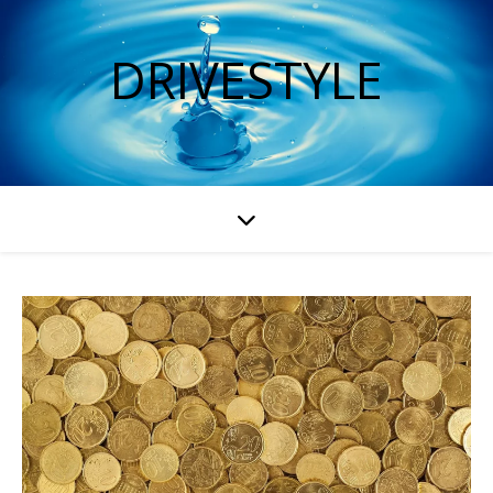
DRIVESTYLE