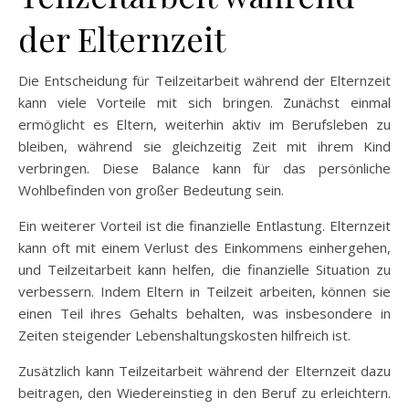
der Elternzeit
Die Entscheidung für Teilzeitarbeit während der Elternzeit
kann viele Vorteile mit sich bringen. Zunächst einmal
ermöglicht es Eltern, weiterhin aktiv im Berufsleben zu
bleiben, während sie gleichzeitig Zeit mit ihrem Kind
verbringen. Diese Balance kann für das persönliche
Wohlbefinden von großer Bedeutung sein.
Ein weiterer Vorteil ist die finanzielle Entlastung. Elternzeit
kann oft mit einem Verlust des Einkommens einhergehen,
und Teilzeitarbeit kann helfen, die finanzielle Situation zu
verbessern. Indem Eltern in Teilzeit arbeiten, können sie
einen Teil ihres Gehalts behalten, was insbesondere in
Zeiten steigender Lebenshaltungskosten hilfreich ist.
Zusätzlich kann Teilzeitarbeit während der Elternzeit dazu
beitragen, den Wiedereinstieg in den Beruf zu erleichtern.