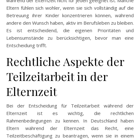
während der Elternzeit nicht für jeden geeignet ist. Manche
Eltern fühlen sich wohler, wenn sie sich vollständig auf die
Betreuung ihrer Kinder konzentrieren können, während
andere den Wunsch haben, aktiv im Berufsleben zu bleiben.
Es ist entscheidend, die eigenen Prioritäten und
Lebensumstände zu berücksichtigen, bevor man eine
Entscheidung trifft.
Rechtliche Aspekte der
Teilzeitarbeit in der
Elternzeit
Bei der Entscheidung für Teilzeitarbeit während der
Elternzeit ist es wichtig, die rechtlichen
Rahmenbedingungen zu kennen. In Deutschland haben
Eltern während der Elternzeit das Recht, eine
Teilzeitbeschäftigung zu beantragen, wenn sie in einem