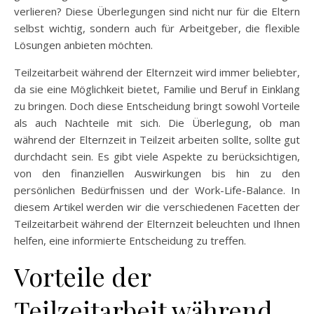
verlieren? Diese Überlegungen sind nicht nur für die Eltern
selbst wichtig, sondern auch für Arbeitgeber, die flexible
Lösungen anbieten möchten.
Teilzeitarbeit während der Elternzeit wird immer beliebter,
da sie eine Möglichkeit bietet, Familie und Beruf in Einklang
zu bringen. Doch diese Entscheidung bringt sowohl Vorteile
als auch Nachteile mit sich. Die Überlegung, ob man
während der Elternzeit in Teilzeit arbeiten sollte, sollte gut
durchdacht sein. Es gibt viele Aspekte zu berücksichtigen,
von den finanziellen Auswirkungen bis hin zu den
persönlichen Bedürfnissen und der Work-Life-Balance. In
diesem Artikel werden wir die verschiedenen Facetten der
Teilzeitarbeit während der Elternzeit beleuchten und Ihnen
helfen, eine informierte Entscheidung zu treffen.
Vorteile der
Teilzeitarbeit während