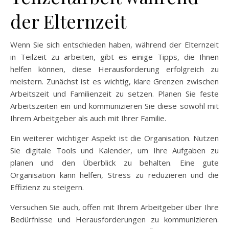
der Elternzeit
Wenn Sie sich entschieden haben, während der Elternzeit
in Teilzeit zu arbeiten, gibt es einige Tipps, die Ihnen
helfen können, diese Herausforderung erfolgreich zu
meistern. Zunächst ist es wichtig, klare Grenzen zwischen
Arbeitszeit und Familienzeit zu setzen. Planen Sie feste
Arbeitszeiten ein und kommunizieren Sie diese sowohl mit
Ihrem Arbeitgeber als auch mit Ihrer Familie.
Ein weiterer wichtiger Aspekt ist die Organisation. Nutzen
Sie digitale Tools und Kalender, um Ihre Aufgaben zu
planen und den Überblick zu behalten. Eine gute
Organisation kann helfen, Stress zu reduzieren und die
Effizienz zu steigern.
Versuchen Sie auch, offen mit Ihrem Arbeitgeber über Ihre
Bedürfnisse und Herausforderungen zu kommunizieren.