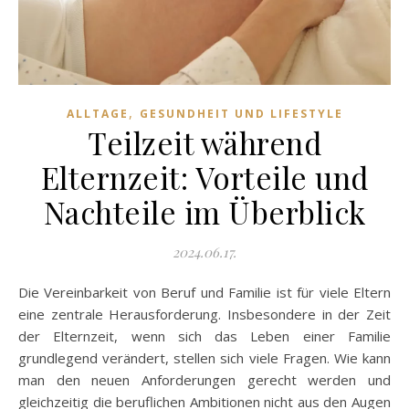
,
ALLTAGE
GESUNDHEIT UND LIFESTYLE
Teilzeit während
Elternzeit: Vorteile und
Nachteile im Überblick
2024.06.17.
Die Vereinbarkeit von Beruf und Familie ist für viele Eltern
eine zentrale Herausforderung. Insbesondere in der Zeit
der Elternzeit, wenn sich das Leben einer Familie
grundlegend verändert, stellen sich viele Fragen. Wie kann
man den neuen Anforderungen gerecht werden und
gleichzeitig die beruflichen Ambitionen nicht aus den Augen