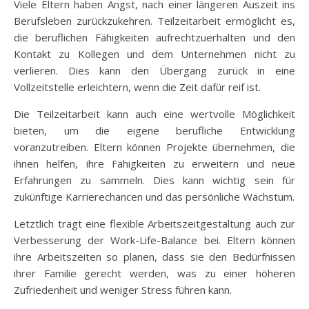
Viele Eltern haben Angst, nach einer längeren Auszeit ins
Berufsleben zurückzukehren. Teilzeitarbeit ermöglicht es,
die beruflichen Fähigkeiten aufrechtzuerhalten und den
Kontakt zu Kollegen und dem Unternehmen nicht zu
verlieren. Dies kann den Übergang zurück in eine
Vollzeitstelle erleichtern, wenn die Zeit dafür reif ist.
Die Teilzeitarbeit kann auch eine wertvolle Möglichkeit
bieten, um die eigene berufliche Entwicklung
voranzutreiben. Eltern können Projekte übernehmen, die
ihnen helfen, ihre Fähigkeiten zu erweitern und neue
Erfahrungen zu sammeln. Dies kann wichtig sein für
zukünftige Karrierechancen und das persönliche Wachstum.
Letztlich trägt eine flexible Arbeitszeitgestaltung auch zur
Verbesserung der Work-Life-Balance bei. Eltern können
ihre Arbeitszeiten so planen, dass sie den Bedürfnissen
ihrer Familie gerecht werden, was zu einer höheren
Zufriedenheit und weniger Stress führen kann.