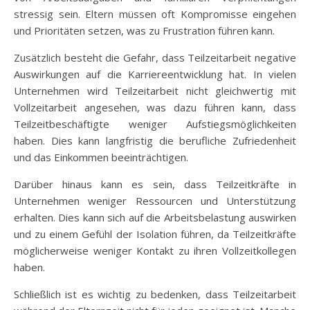
stressig sein. Eltern müssen oft Kompromisse eingehen
und Prioritäten setzen, was zu Frustration führen kann.
Zusätzlich besteht die Gefahr, dass Teilzeitarbeit negative
Auswirkungen auf die Karriereentwicklung hat. In vielen
Unternehmen wird Teilzeitarbeit nicht gleichwertig mit
Vollzeitarbeit angesehen, was dazu führen kann, dass
Teilzeitbeschäftigte weniger Aufstiegsmöglichkeiten
haben. Dies kann langfristig die berufliche Zufriedenheit
und das Einkommen beeinträchtigen.
Darüber hinaus kann es sein, dass Teilzeitkräfte in
Unternehmen weniger Ressourcen und Unterstützung
erhalten. Dies kann sich auf die Arbeitsbelastung auswirken
und zu einem Gefühl der Isolation führen, da Teilzeitkräfte
möglicherweise weniger Kontakt zu ihren Vollzeitkollegen
haben.
Schließlich ist es wichtig zu bedenken, dass Teilzeitarbeit