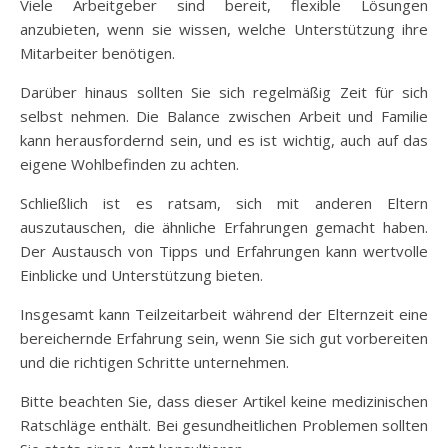
Viele Arbeitgeber sind bereit, flexible Lösungen
anzubieten, wenn sie wissen, welche Unterstützung ihre
Mitarbeiter benötigen.
Darüber hinaus sollten Sie sich regelmäßig Zeit für sich
selbst nehmen. Die Balance zwischen Arbeit und Familie
kann herausfordernd sein, und es ist wichtig, auch auf das
eigene Wohlbefinden zu achten.
Schließlich ist es ratsam, sich mit anderen Eltern
auszutauschen, die ähnliche Erfahrungen gemacht haben.
Der Austausch von Tipps und Erfahrungen kann wertvolle
Einblicke und Unterstützung bieten.
Insgesamt kann Teilzeitarbeit während der Elternzeit eine
bereichernde Erfahrung sein, wenn Sie sich gut vorbereiten
und die richtigen Schritte unternehmen.
Bitte beachten Sie, dass dieser Artikel keine medizinischen
Ratschläge enthält. Bei gesundheitlichen Problemen sollten