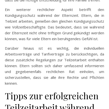
Ein weiterer rechtlicher Aspekt betrifft den
Kündigungsschutz während der Elternzeit. Eltern, die in
Teilzeit arbeiten, genießen den gleichen Kündigungsschutz
wie Vollzeitbeschäftigte. Das bedeutet, dass sie während
der Elternzeit nicht ohne triftigen Grund gekündigt werden
können, was für viele Eltern ein beruhigendes Gefühl ist.
Darüber hinaus ist es wichtig, die individuellen
Arbeitsverträge und Tarifverträge zu berücksichtigen, da
diese zusätzliche Regelungen zur Teilzeitarbeit enthalten
können. Eltern sollten sich daher umfassend informieren
und gegebenenfalls rechtlichen Rat einholen, um
sicherzustellen, dass sie alle ihre Rechte und Pflichten
kennen.
Tipps zur erfolgreichen
Teilzeitarbeit während