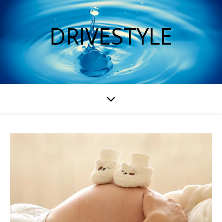
DRIVESTYLE