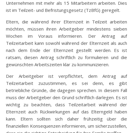
Unternehmen mit mehr als 15 Mitarbeitern arbeiten. Dies
ist im Teilzeit- und Befristungsgesetz (TzBfG) geregelt.
Eltern, die während ihrer Elternzeit in Teilzeit arbeiten
möchten, müssen ihren Arbeitgeber mindestens sieben
Wochen im Voraus informieren. Der Antrag auf
Teilzeitarbeit kann sowohl während der Elternzeit als auch
nach dem Ende der Elternzeit gestellt werden. Es ist
ratsam, diesen Antrag schriftlich zu formulieren und die
gewünschten Arbeitszeiten klar zu kommunizieren.
Der Arbeitgeber ist verpflichtet, dem Antrag auf
Teilzeitarbeit zuzustimmen, es sei denn, es gibt
betriebliche Gründe, die dagegen sprechen. In diesem Fall
muss der Arbeitgeber den Grund schriftlich darlegen. Es ist
wichtig zu beachten, dass Teilzeitarbeit während der
Elternzeit auch Rückwirkungen auf das Elterngeld haben
kann. Eltern sollten sich daher frühzeitig über die
finanziellen Konsequenzen informieren, um sicherzustellen,
dass sie die richtige Entscheidung für ihre Familie treffen.