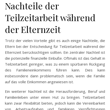
Nachteile der
Teilzeitarbeit während
der Elternzeit
Trotz der vielen Vorteile gibt es auch einige Nachteile, die
Eltern bei der Entscheidung für Teilzeitarbeit während der
Elternzeit berücksichtigen sollten. Ein zentraler Nachteil ist
die potenzielle finanzielle Einbuße. Oftmals ist das Gehalt in
Teilzeitarbeit geringer, was zu einem spürbaren Rückgang
des Familieneinkommens führen kann. Dies kann
insbesondere dann problematisch sein, wenn die Familie
auf das volle Einkommen angewiesen ist.
Ein weiterer Nachteil ist die Herausforderung, Beruf und
Familienleben unter einen Hut zu bringen. Teilzeitarbeit
kann zwar Flexibilität bieten, jedoch kann die Vereinbarkeit
von Arbeitsaufgaben und familiären Verpflichtungen