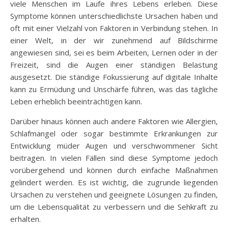
viele Menschen im Laufe ihres Lebens erleben. Diese
Symptome können unterschiedlichste Ursachen haben und
oft mit einer Vielzahl von Faktoren in Verbindung stehen. In
einer Welt, in der wir zunehmend auf Bildschirme
angewiesen sind, sei es beim Arbeiten, Lernen oder in der
Freizeit, sind die Augen einer ständigen Belastung
ausgesetzt. Die ständige Fokussierung auf digitale Inhalte
kann zu Ermüdung und Unschärfe führen, was das tägliche
Leben erheblich beeinträchtigen kann.
Darüber hinaus können auch andere Faktoren wie Allergien,
Schlafmangel oder sogar bestimmte Erkrankungen zur
Entwicklung müder Augen und verschwommener Sicht
beitragen. In vielen Fällen sind diese Symptome jedoch
vorübergehend und können durch einfache Maßnahmen
gelindert werden. Es ist wichtig, die zugrunde liegenden
Ursachen zu verstehen und geeignete Lösungen zu finden,
um die Lebensqualität zu verbessern und die Sehkraft zu
erhalten.