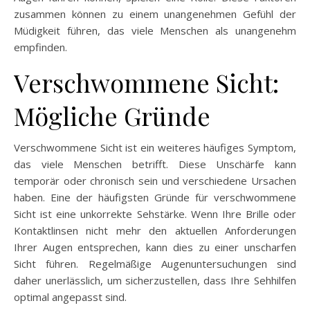
zusammen können zu einem unangenehmen Gefühl der
Müdigkeit führen, das viele Menschen als unangenehm
empfinden.
Verschwommene Sicht:
Mögliche Gründe
Verschwommene Sicht ist ein weiteres häufiges Symptom,
das viele Menschen betrifft. Diese Unschärfe kann
temporär oder chronisch sein und verschiedene Ursachen
haben. Eine der häufigsten Gründe für verschwommene
Sicht ist eine unkorrekte Sehstärke. Wenn Ihre Brille oder
Kontaktlinsen nicht mehr den aktuellen Anforderungen
Ihrer Augen entsprechen, kann dies zu einer unscharfen
Sicht führen. Regelmäßige Augenuntersuchungen sind
daher unerlässlich, um sicherzustellen, dass Ihre Sehhilfen
optimal angepasst sind.