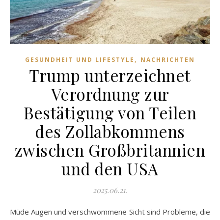
,
GESUNDHEIT UND LIFESTYLE
NACHRICHTEN
Trump unterzeichnet
Verordnung zur
Bestätigung von Teilen
des Zollabkommens
zwischen Großbritannien
und den USA
2025.06.21.
Müde Augen und verschwommene Sicht sind Probleme, die