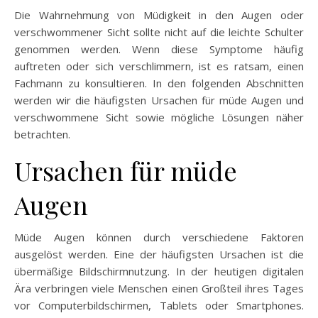
Die Wahrnehmung von Müdigkeit in den Augen oder
verschwommener Sicht sollte nicht auf die leichte Schulter
genommen werden. Wenn diese Symptome häufig
auftreten oder sich verschlimmern, ist es ratsam, einen
Fachmann zu konsultieren. In den folgenden Abschnitten
werden wir die häufigsten Ursachen für müde Augen und
verschwommene Sicht sowie mögliche Lösungen näher
betrachten.
Ursachen für müde
Augen
Müde Augen können durch verschiedene Faktoren
ausgelöst werden. Eine der häufigsten Ursachen ist die
übermäßige Bildschirmnutzung. In der heutigen digitalen
Ära verbringen viele Menschen einen Großteil ihres Tages
vor Computerbildschirmen, Tablets oder Smartphones.