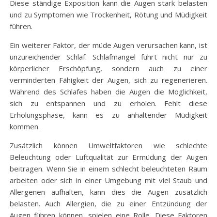
Diese ständige Exposition kann die Augen stark belasten
und zu Symptomen wie Trockenheit, Rötung und Müdigkeit
führen.
Ein weiterer Faktor, der müde Augen verursachen kann, ist
unzureichender Schlaf. Schlafmangel führt nicht nur zu
körperlicher Erschöpfung, sondern auch zu einer
verminderten Fähigkeit der Augen, sich zu regenerieren.
Während des Schlafes haben die Augen die Möglichkeit,
sich zu entspannen und zu erholen. Fehlt diese
Erholungsphase, kann es zu anhaltender Müdigkeit
kommen.
Zusätzlich können Umweltfaktoren wie schlechte
Beleuchtung oder Luftqualität zur Ermüdung der Augen
beitragen. Wenn Sie in einem schlecht beleuchteten Raum
arbeiten oder sich in einer Umgebung mit viel Staub und
Allergenen aufhalten, kann dies die Augen zusätzlich
belasten. Auch Allergien, die zu einer Entzündung der
Augen führen können, spielen eine Rolle. Diese Faktoren