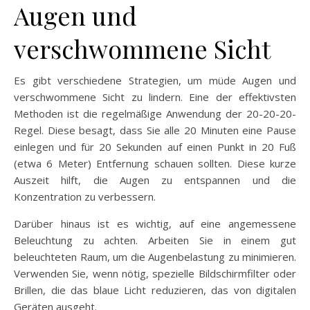
Augen und
verschwommene Sicht
Es gibt verschiedene Strategien, um müde Augen und
verschwommene Sicht zu lindern. Eine der effektivsten
Methoden ist die regelmäßige Anwendung der 20-20-20-
Regel. Diese besagt, dass Sie alle 20 Minuten eine Pause
einlegen und für 20 Sekunden auf einen Punkt in 20 Fuß
(etwa 6 Meter) Entfernung schauen sollten. Diese kurze
Auszeit hilft, die Augen zu entspannen und die
Konzentration zu verbessern.
Darüber hinaus ist es wichtig, auf eine angemessene
Beleuchtung zu achten. Arbeiten Sie in einem gut
beleuchteten Raum, um die Augenbelastung zu minimieren.
Verwenden Sie, wenn nötig, spezielle Bildschirmfilter oder
Brillen, die das blaue Licht reduzieren, das von digitalen
Geräten ausgeht.