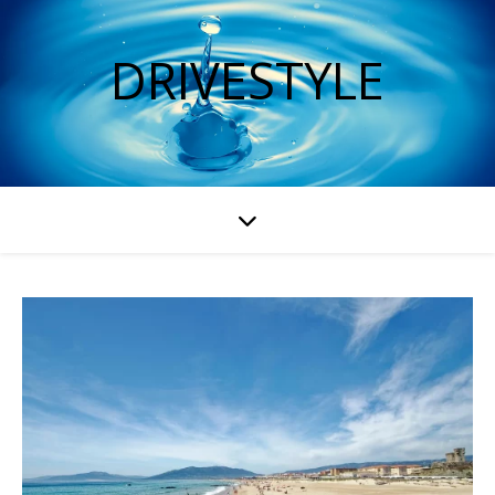
DRIVESTYLE