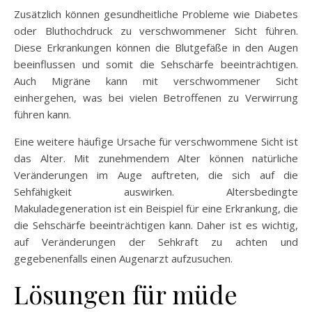
Zusätzlich können gesundheitliche Probleme wie Diabetes
oder Bluthochdruck zu verschwommener Sicht führen.
Diese Erkrankungen können die Blutgefäße in den Augen
beeinflussen und somit die Sehschärfe beeinträchtigen.
Auch Migräne kann mit verschwommener Sicht
einhergehen, was bei vielen Betroffenen zu Verwirrung
führen kann.
Eine weitere häufige Ursache für verschwommene Sicht ist
das Alter. Mit zunehmendem Alter können natürliche
Veränderungen im Auge auftreten, die sich auf die
Sehfähigkeit auswirken. Altersbedingte
Makuladegeneration ist ein Beispiel für eine Erkrankung, die
die Sehschärfe beeinträchtigen kann. Daher ist es wichtig,
auf Veränderungen der Sehkraft zu achten und
gegebenenfalls einen Augenarzt aufzusuchen.
Lösungen für müde