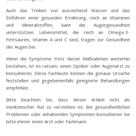
Auch das Trinken von ausreichend Wasser und das
Einführen einer gesunden Ernährung, reich an Vitaminen
und Mineralstoffen, kann die Augengesundheit
unterstützen. Lebensmittel, die reich an Omega-3-
Fettsäuren, Vitamin A und C sind, tragen zur Gesundheit
der Augen bei.
Wenn die Symptome trotz dieser Maßnahmen weiterhin
bestehen, ist es ratsam, einen Optiker oder Augenarzt zu
konsultieren. Diese Fachleute können die genaue Ursache
feststellen und gegebenenfalls geeignete Behandlungen
empfehlen.
Bitte beachten Sie, dass dieser Artikel nicht als
medizinischer Rat zu verstehen ist. Bei gesundheitlichen
Problemen oder anhaltenden Symptomen konsultieren Sie
bitte immer einen Arzt oder Fachmann.