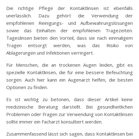
Die richtige Pflege der Kontaktlinsen ist ebenfalls
unerlässlich. Dazu gehört die Verwendung der
empfohlenen Reinigungs- und Aufbewahrungslösungen
sowie das Einhalten der empfohlenen Tragezeiten.
Tageslinsen bieten den Vorteil, dass sie nach einmaligem
Tragen entsorgt werden, was das Risiko von
Ablagerungen und Infektionen verringert.
Für Menschen, die an trockenen Augen leiden, gibt es
spezielle Kontaktlinsen, die für eine bessere Befeuchtung
sorgen. Auch hier kann ein Augenarzt helfen, die besten
Optionen zu finden.
Es ist wichtig zu betonen, dass dieser Artikel keine
medizinische Beratung darstellt. Bei gesundheitlichen
Problemen oder Fragen zur Verwendung von Kontaktlinsen
sollte immer ein Facharzt konsultiert werden.
Zusammenfassend lässt sich sagen, dass Kontaktlinsen bei