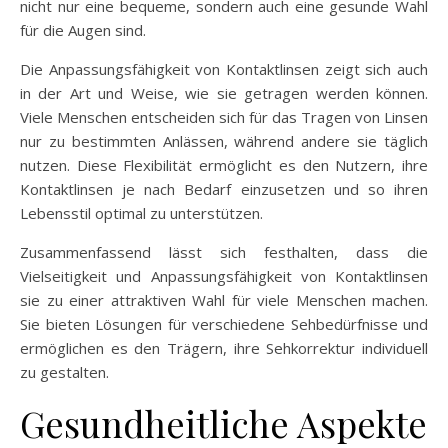
nicht nur eine bequeme, sondern auch eine gesunde Wahl
für die Augen sind.
Die Anpassungsfähigkeit von Kontaktlinsen zeigt sich auch
in der Art und Weise, wie sie getragen werden können.
Viele Menschen entscheiden sich für das Tragen von Linsen
nur zu bestimmten Anlässen, während andere sie täglich
nutzen. Diese Flexibilität ermöglicht es den Nutzern, ihre
Kontaktlinsen je nach Bedarf einzusetzen und so ihren
Lebensstil optimal zu unterstützen.
Zusammenfassend lässt sich festhalten, dass die
Vielseitigkeit und Anpassungsfähigkeit von Kontaktlinsen
sie zu einer attraktiven Wahl für viele Menschen machen.
Sie bieten Lösungen für verschiedene Sehbedürfnisse und
ermöglichen es den Trägern, ihre Sehkorrektur individuell
zu gestalten.
Gesundheitliche Aspekte