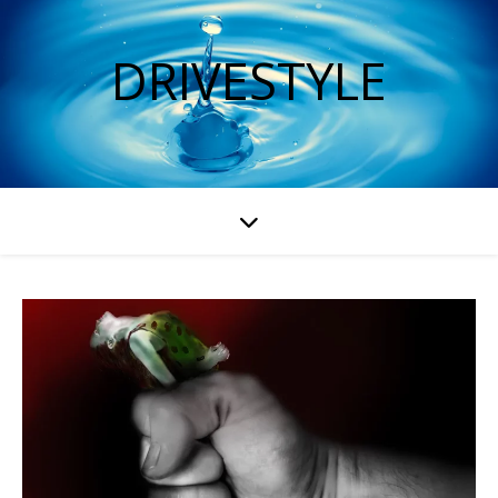
DRIVESTYLE