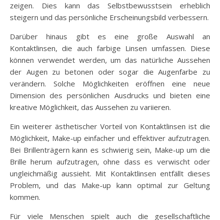
zeigen. Dies kann das Selbstbewusstsein erheblich
steigern und das persönliche Erscheinungsbild verbessern.
Darüber hinaus gibt es eine große Auswahl an
Kontaktlinsen, die auch farbige Linsen umfassen. Diese
können verwendet werden, um das natürliche Aussehen
der Augen zu betonen oder sogar die Augenfarbe zu
verändern. Solche Möglichkeiten eröffnen eine neue
Dimension des persönlichen Ausdrucks und bieten eine
kreative Möglichkeit, das Aussehen zu variieren.
Ein weiterer ästhetischer Vorteil von Kontaktlinsen ist die
Möglichkeit, Make-up einfacher und effektiver aufzutragen.
Bei Brillenträgern kann es schwierig sein, Make-up um die
Brille herum aufzutragen, ohne dass es verwischt oder
ungleichmäßig aussieht. Mit Kontaktlinsen entfällt dieses
Problem, und das Make-up kann optimal zur Geltung
kommen.
Für viele Menschen spielt auch die gesellschaftliche