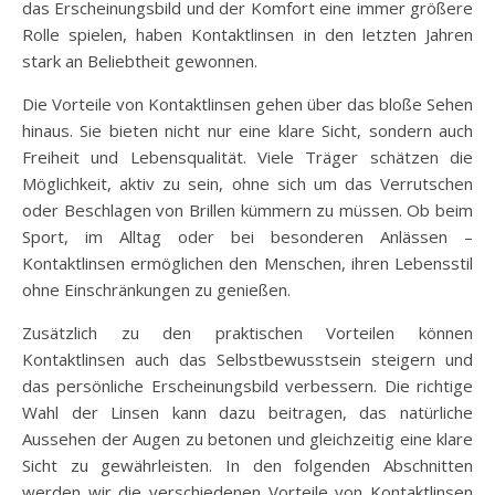
das Erscheinungsbild und der Komfort eine immer größere
Rolle spielen, haben Kontaktlinsen in den letzten Jahren
stark an Beliebtheit gewonnen.
Die Vorteile von Kontaktlinsen gehen über das bloße Sehen
hinaus. Sie bieten nicht nur eine klare Sicht, sondern auch
Freiheit und Lebensqualität. Viele Träger schätzen die
Möglichkeit, aktiv zu sein, ohne sich um das Verrutschen
oder Beschlagen von Brillen kümmern zu müssen. Ob beim
Sport, im Alltag oder bei besonderen Anlässen –
Kontaktlinsen ermöglichen den Menschen, ihren Lebensstil
ohne Einschränkungen zu genießen.
Zusätzlich zu den praktischen Vorteilen können
Kontaktlinsen auch das Selbstbewusstsein steigern und
das persönliche Erscheinungsbild verbessern. Die richtige
Wahl der Linsen kann dazu beitragen, das natürliche
Aussehen der Augen zu betonen und gleichzeitig eine klare
Sicht zu gewährleisten. In den folgenden Abschnitten
werden wir die verschiedenen Vorteile von Kontaktlinsen