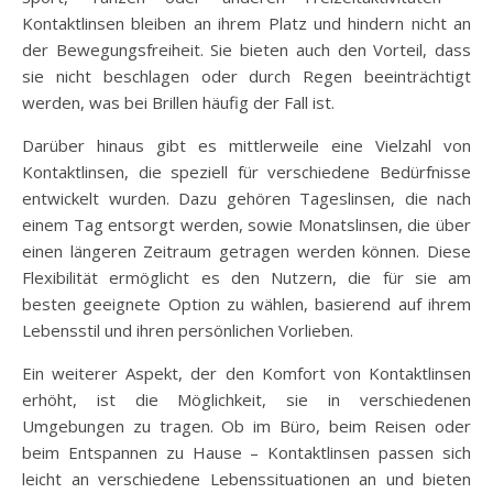
Kontaktlinsen bleiben an ihrem Platz und hindern nicht an
der Bewegungsfreiheit. Sie bieten auch den Vorteil, dass
sie nicht beschlagen oder durch Regen beeinträchtigt
werden, was bei Brillen häufig der Fall ist.
Darüber hinaus gibt es mittlerweile eine Vielzahl von
Kontaktlinsen, die speziell für verschiedene Bedürfnisse
entwickelt wurden. Dazu gehören Tageslinsen, die nach
einem Tag entsorgt werden, sowie Monatslinsen, die über
einen längeren Zeitraum getragen werden können. Diese
Flexibilität ermöglicht es den Nutzern, die für sie am
besten geeignete Option zu wählen, basierend auf ihrem
Lebensstil und ihren persönlichen Vorlieben.
Ein weiterer Aspekt, der den Komfort von Kontaktlinsen
erhöht, ist die Möglichkeit, sie in verschiedenen
Umgebungen zu tragen. Ob im Büro, beim Reisen oder
beim Entspannen zu Hause – Kontaktlinsen passen sich
leicht an verschiedene Lebenssituationen an und bieten