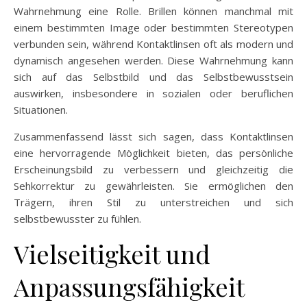
Wahrnehmung eine Rolle. Brillen können manchmal mit
einem bestimmten Image oder bestimmten Stereotypen
verbunden sein, während Kontaktlinsen oft als modern und
dynamisch angesehen werden. Diese Wahrnehmung kann
sich auf das Selbstbild und das Selbstbewusstsein
auswirken, insbesondere in sozialen oder beruflichen
Situationen.
Zusammenfassend lässt sich sagen, dass Kontaktlinsen
eine hervorragende Möglichkeit bieten, das persönliche
Erscheinungsbild zu verbessern und gleichzeitig die
Sehkorrektur zu gewährleisten. Sie ermöglichen den
Trägern, ihren Stil zu unterstreichen und sich
selbstbewusster zu fühlen.
Vielseitigkeit und
Anpassungsfähigkeit