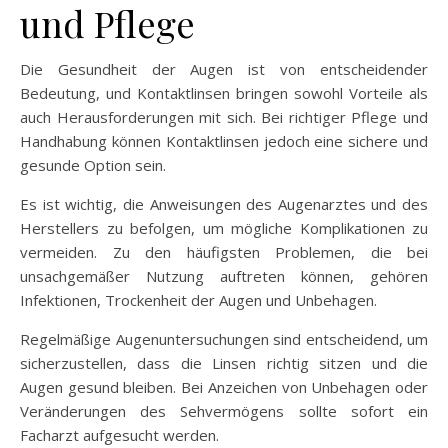
und Pflege
Die Gesundheit der Augen ist von entscheidender
Bedeutung, und Kontaktlinsen bringen sowohl Vorteile als
auch Herausforderungen mit sich. Bei richtiger Pflege und
Handhabung können Kontaktlinsen jedoch eine sichere und
gesunde Option sein.
Es ist wichtig, die Anweisungen des Augenarztes und des
Herstellers zu befolgen, um mögliche Komplikationen zu
vermeiden. Zu den häufigsten Problemen, die bei
unsachgemäßer Nutzung auftreten können, gehören
Infektionen, Trockenheit der Augen und Unbehagen.
Regelmäßige Augenuntersuchungen sind entscheidend, um
sicherzustellen, dass die Linsen richtig sitzen und die
Augen gesund bleiben. Bei Anzeichen von Unbehagen oder
Veränderungen des Sehvermögens sollte sofort ein
Facharzt aufgesucht werden.