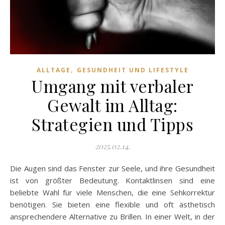
,
ALLTAGE
GESUNDHEIT UND LIFESTYLE
Umgang mit verbaler
Gewalt im Alltag:
Strategien und Tipps
2025.02.14.
Die Augen sind das Fenster zur Seele, und ihre Gesundheit
ist von größter Bedeutung. Kontaktlinsen sind eine
beliebte Wahl für viele Menschen, die eine Sehkorrektur
benötigen. Sie bieten eine flexible und oft ästhetisch
ansprechendere Alternative zu Brillen. In einer Welt, in der