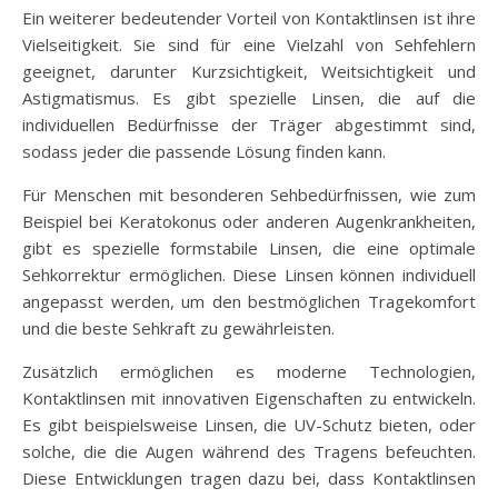
Ein weiterer bedeutender Vorteil von Kontaktlinsen ist ihre
Vielseitigkeit. Sie sind für eine Vielzahl von Sehfehlern
geeignet, darunter Kurzsichtigkeit, Weitsichtigkeit und
Astigmatismus. Es gibt spezielle Linsen, die auf die
individuellen Bedürfnisse der Träger abgestimmt sind,
sodass jeder die passende Lösung finden kann.
Für Menschen mit besonderen Sehbedürfnissen, wie zum
Beispiel bei Keratokonus oder anderen Augenkrankheiten,
gibt es spezielle formstabile Linsen, die eine optimale
Sehkorrektur ermöglichen. Diese Linsen können individuell
angepasst werden, um den bestmöglichen Tragekomfort
und die beste Sehkraft zu gewährleisten.
Zusätzlich ermöglichen es moderne Technologien,
Kontaktlinsen mit innovativen Eigenschaften zu entwickeln.
Es gibt beispielsweise Linsen, die UV-Schutz bieten, oder
solche, die die Augen während des Tragens befeuchten.
Diese Entwicklungen tragen dazu bei, dass Kontaktlinsen