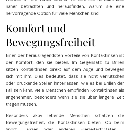
näher betrachten und herausfinden, warum sie eine
hervorragende Option für viele Menschen sind.
Komfort und
Bewegungsfreiheit
Einer der herausragendsten Vorteile von Kontaktlinsen ist
der Komfort, den sie bieten. Im Gegensatz zu Brillen
sitzen Kontaktlinsen direkt auf dem Auge und bewegen
sich mit ihm. Dies bedeutet, dass sie nicht verrutschen
oder drückende Stellen hinterlassen, wie es bei Brillen der
Fall sein kann. Viele Menschen empfinden Kontaktlinsen als
angenehmer, besonders wenn sie sie über längere Zeit
tragen müssen.
Besonders aktiv lebende Menschen schätzen die
Bewegungsfreiheit, die Kontaktlinsen bieten. Ob beim
Sport, Tanzen oder anderen Freizeitaktivitäten –