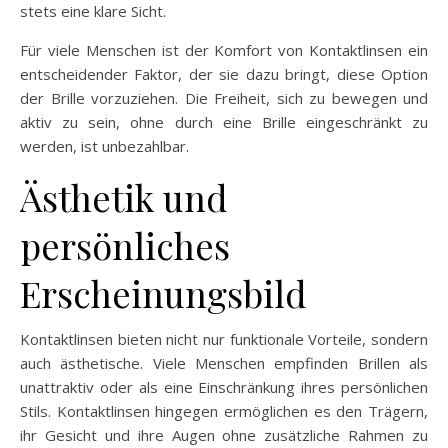
stets eine klare Sicht.
Für viele Menschen ist der Komfort von Kontaktlinsen ein
entscheidender Faktor, der sie dazu bringt, diese Option
der Brille vorzuziehen. Die Freiheit, sich zu bewegen und
aktiv zu sein, ohne durch eine Brille eingeschränkt zu
werden, ist unbezahlbar.
Ästhetik und
persönliches
Erscheinungsbild
Kontaktlinsen bieten nicht nur funktionale Vorteile, sondern
auch ästhetische. Viele Menschen empfinden Brillen als
unattraktiv oder als eine Einschränkung ihres persönlichen
Stils. Kontaktlinsen hingegen ermöglichen es den Trägern,
ihr Gesicht und ihre Augen ohne zusätzliche Rahmen zu