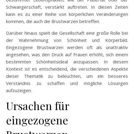
Schwangerschaft, verstärkt auftreten. In diesen Zeiten
kann es zu einer Reihe von körperlichen Veränderungen
kommen, die auch die Brustwarzen betreffen.
Darüber hinaus spielt die Gesellschaft eine große Rolle bei
der Wahrnehmung von Schönheit und Körperbild.
Eingezogene Brustwarzen werden oft als unattraktiv
angesehen, was den Druck auf Frauen erhöht, sich einem
bestimmten Schönheitsideal anzupassen. In diesem
Kontext ist es entscheidend, die verschiedenen Aspekte
dieser Thematik zu beleuchten, um ein besseres
Verständnis zu schaffen und mögliche Lösungen
aufzuzeigen.
Ursachen für
eingezogene