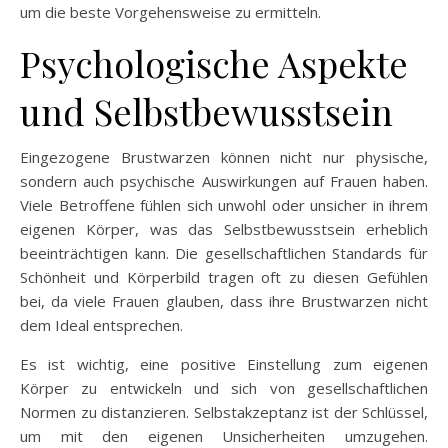
um die beste Vorgehensweise zu ermitteln.
Psychologische Aspekte
und Selbstbewusstsein
Eingezogene Brustwarzen können nicht nur physische,
sondern auch psychische Auswirkungen auf Frauen haben.
Viele Betroffene fühlen sich unwohl oder unsicher in ihrem
eigenen Körper, was das Selbstbewusstsein erheblich
beeinträchtigen kann. Die gesellschaftlichen Standards für
Schönheit und Körperbild tragen oft zu diesen Gefühlen
bei, da viele Frauen glauben, dass ihre Brustwarzen nicht
dem Ideal entsprechen.
Es ist wichtig, eine positive Einstellung zum eigenen
Körper zu entwickeln und sich von gesellschaftlichen
Normen zu distanzieren. Selbstakzeptanz ist der Schlüssel,
um mit den eigenen Unsicherheiten umzugehen.