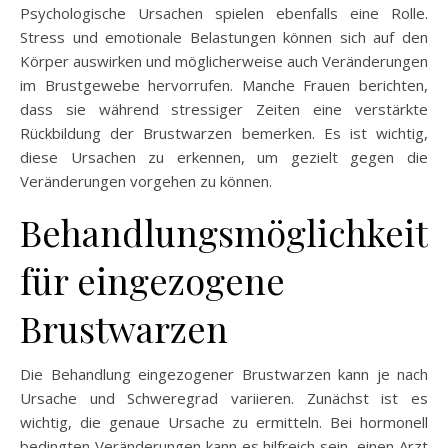
Psychologische Ursachen spielen ebenfalls eine Rolle.
Stress und emotionale Belastungen können sich auf den
Körper auswirken und möglicherweise auch Veränderungen
im Brustgewebe hervorrufen. Manche Frauen berichten,
dass sie während stressiger Zeiten eine verstärkte
Rückbildung der Brustwarzen bemerken. Es ist wichtig,
diese Ursachen zu erkennen, um gezielt gegen die
Veränderungen vorgehen zu können.
Behandlungsmöglichkeit
für eingezogene
Brustwarzen
Die Behandlung eingezogener Brustwarzen kann je nach
Ursache und Schweregrad variieren. Zunächst ist es
wichtig, die genaue Ursache zu ermitteln. Bei hormonell
bedingten Veränderungen kann es hilfreich sein, einen Arzt