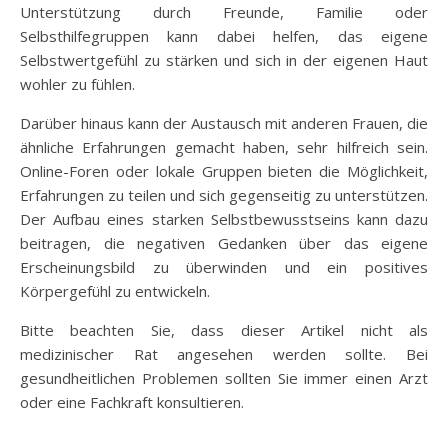
Unterstützung durch Freunde, Familie oder
Selbsthilfegruppen kann dabei helfen, das eigene
Selbstwertgefühl zu stärken und sich in der eigenen Haut
wohler zu fühlen.
Darüber hinaus kann der Austausch mit anderen Frauen, die
ähnliche Erfahrungen gemacht haben, sehr hilfreich sein.
Online-Foren oder lokale Gruppen bieten die Möglichkeit,
Erfahrungen zu teilen und sich gegenseitig zu unterstützen.
Der Aufbau eines starken Selbstbewusstseins kann dazu
beitragen, die negativen Gedanken über das eigene
Erscheinungsbild zu überwinden und ein positives
Körpergefühl zu entwickeln.
Bitte beachten Sie, dass dieser Artikel nicht als
medizinischer Rat angesehen werden sollte. Bei
gesundheitlichen Problemen sollten Sie immer einen Arzt
oder eine Fachkraft konsultieren.