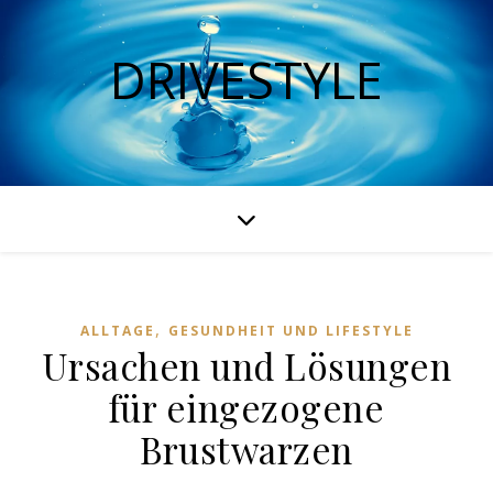
DRIVESTYLE
,
ALLTAGE
GESUNDHEIT UND LIFESTYLE
Ursachen und Lösungen
für eingezogene
Brustwarzen