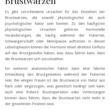
Brustwarzen
Es gibt verschiedene Ursachen für das Einziehen der
Brustwarzen, die sowohl physiologischer als auch
psychologischer Natur sein können. Zu den häufigsten
physiologischen Ursachen gehören hormonelle
Veränderungen, die häufig während der Pubertät,
Schwangerschaft oder Menopause auftreten. In diesen
Lebensphasen können die Hormone einen direkten Einfluss
auf das Brustgewebe haben, was dazu führen kann, dass
die Brustwarzen sich zurückziehen.
Ein weiterer anatomischer Faktor kann eine falsche
Entwicklung des Brustgewebes während der Pubertät
sein. Bei einigen Frauen ist die Brustwarze von Natur aus
flach oder eingezogen, was genetisch bedingt sein kann.
Auch eine frühere Brustoperation oder Verletzungen
können dazu führen, dass die Brustwarzen nicht mehr in
der gewohnten Position sind.