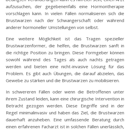
aufzusuchen, der gegebenenfalls eine Hormontherapie
vorschlagen kann. In vielen Fällen normalisieren sich die
Brustwarzen nach der Schwangerschaft oder während
anderer hormoneller Umstellungen von selbst.
Eine weitere Möglichkeit ist das Tragen spezieller
Brustwarzenformer, die helfen, die Brustwarzen sanft in
die richtige Position zu bringen. Diese Formgeber können
sowohl während des Tages als auch nachts getragen
werden und bieten eine nicht-invasive Lösung für das
Problem. Es gibt auch Übungen, die darauf abzielen, das
Gewebe zu stärken und die Brustwarzen zu mobilisieren.
In schwereren Fällen oder wenn die Betroffenen unter
ihrem Zustand leiden, kann eine chirurgische Intervention in
Betracht gezogen werden. Diese Eingriffe sind in der
Regel minimalinvasiv und haben das Ziel, die Brustwarzen
dauerhaft anzuheben. Eine umfassende Beratung durch
einen erfahrenen Facharzt ist in solchen Fällen unerlässlich,