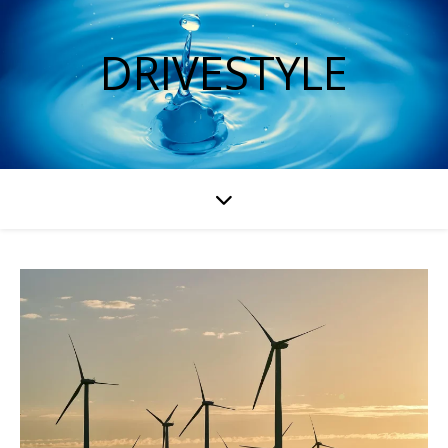
DRIVESTYLE