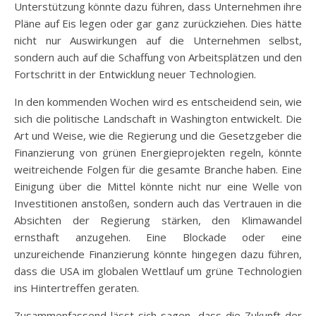
Unterstützung könnte dazu führen, dass Unternehmen ihre
Pläne auf Eis legen oder gar ganz zurückziehen. Dies hätte
nicht nur Auswirkungen auf die Unternehmen selbst,
sondern auch auf die Schaffung von Arbeitsplätzen und den
Fortschritt in der Entwicklung neuer Technologien.
In den kommenden Wochen wird es entscheidend sein, wie
sich die politische Landschaft in Washington entwickelt. Die
Art und Weise, wie die Regierung und die Gesetzgeber die
Finanzierung von grünen Energieprojekten regeln, könnte
weitreichende Folgen für die gesamte Branche haben. Eine
Einigung über die Mittel könnte nicht nur eine Welle von
Investitionen anstoßen, sondern auch das Vertrauen in die
Absichten der Regierung stärken, den Klimawandel
ernsthaft anzugehen. Eine Blockade oder eine
unzureichende Finanzierung könnte hingegen dazu führen,
dass die USA im globalen Wettlauf um grüne Technologien
ins Hintertreffen geraten.
Zusammenfassend lässt sich sagen, dass die Zukunft der