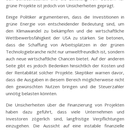
grüne Projekte ist jedoch von Unsicherheiten geprägt.
Einige Politiker argumentieren, dass die Investitionen in
grüne Energie von entscheidender Bedeutung sind, um
den Klimawandel zu bekämpfen und die wirtschaftliche
Wettbewerbsfähigkeit der USA zu stärken. Sie betonen,
dass die Schaffung von Arbeitsplätzen in der grünen
Technologiebranche nicht nur umweltfreundlich ist, sondern
auch neue wirtschaftliche Chancen bietet. Auf der anderen
Seite gibt es jedoch Bedenken hinsichtlich der Kosten und
der Rentabilität solcher Projekte. Skeptiker warnen davor,
dass die Ausgaben in diesem Bereich möglicherweise nicht
den gewünschten Nutzen bringen und die Steuerzahler
unnötig belasten könnten.
Die Unsicherheiten über die Finanzierung von Projekten
haben dazu geführt, dass viele Unternehmen und
Investoren zögerlich sind, langfristige Verpflichtungen
einzugehen. Die Aussicht auf eine instabile finanzielle