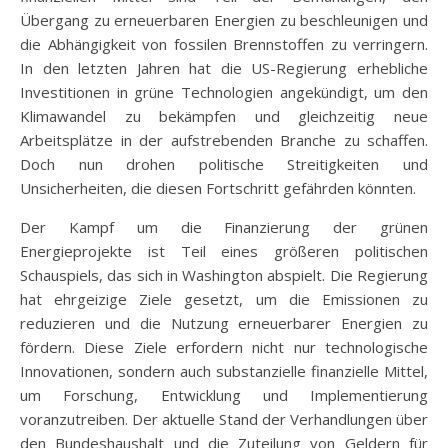
Übergang zu erneuerbaren Energien zu beschleunigen und
die Abhängigkeit von fossilen Brennstoffen zu verringern.
In den letzten Jahren hat die US-Regierung erhebliche
Investitionen in grüne Technologien angekündigt, um den
Klimawandel zu bekämpfen und gleichzeitig neue
Arbeitsplätze in der aufstrebenden Branche zu schaffen.
Doch nun drohen politische Streitigkeiten und
Unsicherheiten, die diesen Fortschritt gefährden könnten.
Der Kampf um die Finanzierung der grünen
Energieprojekte ist Teil eines größeren politischen
Schauspiels, das sich in Washington abspielt. Die Regierung
hat ehrgeizige Ziele gesetzt, um die Emissionen zu
reduzieren und die Nutzung erneuerbarer Energien zu
fördern. Diese Ziele erfordern nicht nur technologische
Innovationen, sondern auch substanzielle finanzielle Mittel,
um Forschung, Entwicklung und Implementierung
voranzutreiben. Der aktuelle Stand der Verhandlungen über
den Bundeshaushalt und die Zuteilung von Geldern für