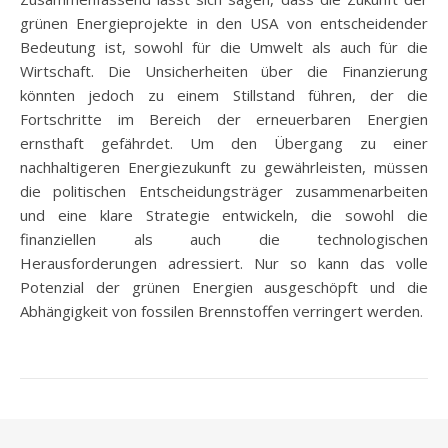
grünen Energieprojekte in den USA von entscheidender
Bedeutung ist, sowohl für die Umwelt als auch für die
Wirtschaft. Die Unsicherheiten über die Finanzierung
könnten jedoch zu einem Stillstand führen, der die
Fortschritte im Bereich der erneuerbaren Energien
ernsthaft gefährdet. Um den Übergang zu einer
nachhaltigeren Energiezukunft zu gewährleisten, müssen
die politischen Entscheidungsträger zusammenarbeiten
und eine klare Strategie entwickeln, die sowohl die
finanziellen als auch die technologischen
Herausforderungen adressiert. Nur so kann das volle
Potenzial der grünen Energien ausgeschöpft und die
Abhängigkeit von fossilen Brennstoffen verringert werden.