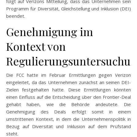
folgt auf Verizons Mitteilung, dass das Unternehmen sein
Programm für Diversität, Gleichstellung und Inklusion (DEI)
beendet.
Genehmigung im
Kontext von
Regulierungsuntersuchu
Die FCC hatte im Februar Ermittlungen gegen Verizon
eingeleitet, da das Unternehmen zunächst an seinen DEI-
Zielen festgehalten hatte. Diese Ermittlungen könnten
einen Einfluss auf die Entscheidung über den Frontier-Deal
gehabt haben, wie die Behörde andeutete. Die
Genehmigung des Deals erfolgt somit in einem
umstrittenen Kontext, in dem die Unternehmenspolitik in
Bezug auf Diversität und Inklusion auf dem Prüfstand
steht.