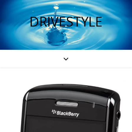
DRIVESTYLE