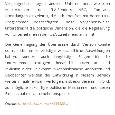
Vergangenheit gegen andere Unternehmen, wie den
Mutterkonzern des TV-Senders NBC, Comcast,
Ermittlungen eingeleitet, die sich ebenfalls mit deren DEI-
Programmen beschäftigten. Diese Vorgehensweise
unterstreicht die politische Dimension, die die Regulierung
von Unternehmen in den USA zunehmend annimmt.
Die Genehmigung der Übernahme durch Verizon könnte
somit nicht nur kurzfristige wirtschaftliche Auswirkungen
haben, sondern auch langfristige Folgen für die
Unternehmensstrategien hinsichtlich Diversität und
Inklusion in der Telekommunikationsbranche. Analysten und
Beobachter werden die Entwicklung in diesem Bereich
weiterhin aufmerksam verfolgen, insbesondere im Hinblick
auf mögliche zukünftige politische Maßnahmen und deren
Einfluss auf die Unternehmenspolitik.
Quelle:
https://orf.at/stories/3393864/