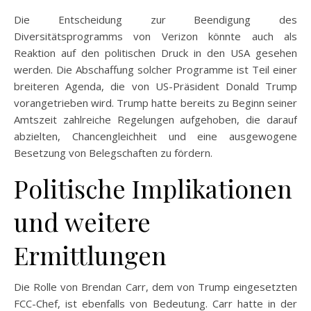
Die Entscheidung zur Beendigung des
Diversitätsprogramms von Verizon könnte auch als
Reaktion auf den politischen Druck in den USA gesehen
werden. Die Abschaffung solcher Programme ist Teil einer
breiteren Agenda, die von US-Präsident Donald Trump
vorangetrieben wird. Trump hatte bereits zu Beginn seiner
Amtszeit zahlreiche Regelungen aufgehoben, die darauf
abzielten, Chancengleichheit und eine ausgewogene
Besetzung von Belegschaften zu fördern.
Politische Implikationen
und weitere
Ermittlungen
Die Rolle von Brendan Carr, dem von Trump eingesetzten
FCC-Chef, ist ebenfalls von Bedeutung. Carr hatte in der