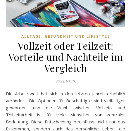
,
ALLTAGE
GESUNDHEIT UND LIFESTYLE
Vollzeit oder Teilzeit:
Vorteile und Nachteile im
Vergleich
2024.10.19.
Die Arbeitswelt hat sich in den letzten Jahren erheblich
verändert. Die Optionen für Beschäftigte sind vielfältiger
geworden, und die Wahl zwischen Vollzeit- und
Teilzeitarbeit ist für viele Menschen von zentraler
Bedeutung. Diese Entscheidung beeinflusst nicht nur das
Einkommen, sondern auch das persönliche Leben, die