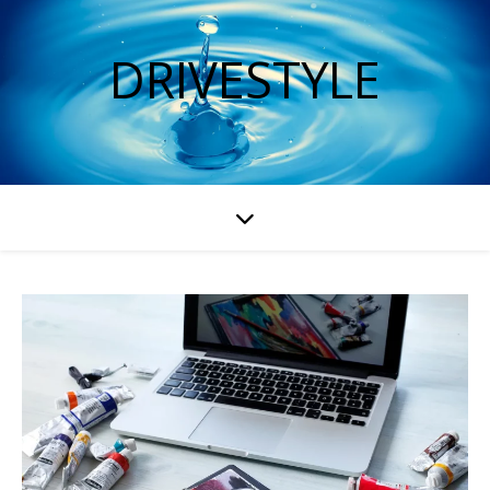
DRIVESTYLE