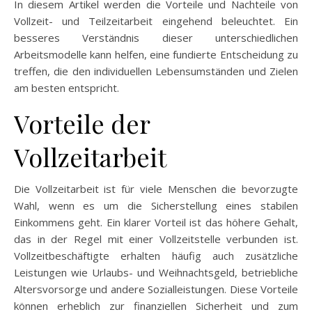
In diesem Artikel werden die Vorteile und Nachteile von
Vollzeit- und Teilzeitarbeit eingehend beleuchtet. Ein
besseres Verständnis dieser unterschiedlichen
Arbeitsmodelle kann helfen, eine fundierte Entscheidung zu
treffen, die den individuellen Lebensumständen und Zielen
am besten entspricht.
Vorteile der
Vollzeitarbeit
Die Vollzeitarbeit ist für viele Menschen die bevorzugte
Wahl, wenn es um die Sicherstellung eines stabilen
Einkommens geht. Ein klarer Vorteil ist das höhere Gehalt,
das in der Regel mit einer Vollzeitstelle verbunden ist.
Vollzeitbeschäftigte erhalten häufig auch zusätzliche
Leistungen wie Urlaubs- und Weihnachtsgeld, betriebliche
Altersvorsorge und andere Sozialleistungen. Diese Vorteile
können erheblich zur finanziellen Sicherheit und zum