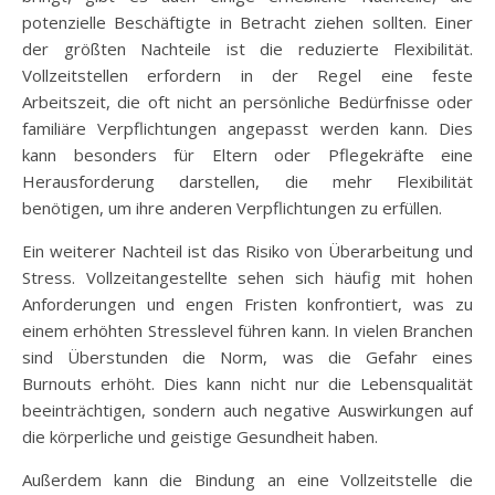
potenzielle Beschäftigte in Betracht ziehen sollten. Einer
der größten Nachteile ist die reduzierte Flexibilität.
Vollzeitstellen erfordern in der Regel eine feste
Arbeitszeit, die oft nicht an persönliche Bedürfnisse oder
familiäre Verpflichtungen angepasst werden kann. Dies
kann besonders für Eltern oder Pflegekräfte eine
Herausforderung darstellen, die mehr Flexibilität
benötigen, um ihre anderen Verpflichtungen zu erfüllen.
Ein weiterer Nachteil ist das Risiko von Überarbeitung und
Stress. Vollzeitangestellte sehen sich häufig mit hohen
Anforderungen und engen Fristen konfrontiert, was zu
einem erhöhten Stresslevel führen kann. In vielen Branchen
sind Überstunden die Norm, was die Gefahr eines
Burnouts erhöht. Dies kann nicht nur die Lebensqualität
beeinträchtigen, sondern auch negative Auswirkungen auf
die körperliche und geistige Gesundheit haben.
Außerdem kann die Bindung an eine Vollzeitstelle die