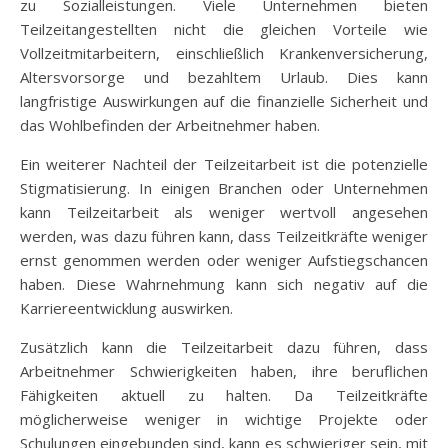
zu Sozialleistungen. Viele Unternehmen bieten
Teilzeitangestellten nicht die gleichen Vorteile wie
Vollzeitmitarbeitern, einschließlich Krankenversicherung,
Altersvorsorge und bezahltem Urlaub. Dies kann
langfristige Auswirkungen auf die finanzielle Sicherheit und
das Wohlbefinden der Arbeitnehmer haben.
Ein weiterer Nachteil der Teilzeitarbeit ist die potenzielle
Stigmatisierung. In einigen Branchen oder Unternehmen
kann Teilzeitarbeit als weniger wertvoll angesehen
werden, was dazu führen kann, dass Teilzeitkräfte weniger
ernst genommen werden oder weniger Aufstiegschancen
haben. Diese Wahrnehmung kann sich negativ auf die
Karriereentwicklung auswirken.
Zusätzlich kann die Teilzeitarbeit dazu führen, dass
Arbeitnehmer Schwierigkeiten haben, ihre beruflichen
Fähigkeiten aktuell zu halten. Da Teilzeitkräfte
möglicherweise weniger in wichtige Projekte oder
Schulungen eingebunden sind, kann es schwieriger sein, mit