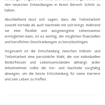
den neuesten Entwicklungen in ihrem Bereich Schritt zu
halten.
Abschließend lässt sich sagen, dass die Teilzeitarbeit
sowohl Vorteile als auch Nachteile mit sich bringt. Während
sie eine flexible und ausgewogene Lebensweise
ermöglichen kann, ist es wichtig, die möglichen finanziellen
und beruflichen Einschränkungen zu berücksichtigen.
Insgesamt ist die Entscheidung zwischen Vollzeit- und
Teilzeitarbeit eine persönliche Wahl, die von individuellen
Bedürfnissen und Lebensumständen abhängt. Jeder
Arbeitnehmer sollte die Vor- und Nachteile sorgfältig
abwägen, um die beste Entscheidung für seine Karriere
und sein Leben zu treffen.