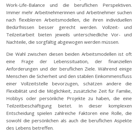
Work-Life-Balance und die beruflichen Perspektiven.
Immer mehr Arbeitnehmerinnen und Arbeitnehmer suchen
nach flexibleren Arbeitsmodellen, die ihren individuellen
Bedürfnissen besser gerecht werden. Vollzeit- und
Teilzeitarbeit bieten jeweils unterschiedliche Vor- und
Nachteile, die sorgfältig abgewogen werden müssen.
Die Wahl zwischen diesen beiden Arbeitsmodellen ist oft
eine Frage der Lebenssituation, der finanziellen
Anforderungen und der beruflichen Ziele. Während einige
Menschen die Sicherheit und den stabilen Einkommensfluss
einer Vollzeitstelle bevorzugen, schätzen andere die
Flexibilität und die Möglichkeit, zusätzliche Zeit für Familie,
Hobbys oder persönliche Projekte zu haben, die eine
Teilzeitbeschäftigung bietet. In dieser komplexen
Entscheidung spielen zahlreiche Faktoren eine Rolle, die
sowohl die persönlichen als auch die beruflichen Aspekte
des Lebens betreffen.