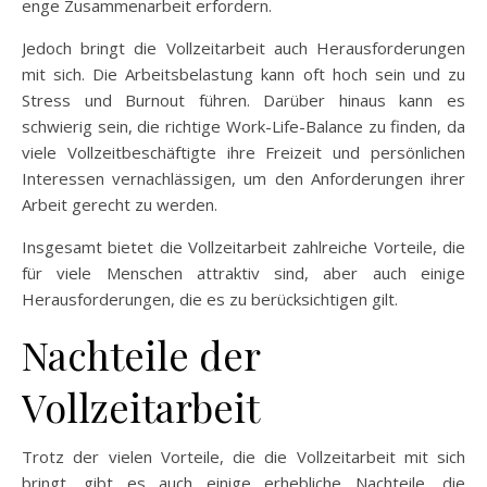
enge Zusammenarbeit erfordern.
Jedoch bringt die Vollzeitarbeit auch Herausforderungen
mit sich. Die Arbeitsbelastung kann oft hoch sein und zu
Stress und Burnout führen. Darüber hinaus kann es
schwierig sein, die richtige Work-Life-Balance zu finden, da
viele Vollzeitbeschäftigte ihre Freizeit und persönlichen
Interessen vernachlässigen, um den Anforderungen ihrer
Arbeit gerecht zu werden.
Insgesamt bietet die Vollzeitarbeit zahlreiche Vorteile, die
für viele Menschen attraktiv sind, aber auch einige
Herausforderungen, die es zu berücksichtigen gilt.
Nachteile der
Vollzeitarbeit
Trotz der vielen Vorteile, die die Vollzeitarbeit mit sich
bringt, gibt es auch einige erhebliche Nachteile, die