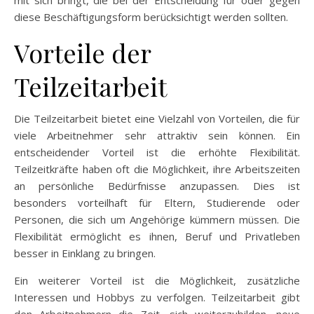
diese Beschäftigungsform berücksichtigt werden sollten.
Vorteile der
Teilzeitarbeit
Die Teilzeitarbeit bietet eine Vielzahl von Vorteilen, die für
viele Arbeitnehmer sehr attraktiv sein können. Ein
entscheidender Vorteil ist die erhöhte Flexibilität.
Teilzeitkräfte haben oft die Möglichkeit, ihre Arbeitszeiten
an persönliche Bedürfnisse anzupassen. Dies ist
besonders vorteilhaft für Eltern, Studierende oder
Personen, die sich um Angehörige kümmern müssen. Die
Flexibilität ermöglicht es ihnen, Beruf und Privatleben
besser in Einklang zu bringen.
Ein weiterer Vorteil ist die Möglichkeit, zusätzliche
Interessen und Hobbys zu verfolgen. Teilzeitarbeit gibt
den Arbeitnehmern die Zeit, sich weiterzubilden, neue