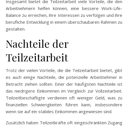
Insgesamt bietet die Teilzeitarbeit viele Vorteile, die den
Arbeitnehmern helfen können, eine bessere Work-Life-
Balance zu erreichen, ihre Interessen zu verfolgen und ihre
berufliche Entwicklung in einem überschaubaren Rahmen zu
gestalten.
Nachteile der
Teilzeitarbeit
Trotz der vielen Vorteile, die die Teilzeitarbeit bietet, gibt
es auch einige Nachteile, die potenzielle Arbeitnehmer in
Betracht ziehen sollten. Einer der häufigsten Nachteile ist
das niedrigere Einkommen im Vergleich zur Vollzeitarbeit.
Teilzeitbeschäftigte verdienen oft weniger Geld, was zu
finanziellen Schwierigkeiten führen kann, insbesondere
wenn sie auf ein stabiles Einkommen angewiesen sind.
Zusätzlich haben Teilzeitkräfte oft eingeschränkten Zugang