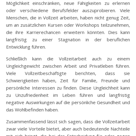
Möglichkeit einschränken, neue Fähigkeiten zu erlernen
oder verschiedene Berufsfelder auszuprobieren. Viele
Menschen, die in Vollzeit arbeiten, haben nicht genug Zeit,
um an zusätzlichen Kursen oder Workshops teilzunehmen,
die ihre Karrierechancen erweitern könnten. Dies kann
langfristig zu einer Stagnation in der beruflichen
Entwicklung führen.
Schließlich kann die Vollzeitarbeit auch zu einem
Ungleichgewicht zwischen Arbeit und Privatleben führen.
Viele Vollzeitbeschäftigte berichten, dass sie
Schwierigkeiten haben, Zeit für Familie, Freunde und
persönliche Interessen zu finden. Diese Ungleichheit kann
zu Unzufriedenheit im Leben führen und langfristig
negative Auswirkungen auf die persönliche Gesundheit und
das Wohlbefinden haben.
Zusammenfassend lässt sich sagen, dass die Vollzeitarbeit
zwar viele Vorteile bietet, aber auch bedeutende Nachteile
mit sich bringt, die bei der Entscheidung für oder gegen