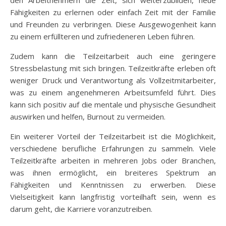
Fähigkeiten zu erlernen oder einfach Zeit mit der Familie
und Freunden zu verbringen. Diese Ausgewogenheit kann
zu einem erfüllteren und zufriedeneren Leben führen.
Zudem kann die Teilzeitarbeit auch eine geringere
Stressbelastung mit sich bringen. Teilzeitkräfte erleben oft
weniger Druck und Verantwortung als Vollzeitmitarbeiter,
was zu einem angenehmeren Arbeitsumfeld führt. Dies
kann sich positiv auf die mentale und physische Gesundheit
auswirken und helfen, Burnout zu vermeiden.
Ein weiterer Vorteil der Teilzeitarbeit ist die Möglichkeit,
verschiedene berufliche Erfahrungen zu sammeln. Viele
Teilzeitkräfte arbeiten in mehreren Jobs oder Branchen,
was ihnen ermöglicht, ein breiteres Spektrum an
Fähigkeiten und Kenntnissen zu erwerben. Diese
Vielseitigkeit kann langfristig vorteilhaft sein, wenn es
darum geht, die Karriere voranzutreiben.