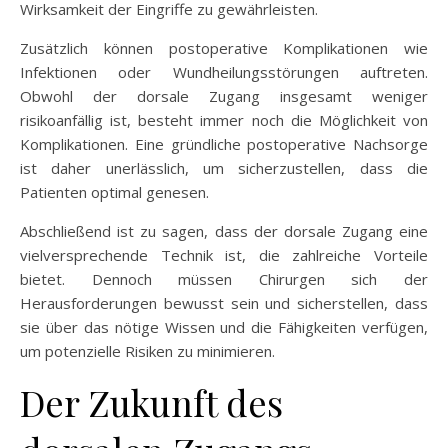
Wirksamkeit der Eingriffe zu gewährleisten.
Zusätzlich können postoperative Komplikationen wie
Infektionen oder Wundheilungsstörungen auftreten.
Obwohl der dorsale Zugang insgesamt weniger
risikoanfällig ist, besteht immer noch die Möglichkeit von
Komplikationen. Eine gründliche postoperative Nachsorge
ist daher unerlässlich, um sicherzustellen, dass die
Patienten optimal genesen.
Abschließend ist zu sagen, dass der dorsale Zugang eine
vielversprechende Technik ist, die zahlreiche Vorteile
bietet. Dennoch müssen Chirurgen sich der
Herausforderungen bewusst sein und sicherstellen, dass
sie über das nötige Wissen und die Fähigkeiten verfügen,
um potenzielle Risiken zu minimieren.
Der Zukunft des