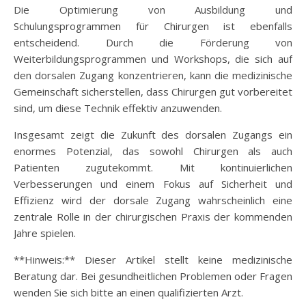
Die Optimierung von Ausbildung und
Schulungsprogrammen für Chirurgen ist ebenfalls
entscheidend. Durch die Förderung von
Weiterbildungsprogrammen und Workshops, die sich auf
den dorsalen Zugang konzentrieren, kann die medizinische
Gemeinschaft sicherstellen, dass Chirurgen gut vorbereitet
sind, um diese Technik effektiv anzuwenden.
Insgesamt zeigt die Zukunft des dorsalen Zugangs ein
enormes Potenzial, das sowohl Chirurgen als auch
Patienten zugutekommt. Mit kontinuierlichen
Verbesserungen und einem Fokus auf Sicherheit und
Effizienz wird der dorsale Zugang wahrscheinlich eine
zentrale Rolle in der chirurgischen Praxis der kommenden
Jahre spielen.
**Hinweis:** Dieser Artikel stellt keine medizinische
Beratung dar. Bei gesundheitlichen Problemen oder Fragen
wenden Sie sich bitte an einen qualifizierten Arzt.