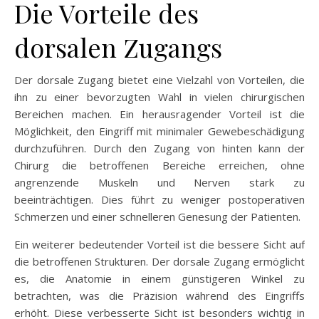
Die Vorteile des
dorsalen Zugangs
Der dorsale Zugang bietet eine Vielzahl von Vorteilen, die
ihn zu einer bevorzugten Wahl in vielen chirurgischen
Bereichen machen. Ein herausragender Vorteil ist die
Möglichkeit, den Eingriff mit minimaler Gewebeschädigung
durchzuführen. Durch den Zugang von hinten kann der
Chirurg die betroffenen Bereiche erreichen, ohne
angrenzende Muskeln und Nerven stark zu
beeinträchtigen. Dies führt zu weniger postoperativen
Schmerzen und einer schnelleren Genesung der Patienten.
Ein weiterer bedeutender Vorteil ist die bessere Sicht auf
die betroffenen Strukturen. Der dorsale Zugang ermöglicht
es, die Anatomie in einem günstigeren Winkel zu
betrachten, was die Präzision während des Eingriffs
erhöht. Diese verbesserte Sicht ist besonders wichtig in