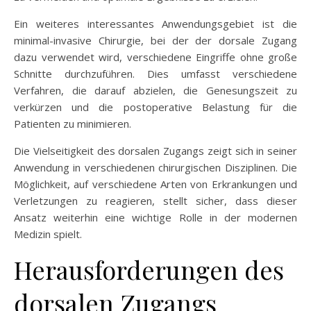
Ein weiteres interessantes Anwendungsgebiet ist die
minimal-invasive Chirurgie, bei der der dorsale Zugang
dazu verwendet wird, verschiedene Eingriffe ohne große
Schnitte durchzuführen. Dies umfasst verschiedene
Verfahren, die darauf abzielen, die Genesungszeit zu
verkürzen und die postoperative Belastung für die
Patienten zu minimieren.
Die Vielseitigkeit des dorsalen Zugangs zeigt sich in seiner
Anwendung in verschiedenen chirurgischen Disziplinen. Die
Möglichkeit, auf verschiedene Arten von Erkrankungen und
Verletzungen zu reagieren, stellt sicher, dass dieser
Ansatz weiterhin eine wichtige Rolle in der modernen
Medizin spielt.
Herausforderungen des
dorsalen Zugangs