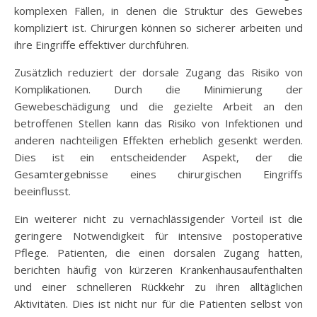
komplexen Fällen, in denen die Struktur des Gewebes
kompliziert ist. Chirurgen können so sicherer arbeiten und
ihre Eingriffe effektiver durchführen.
Zusätzlich reduziert der dorsale Zugang das Risiko von
Komplikationen. Durch die Minimierung der
Gewebeschädigung und die gezielte Arbeit an den
betroffenen Stellen kann das Risiko von Infektionen und
anderen nachteiligen Effekten erheblich gesenkt werden.
Dies ist ein entscheidender Aspekt, der die
Gesamtergebnisse eines chirurgischen Eingriffs
beeinflusst.
Ein weiterer nicht zu vernachlässigender Vorteil ist die
geringere Notwendigkeit für intensive postoperative
Pflege. Patienten, die einen dorsalen Zugang hatten,
berichten häufig von kürzeren Krankenhausaufenthalten
und einer schnelleren Rückkehr zu ihren alltäglichen
Aktivitäten. Dies ist nicht nur für die Patienten selbst von