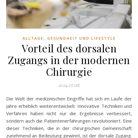
,
ALLTAGE
GESUNDHEIT UND LIFESTYLE
Vorteil des dorsalen
Zugangs in der modernen
Chirurgie
2024.07.08.
Die Welt der medizinischen Eingriffe hat sich im Laufe der
Jahre erheblich weiterentwickelt. Innovative Techniken und
Verfahren haben nicht nur die Ergebnisse verbessert,
sondern auch die Patientenerfahrungen revolutioniert. Eine
dieser Techniken, die in der chirurgischen Gemeinschaft
zunehmend an Bedeutung gewinnt, ist der dorsale Zugang.