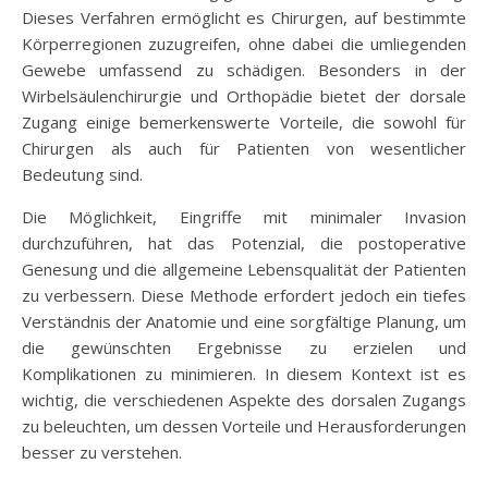
Dieses Verfahren ermöglicht es Chirurgen, auf bestimmte
Körperregionen zuzugreifen, ohne dabei die umliegenden
Gewebe umfassend zu schädigen. Besonders in der
Wirbelsäulenchirurgie und Orthopädie bietet der dorsale
Zugang einige bemerkenswerte Vorteile, die sowohl für
Chirurgen als auch für Patienten von wesentlicher
Bedeutung sind.
Die Möglichkeit, Eingriffe mit minimaler Invasion
durchzuführen, hat das Potenzial, die postoperative
Genesung und die allgemeine Lebensqualität der Patienten
zu verbessern. Diese Methode erfordert jedoch ein tiefes
Verständnis der Anatomie und eine sorgfältige Planung, um
die gewünschten Ergebnisse zu erzielen und
Komplikationen zu minimieren. In diesem Kontext ist es
wichtig, die verschiedenen Aspekte des dorsalen Zugangs
zu beleuchten, um dessen Vorteile und Herausforderungen
besser zu verstehen.