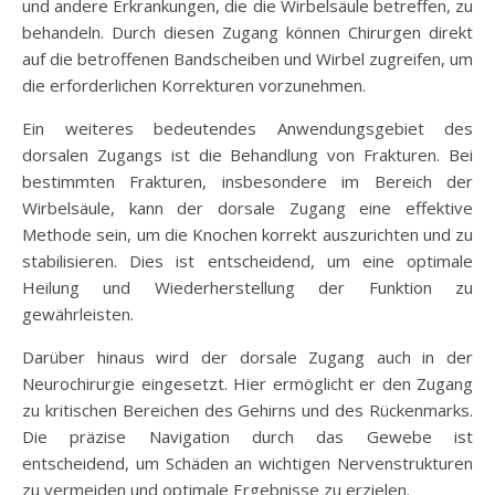
und andere Erkrankungen, die die Wirbelsäule betreffen, zu
behandeln. Durch diesen Zugang können Chirurgen direkt
auf die betroffenen Bandscheiben und Wirbel zugreifen, um
die erforderlichen Korrekturen vorzunehmen.
Ein weiteres bedeutendes Anwendungsgebiet des
dorsalen Zugangs ist die Behandlung von Frakturen. Bei
bestimmten Frakturen, insbesondere im Bereich der
Wirbelsäule, kann der dorsale Zugang eine effektive
Methode sein, um die Knochen korrekt auszurichten und zu
stabilisieren. Dies ist entscheidend, um eine optimale
Heilung und Wiederherstellung der Funktion zu
gewährleisten.
Darüber hinaus wird der dorsale Zugang auch in der
Neurochirurgie eingesetzt. Hier ermöglicht er den Zugang
zu kritischen Bereichen des Gehirns und des Rückenmarks.
Die präzise Navigation durch das Gewebe ist
entscheidend, um Schäden an wichtigen Nervenstrukturen
zu vermeiden und optimale Ergebnisse zu erzielen.