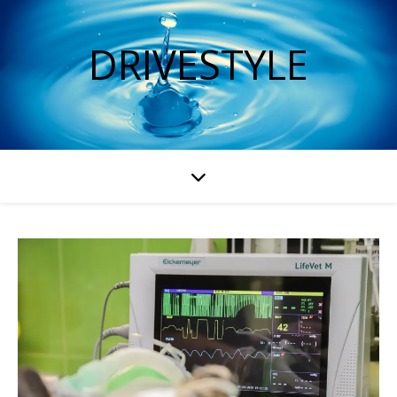
DRIVESTYLE