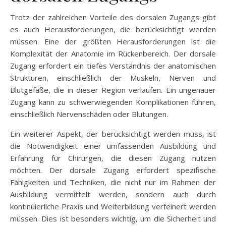
Trotz der zahlreichen Vorteile des dorsalen Zugangs gibt
es auch Herausforderungen, die berücksichtigt werden
müssen. Eine der größten Herausforderungen ist die
Komplexität der Anatomie im Rückenbereich. Der dorsale
Zugang erfordert ein tiefes Verständnis der anatomischen
Strukturen, einschließlich der Muskeln, Nerven und
Blutgefäße, die in dieser Region verlaufen. Ein ungenauer
Zugang kann zu schwerwiegenden Komplikationen führen,
einschließlich Nervenschäden oder Blutungen.
Ein weiterer Aspekt, der berücksichtigt werden muss, ist
die Notwendigkeit einer umfassenden Ausbildung und
Erfahrung für Chirurgen, die diesen Zugang nutzen
möchten. Der dorsale Zugang erfordert spezifische
Fähigkeiten und Techniken, die nicht nur im Rahmen der
Ausbildung vermittelt werden, sondern auch durch
kontinuierliche Praxis und Weiterbildung verfeinert werden
müssen. Dies ist besonders wichtig, um die Sicherheit und