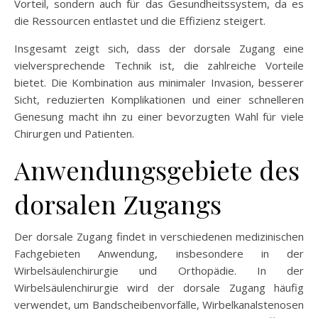
Vorteil, sondern auch für das Gesundheitssystem, da es
die Ressourcen entlastet und die Effizienz steigert.
Insgesamt zeigt sich, dass der dorsale Zugang eine
vielversprechende Technik ist, die zahlreiche Vorteile
bietet. Die Kombination aus minimaler Invasion, besserer
Sicht, reduzierten Komplikationen und einer schnelleren
Genesung macht ihn zu einer bevorzugten Wahl für viele
Chirurgen und Patienten.
Anwendungsgebiete des
dorsalen Zugangs
Der dorsale Zugang findet in verschiedenen medizinischen
Fachgebieten Anwendung, insbesondere in der
Wirbelsäulenchirurgie und Orthopädie. In der
Wirbelsäulenchirurgie wird der dorsale Zugang häufig
verwendet, um Bandscheibenvorfälle, Wirbelkanalstenosen