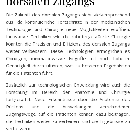
dorsalen Zugangs
Die Zukunft des dorsalen Zugangs sieht vielversprechend
aus, da kontinuierliche Fortschritte in der medizinischen
Technologie und Chirurgie neue Möglichkeiten eröffnen.
Innovative Techniken wie die robotergestützte Chirurgie
könnten die Präzision und Effizienz des dorsalen Zugangs
weiter verbessern. Diese Technologien ermöglichen es
Chirurgen, minimal-invasive Eingriffe mit noch höherer
Genauigkeit durchzuführen, was zu besseren Ergebnissen
für die Patienten führt.
Zusätzlich zur technologischen Entwicklung wird auch die
Forschung im Bereich der Anatomie und Chirurgie
fortgesetzt. Neue Erkenntnisse über die Anatomie des
Rückens und die Auswirkungen verschiedener
Zugangswege auf die Patienten können dazu beitragen,
die Techniken weiter zu verfeinern und die Ergebnisse zu
verbessern.