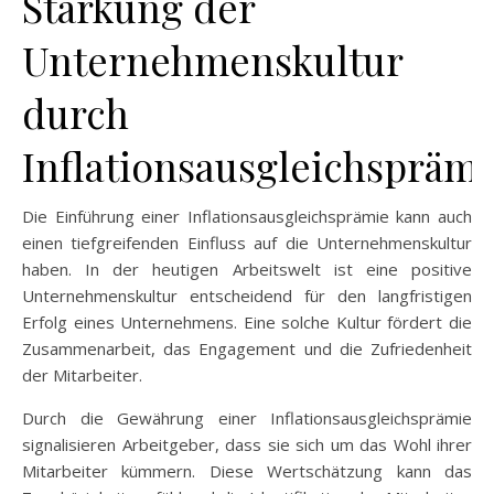
Stärkung der
Unternehmenskultur
durch
Inflationsausgleichsprämi
Die Einführung einer Inflationsausgleichsprämie kann auch
einen tiefgreifenden Einfluss auf die Unternehmenskultur
haben. In der heutigen Arbeitswelt ist eine positive
Unternehmenskultur entscheidend für den langfristigen
Erfolg eines Unternehmens. Eine solche Kultur fördert die
Zusammenarbeit, das Engagement und die Zufriedenheit
der Mitarbeiter.
Durch die Gewährung einer Inflationsausgleichsprämie
signalisieren Arbeitgeber, dass sie sich um das Wohl ihrer
Mitarbeiter kümmern. Diese Wertschätzung kann das