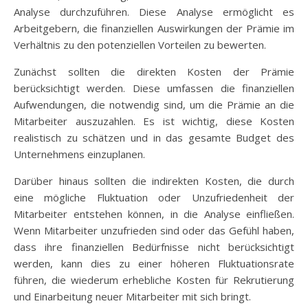
Analyse durchzuführen. Diese Analyse ermöglicht es
Arbeitgebern, die finanziellen Auswirkungen der Prämie im
Verhältnis zu den potenziellen Vorteilen zu bewerten.
Zunächst sollten die direkten Kosten der Prämie
berücksichtigt werden. Diese umfassen die finanziellen
Aufwendungen, die notwendig sind, um die Prämie an die
Mitarbeiter auszuzahlen. Es ist wichtig, diese Kosten
realistisch zu schätzen und in das gesamte Budget des
Unternehmens einzuplanen.
Darüber hinaus sollten die indirekten Kosten, die durch
eine mögliche Fluktuation oder Unzufriedenheit der
Mitarbeiter entstehen können, in die Analyse einfließen.
Wenn Mitarbeiter unzufrieden sind oder das Gefühl haben,
dass ihre finanziellen Bedürfnisse nicht berücksichtigt
werden, kann dies zu einer höheren Fluktuationsrate
führen, die wiederum erhebliche Kosten für Rekrutierung
und Einarbeitung neuer Mitarbeiter mit sich bringt.