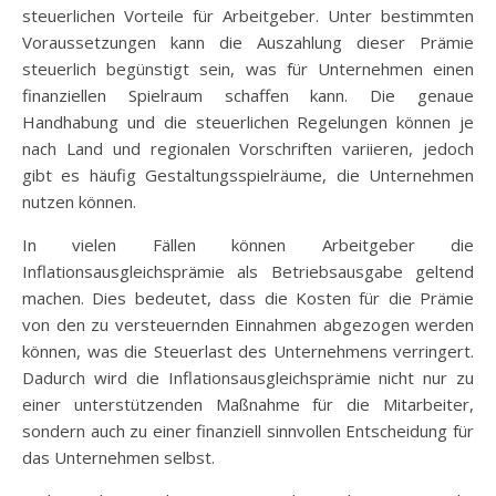
steuerlichen Vorteile für Arbeitgeber. Unter bestimmten
Voraussetzungen kann die Auszahlung dieser Prämie
steuerlich begünstigt sein, was für Unternehmen einen
finanziellen Spielraum schaffen kann. Die genaue
Handhabung und die steuerlichen Regelungen können je
nach Land und regionalen Vorschriften variieren, jedoch
gibt es häufig Gestaltungsspielräume, die Unternehmen
nutzen können.
In vielen Fällen können Arbeitgeber die
Inflationsausgleichsprämie als Betriebsausgabe geltend
machen. Dies bedeutet, dass die Kosten für die Prämie
von den zu versteuernden Einnahmen abgezogen werden
können, was die Steuerlast des Unternehmens verringert.
Dadurch wird die Inflationsausgleichsprämie nicht nur zu
einer unterstützenden Maßnahme für die Mitarbeiter,
sondern auch zu einer finanziell sinnvollen Entscheidung für
das Unternehmen selbst.