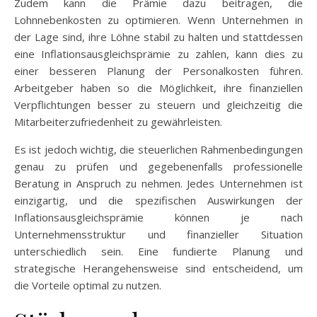
Zudem kann die Prämie dazu beitragen, die
Lohnnebenkosten zu optimieren. Wenn Unternehmen in
der Lage sind, ihre Löhne stabil zu halten und stattdessen
eine Inflationsausgleichsprämie zu zahlen, kann dies zu
einer besseren Planung der Personalkosten führen.
Arbeitgeber haben so die Möglichkeit, ihre finanziellen
Verpflichtungen besser zu steuern und gleichzeitig die
Mitarbeiterzufriedenheit zu gewährleisten.
Es ist jedoch wichtig, die steuerlichen Rahmenbedingungen
genau zu prüfen und gegebenenfalls professionelle
Beratung in Anspruch zu nehmen. Jedes Unternehmen ist
einzigartig, und die spezifischen Auswirkungen der
Inflationsausgleichsprämie können je nach
Unternehmensstruktur und finanzieller Situation
unterschiedlich sein. Eine fundierte Planung und
strategische Herangehensweise sind entscheidend, um
die Vorteile optimal zu nutzen.