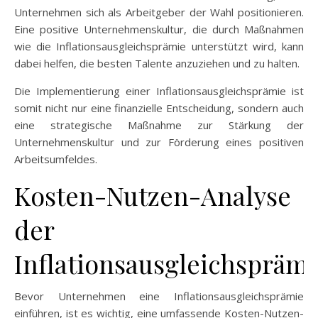
Unternehmen sich als Arbeitgeber der Wahl positionieren.
Eine positive Unternehmenskultur, die durch Maßnahmen
wie die Inflationsausgleichsprämie unterstützt wird, kann
dabei helfen, die besten Talente anzuziehen und zu halten.
Die Implementierung einer Inflationsausgleichsprämie ist
somit nicht nur eine finanzielle Entscheidung, sondern auch
eine strategische Maßnahme zur Stärkung der
Unternehmenskultur und zur Förderung eines positiven
Arbeitsumfeldes.
Kosten-Nutzen-Analyse
der
Inflationsausgleichsprämi
Bevor Unternehmen eine Inflationsausgleichsprämie
einführen, ist es wichtig, eine umfassende Kosten-Nutzen-