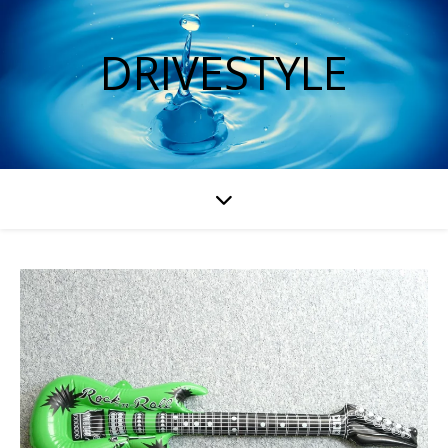
DRIVESTYLE