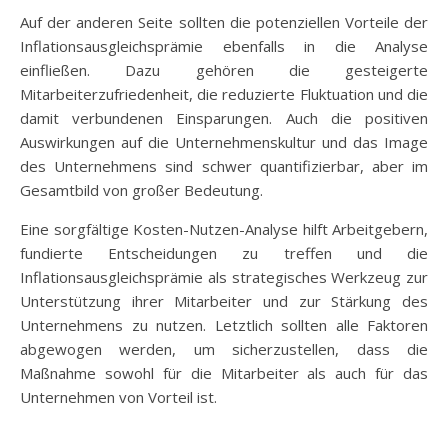
Auf der anderen Seite sollten die potenziellen Vorteile der
Inflationsausgleichsprämie ebenfalls in die Analyse
einfließen. Dazu gehören die gesteigerte
Mitarbeiterzufriedenheit, die reduzierte Fluktuation und die
damit verbundenen Einsparungen. Auch die positiven
Auswirkungen auf die Unternehmenskultur und das Image
des Unternehmens sind schwer quantifizierbar, aber im
Gesamtbild von großer Bedeutung.
Eine sorgfältige Kosten-Nutzen-Analyse hilft Arbeitgebern,
fundierte Entscheidungen zu treffen und die
Inflationsausgleichsprämie als strategisches Werkzeug zur
Unterstützung ihrer Mitarbeiter und zur Stärkung des
Unternehmens zu nutzen. Letztlich sollten alle Faktoren
abgewogen werden, um sicherzustellen, dass die
Maßnahme sowohl für die Mitarbeiter als auch für das
Unternehmen von Vorteil ist.