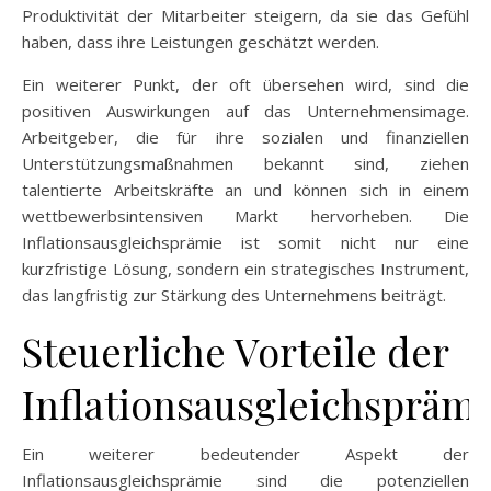
Produktivität der Mitarbeiter steigern, da sie das Gefühl
haben, dass ihre Leistungen geschätzt werden.
Ein weiterer Punkt, der oft übersehen wird, sind die
positiven Auswirkungen auf das Unternehmensimage.
Arbeitgeber, die für ihre sozialen und finanziellen
Unterstützungsmaßnahmen bekannt sind, ziehen
talentierte Arbeitskräfte an und können sich in einem
wettbewerbsintensiven Markt hervorheben. Die
Inflationsausgleichsprämie ist somit nicht nur eine
kurzfristige Lösung, sondern ein strategisches Instrument,
das langfristig zur Stärkung des Unternehmens beiträgt.
Steuerliche Vorteile der
Inflationsausgleichsprämi
Ein weiterer bedeutender Aspekt der
Inflationsausgleichsprämie sind die potenziellen