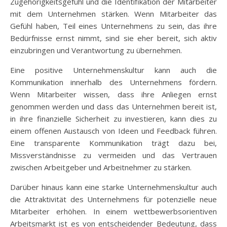
Zugehörigkeitsgefühl und die Identifikation der Mitarbeiter
mit dem Unternehmen stärken. Wenn Mitarbeiter das
Gefühl haben, Teil eines Unternehmens zu sein, das ihre
Bedürfnisse ernst nimmt, sind sie eher bereit, sich aktiv
einzubringen und Verantwortung zu übernehmen.
Eine positive Unternehmenskultur kann auch die
Kommunikation innerhalb des Unternehmens fördern.
Wenn Mitarbeiter wissen, dass ihre Anliegen ernst
genommen werden und dass das Unternehmen bereit ist,
in ihre finanzielle Sicherheit zu investieren, kann dies zu
einem offenen Austausch von Ideen und Feedback führen.
Eine transparente Kommunikation trägt dazu bei,
Missverständnisse zu vermeiden und das Vertrauen
zwischen Arbeitgeber und Arbeitnehmer zu stärken.
Darüber hinaus kann eine starke Unternehmenskultur auch
die Attraktivität des Unternehmens für potenzielle neue
Mitarbeiter erhöhen. In einem wettbewerbsorientiven
Arbeitsmarkt ist es von entscheidender Bedeutung, dass