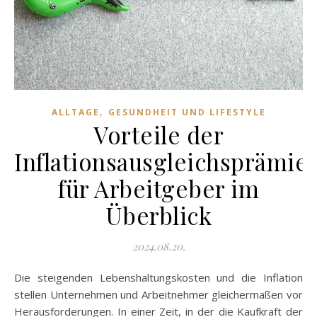
,
ALLTAGE
GESUNDHEIT UND LIFESTYLE
Vorteile der
Inflationsausgleichsprämie
für Arbeitgeber im
Überblick
2024.08.20.
Die steigenden Lebenshaltungskosten und die Inflation
stellen Unternehmen und Arbeitnehmer gleichermaßen vor
Herausforderungen. In einer Zeit, in der die Kaufkraft der