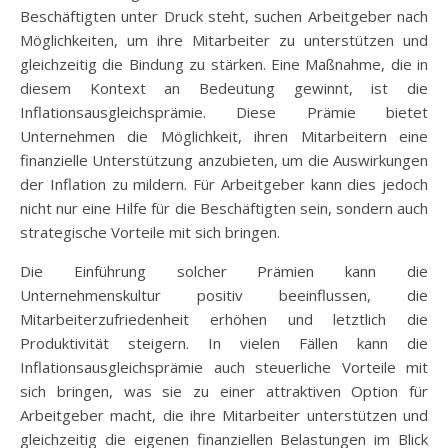
Beschäftigten unter Druck steht, suchen Arbeitgeber nach
Möglichkeiten, um ihre Mitarbeiter zu unterstützen und
gleichzeitig die Bindung zu stärken. Eine Maßnahme, die in
diesem Kontext an Bedeutung gewinnt, ist die
Inflationsausgleichsprämie. Diese Prämie bietet
Unternehmen die Möglichkeit, ihren Mitarbeitern eine
finanzielle Unterstützung anzubieten, um die Auswirkungen
der Inflation zu mildern. Für Arbeitgeber kann dies jedoch
nicht nur eine Hilfe für die Beschäftigten sein, sondern auch
strategische Vorteile mit sich bringen.
Die Einführung solcher Prämien kann die
Unternehmenskultur positiv beeinflussen, die
Mitarbeiterzufriedenheit erhöhen und letztlich die
Produktivität steigern. In vielen Fällen kann die
Inflationsausgleichsprämie auch steuerliche Vorteile mit
sich bringen, was sie zu einer attraktiven Option für
Arbeitgeber macht, die ihre Mitarbeiter unterstützen und
gleichzeitig die eigenen finanziellen Belastungen im Blick