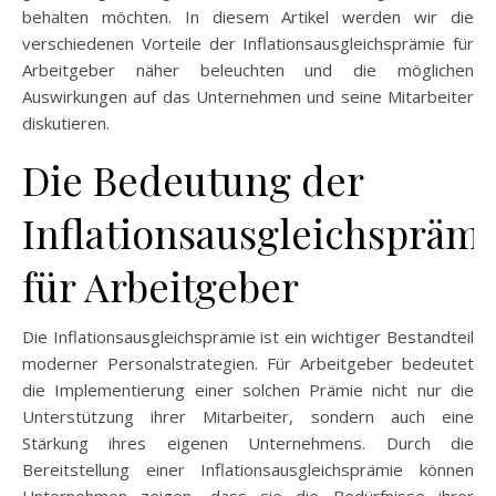
behalten möchten. In diesem Artikel werden wir die
verschiedenen Vorteile der Inflationsausgleichsprämie für
Arbeitgeber näher beleuchten und die möglichen
Auswirkungen auf das Unternehmen und seine Mitarbeiter
diskutieren.
Die Bedeutung der
Inflationsausgleichsprämi
für Arbeitgeber
Die Inflationsausgleichsprämie ist ein wichtiger Bestandteil
moderner Personalstrategien. Für Arbeitgeber bedeutet
die Implementierung einer solchen Prämie nicht nur die
Unterstützung ihrer Mitarbeiter, sondern auch eine
Stärkung ihres eigenen Unternehmens. Durch die
Bereitstellung einer Inflationsausgleichsprämie können