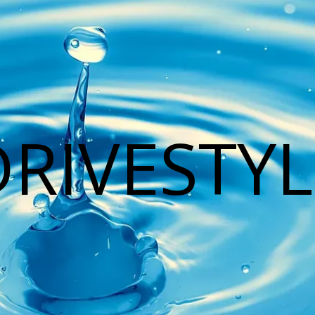
DRIVESTYL