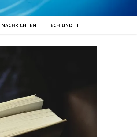
NACHRICHTEN
TECH UND IT