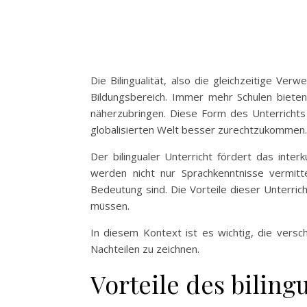
Die Bilingualität, also die gleichzeitige 
Bildungsbereich. Immer mehr Schulen bieten
näherzubringen. Diese Form des Unterrichts z
globalisierten Welt besser zurechtzukommen.
Der bilingualer Unterricht fördert das interk
werden nicht nur Sprachkenntnisse vermit
Bedeutung sind. Die Vorteile dieser Unterrich
müssen.
In diesem Kontext ist es wichtig, die vers
Nachteilen zu zeichnen.
Vorteile des biling