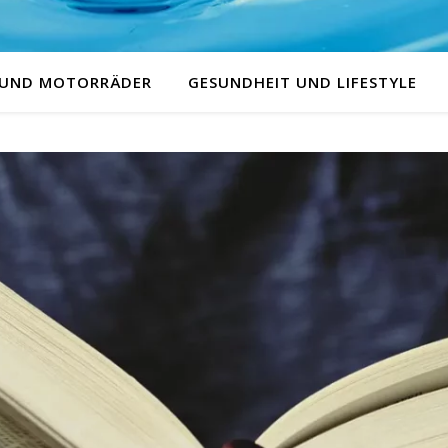
 UND MOTORRÄDER
GESUNDHEIT UND LIFESTYLE