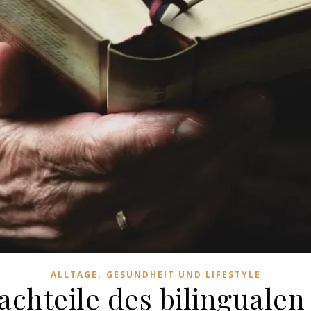
,
ALLTAGE
GESUNDHEIT UND LIFESTYLE
achteile des bilingualen