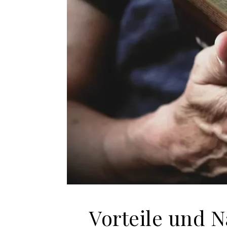
Vorteile und N