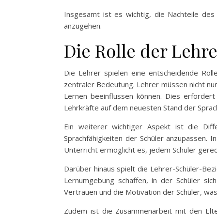
Insgesamt ist es wichtig, die Nachteile de
anzugehen.
Die Rolle der Lehre
Die Lehrer spielen eine entscheidende Rolle 
zentraler Bedeutung. Lehrer müssen nicht nur
Lernen beeinflussen können. Dies erfordert 
Lehrkräfte auf dem neuesten Stand der Sprac
Ein weiterer wichtiger Aspekt ist die Dif
Sprachfähigkeiten der Schüler anzupassen. In
Unterricht ermöglicht es, jedem Schüler gerech
Darüber hinaus spielt die Lehrer-Schüler-Bez
Lernumgebung schaffen, in der Schüler sich
Vertrauen und die Motivation der Schüler, wa
Zudem ist die Zusammenarbeit mit den Eltern