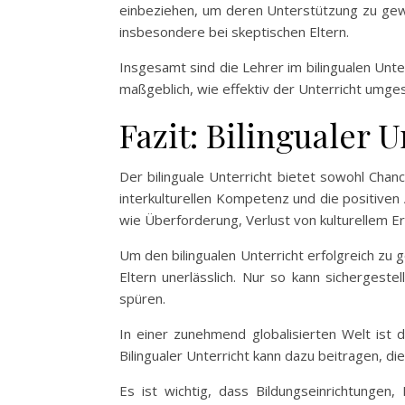
einbeziehen, um deren Unterstützung zu gewin
insbesondere bei skeptischen Eltern.
Insgesamt sind die Lehrer im bilingualen Unt
maßgeblich, wie effektiv der Unterricht umge
Fazit: Bilingualer
Der bilinguale Unterricht bietet sowohl Cha
interkulturellen Kompetenz und die positiven 
wie Überforderung, Verlust von kulturellem
Um den bilingualen Unterricht erfolgreich zu 
Eltern unerlässlich. Nur so kann sichergeste
spüren.
In einer zunehmend globalisierten Welt ist 
Bilingualer Unterricht kann dazu beitragen, d
Es ist wichtig, dass Bildungseinrichtungen