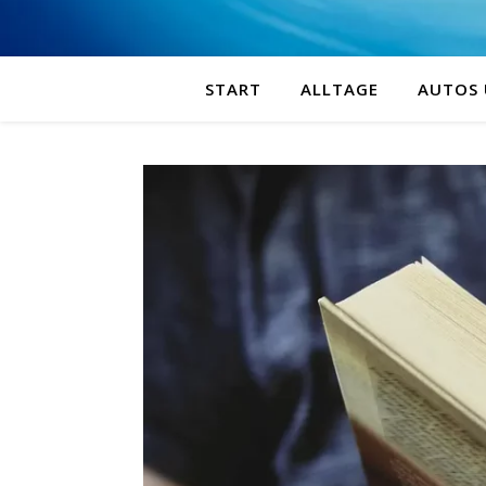
START
ALLTAGE
AUTOS