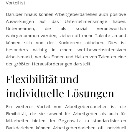
Vorteil ist.
Darüber hinaus können Arbeitgeberdarlehen auch positive
Auswirkungen auf das Unternehmensimage haben.
Unternehmen, die als sozial verantwortlich
wahrgenommen werden, ziehen oft mehr Talente an und
können sich von der Konkurrenz abheben. Dies ist
besonders wichtig in einem wettbewerbsintensiven
Arbeitsmarkt, wo das Finden und Halten von Talenten eine
der größten Herausforderungen darstellt.
Flexibilität und
individuelle Lösungen
Ein weiterer Vorteil von Arbeitgeberdarlehen ist die
Flexibilität, die sie sowohl für Arbeitgeber als auch für
Mitarbeiter bieten. Im Gegensatz zu standardisierten
Bankdarlehen können Arbeitgeberdarlehen oft individuell