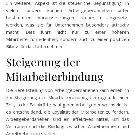
Ein weiterer Aspekt ist die steuerliche Begünstigung. In
vielen Ländern können Arbeitgeberdarlehen unter
bestimmten Voraussetzungen steuerlich abgesetzt
werden, was sie für Unternehmen besonders attraktiv
macht. Dies führt nicht nur zu einer höheren
Mitarbeiterzufriedenheit, sondern auch zu einer positiven
Bilanz für das Unternehmen.
Steigerung der
Mitarbeiterbindung
Die Bereitstellung von Arbeitgeberdarlehen kann erheblich
zur Steigerung der Mitarbeiterbindung beitragen. In einer
Zeit, in der Fachkräfte häufig den Arbeitgeber wechseln, ist
es entscheidend, die Loyalität der Mitarbeiter zu fördern.
Arbeitgeberdarlehen sind ein effektives Mittel, um das
Vertrauen und die Bindung zwischen Arbeitnehmern und
Arbeitgebern zu stärken.