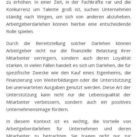
zu erhöhen. In einer Zeit, in der Fachkräfte rar und die
Konkurrenz um Talente groß ist, suchen Unternehmen
ständig nach Wegen, um sich von anderen abzuheben.
Arbeitgeberdarlehen können hierbei eine entscheidende
Rolle spielen.
Durch die Bereitstellung solcher Darlehen können
Arbeitgeber nicht nur die finanzielle Belastung ihrer
Mitarbeiter verringern, sondern auch deren Loyalität
stärken. In vielen Fällen handelt es sich um Darlehen, die für
spezifische Zwecke wie den Kauf eines Eigenheims, die
Finanzierung von Weiterbildungen oder die Unterstützung
bei unerwarteten Ausgaben genutzt werden. Diese Art der
Unterstützung kann nicht nur die Lebensqualität der
Mitarbeiter verbessern, sondern auch ein positives
Unternehmensimage fördern.
In diesem Kontext ist es wichtig, die Vorteile von
Arbeitgeberdarlehen für Unternehmen und deren
Mitarbeiter zu betrachten. Sie tragen nicht nur zur