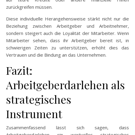
zurückgreifen müssen.
Diese individuelle Herangehensweise stärkt nicht nur die
Beziehung zwischen Arbeitgeber und Arbeitnehmer,
sondern steigert auch die Loyalität der Mitarbeiter. Wenn
Mitarbeiter sehen, dass ihr Arbeitgeber bereit ist, in
schwierigen Zeiten zu unterstützen, erhöht dies das
Vertrauen und die Bindung an das Unternehmen.
Fazit:
Arbeitgeberdarlehen als
strategisches
Instrument
Zusammenfassend lässt sich sagen, dass
Arbeitgeberdarlehen ein wertvolles strategisches