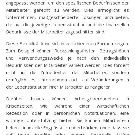
angepasst werden, um den spezifischen Bedürfnissen der
Mitarbeiter gerecht zu werden. Dies ermöglicht es
Unternehmen, maßgeschneiderte Lösungen anzubieten,
die auf die jeweilige Lebenssituation und die finanziellen
Bedürfnisse der Mitarbeiter zugeschnitten sind.
Diese Flexibilität kann sich in verschiedenen Formen zeigen.
Zum Beispiel können Rückzahlungsfristen, Betragshöhen
und Verwendungszwecke je nach den individuellen
Bedürfnissen der Mitarbeiter variiert werden. Dies fördert
nicht nur die Zufriedenheit der Mitarbeiter, sondern
ermöglicht es Unternehmen auch, auf Veränderungen in
der Lebenssituation ihrer Mitarbeiter zu reagieren.
Darüber hinaus können Arbeitgeberdarlehen in
Krisenzeiten, wie während einer wirtschaftlichen
Rezession oder in persönlichen Notsituationen, eine
wichtige Unterstützung bieten. Sie können Mitarbeitern
helfen, finanzielle Engpässe zu überbrücken, ohne dass sie
auf teure Kredite oder andere finanzielle Hilfen