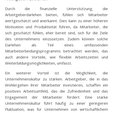
Durch die finanzielle Unterstützung, die
Arbeitgeberdarlehen bieten, fühlen sich Mitarbeiter
wertgeschätzt und anerkannt. Dies kann zu einer höheren
Motivation und Produktivität führen, da Mitarbeiter, die
sich geschätzt fühlen, eher bereit sind, sich für die Ziele
des Unternehmens einzusetzen. Zudem können solche
Darlehen als Teil eines umfassenden
Mitarbeiterbindungsprogramms betrachtet werden, das
auch andere Vorteile, wie flexible Arbeitszeiten und
Weiterbildungsmöglichkeiten, umfasst.
Ein weiterer Vorteil ist die Möglichkeit, die
Unternehmenskultur zu stärken. Arbeitgeber, die in das
Wohlergehen ihrer Mitarbeiter investieren, schaffen ein
positives Arbeitsumfeld, das die Zufriedenheit und das
Engagement der Mitarbeiter fördert. Eine starke
Unternehmenskultur führt häufig zu einer geringeren
Fluktuation, was für Unternehmen von wirtschaftlichem