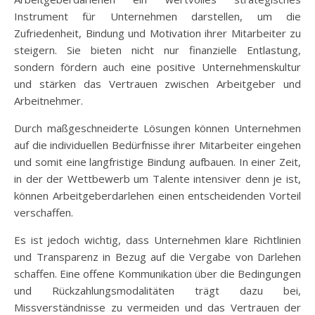
Instrument für Unternehmen darstellen, um die
Zufriedenheit, Bindung und Motivation ihrer Mitarbeiter zu
steigern. Sie bieten nicht nur finanzielle Entlastung,
sondern fördern auch eine positive Unternehmenskultur
und stärken das Vertrauen zwischen Arbeitgeber und
Arbeitnehmer.
Durch maßgeschneiderte Lösungen können Unternehmen
auf die individuellen Bedürfnisse ihrer Mitarbeiter eingehen
und somit eine langfristige Bindung aufbauen. In einer Zeit,
in der der Wettbewerb um Talente intensiver denn je ist,
können Arbeitgeberdarlehen einen entscheidenden Vorteil
verschaffen.
Es ist jedoch wichtig, dass Unternehmen klare Richtlinien
und Transparenz in Bezug auf die Vergabe von Darlehen
schaffen. Eine offene Kommunikation über die Bedingungen
und Rückzahlungsmodalitäten trägt dazu bei,
Missverständnisse zu vermeiden und das Vertrauen der