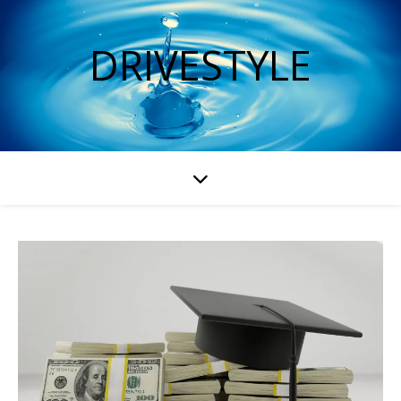
DRIVESTYLE