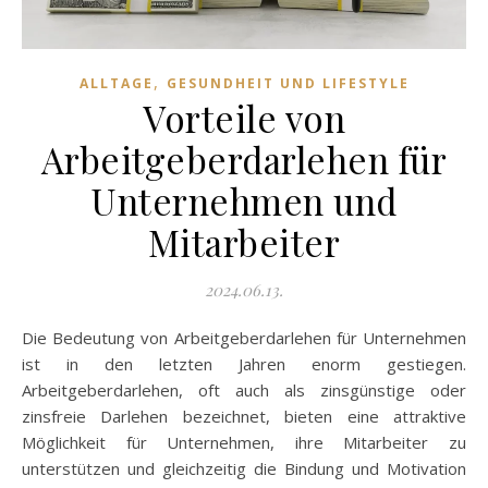
,
ALLTAGE
GESUNDHEIT UND LIFESTYLE
Vorteile von
Arbeitgeberdarlehen für
Unternehmen und
Mitarbeiter
2024.06.13.
Die Bedeutung von Arbeitgeberdarlehen für Unternehmen
ist in den letzten Jahren enorm gestiegen.
Arbeitgeberdarlehen, oft auch als zinsgünstige oder
zinsfreie Darlehen bezeichnet, bieten eine attraktive
Möglichkeit für Unternehmen, ihre Mitarbeiter zu
unterstützen und gleichzeitig die Bindung und Motivation