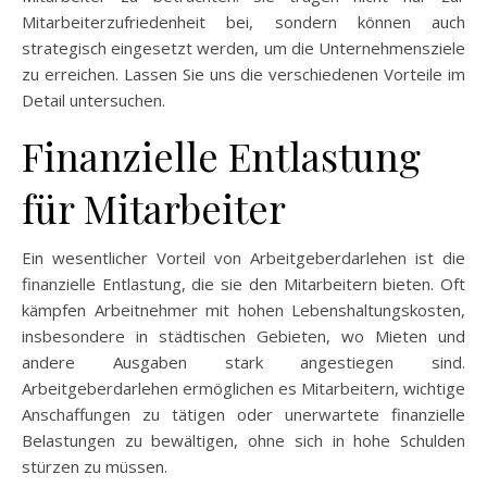
Mitarbeiterzufriedenheit bei, sondern können auch
strategisch eingesetzt werden, um die Unternehmensziele
zu erreichen. Lassen Sie uns die verschiedenen Vorteile im
Detail untersuchen.
Finanzielle Entlastung
für Mitarbeiter
Ein wesentlicher Vorteil von Arbeitgeberdarlehen ist die
finanzielle Entlastung, die sie den Mitarbeitern bieten. Oft
kämpfen Arbeitnehmer mit hohen Lebenshaltungskosten,
insbesondere in städtischen Gebieten, wo Mieten und
andere Ausgaben stark angestiegen sind.
Arbeitgeberdarlehen ermöglichen es Mitarbeitern, wichtige
Anschaffungen zu tätigen oder unerwartete finanzielle
Belastungen zu bewältigen, ohne sich in hohe Schulden
stürzen zu müssen.