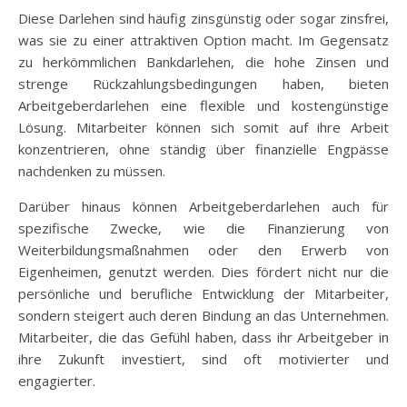
Diese Darlehen sind häufig zinsgünstig oder sogar zinsfrei,
was sie zu einer attraktiven Option macht. Im Gegensatz
zu herkömmlichen Bankdarlehen, die hohe Zinsen und
strenge Rückzahlungsbedingungen haben, bieten
Arbeitgeberdarlehen eine flexible und kostengünstige
Lösung. Mitarbeiter können sich somit auf ihre Arbeit
konzentrieren, ohne ständig über finanzielle Engpässe
nachdenken zu müssen.
Darüber hinaus können Arbeitgeberdarlehen auch für
spezifische Zwecke, wie die Finanzierung von
Weiterbildungsmaßnahmen oder den Erwerb von
Eigenheimen, genutzt werden. Dies fördert nicht nur die
persönliche und berufliche Entwicklung der Mitarbeiter,
sondern steigert auch deren Bindung an das Unternehmen.
Mitarbeiter, die das Gefühl haben, dass ihr Arbeitgeber in
ihre Zukunft investiert, sind oft motivierter und
engagierter.