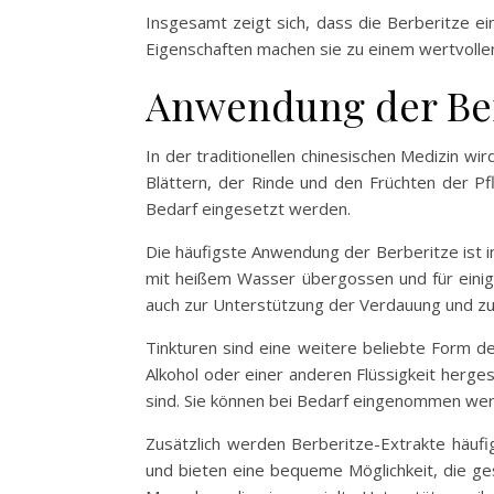
Insgesamt zeigt sich, dass die Berberitze ein
Eigenschaften machen sie zu einem wertvolle
Anwendung der Ber
In der traditionellen chinesischen Medizin w
Blättern, der Rinde und den Früchten der Pf
Bedarf eingesetzt werden.
Die häufigste Anwendung der Berberitze ist 
mit heißem Wasser übergossen und für einig
auch zur Unterstützung der Verdauung und z
Tinkturen sind eine weitere beliebte Form 
Alkohol oder einer anderen Flüssigkeit herges
sind. Sie können bei Bedarf eingenommen wer
Zusätzlich werden Berberitze-Extrakte häufi
und bieten eine bequeme Möglichkeit, die ges