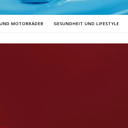
 UND MOTORRÄDER
GESUNDHEIT UND LIFESTYLE