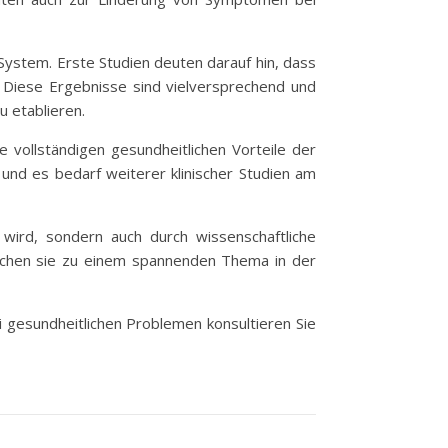
System. Erste Studien deuten darauf hin, dass
 Diese Ergebnisse sind vielversprechend und
 etablieren.
 vollständigen gesundheitlichen Vorteile der
und es bedarf weiterer klinischer Studien am
t wird, sondern auch durch wissenschaftliche
 machen sie zu einem spannenden Thema in der
ei gesundheitlichen Problemen konsultieren Sie