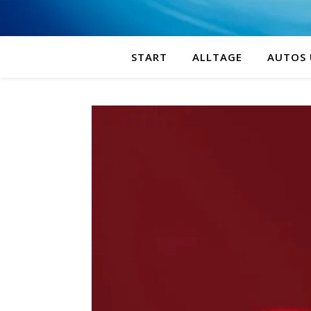
START
ALLTAGE
AUTOS