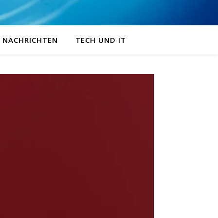
NACHRICHTEN
TECH UND IT