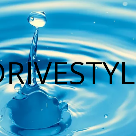
DRIVESTYL