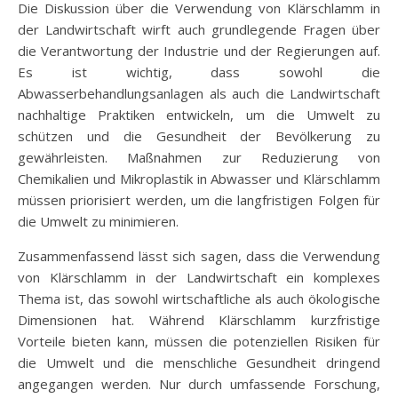
Die Diskussion über die Verwendung von Klärschlamm in
der Landwirtschaft wirft auch grundlegende Fragen über
die Verantwortung der Industrie und der Regierungen auf.
Es ist wichtig, dass sowohl die
Abwasserbehandlungsanlagen als auch die Landwirtschaft
nachhaltige Praktiken entwickeln, um die Umwelt zu
schützen und die Gesundheit der Bevölkerung zu
gewährleisten. Maßnahmen zur Reduzierung von
Chemikalien und Mikroplastik in Abwasser und Klärschlamm
müssen priorisiert werden, um die langfristigen Folgen für
die Umwelt zu minimieren.
Zusammenfassend lässt sich sagen, dass die Verwendung
von Klärschlamm in der Landwirtschaft ein komplexes
Thema ist, das sowohl wirtschaftliche als auch ökologische
Dimensionen hat. Während Klärschlamm kurzfristige
Vorteile bieten kann, müssen die potenziellen Risiken für
die Umwelt und die menschliche Gesundheit dringend
angegangen werden. Nur durch umfassende Forschung,