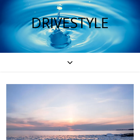
DRIVESTYLE