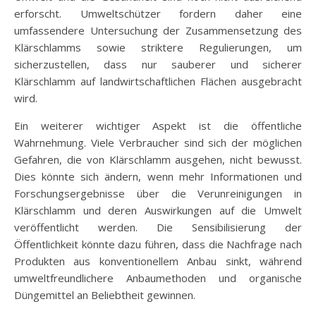
erforscht. Umweltschützer fordern daher eine
umfassendere Untersuchung der Zusammensetzung des
Klärschlamms sowie striktere Regulierungen, um
sicherzustellen, dass nur sauberer und sicherer
Klärschlamm auf landwirtschaftlichen Flächen ausgebracht
wird.
Ein weiterer wichtiger Aspekt ist die öffentliche
Wahrnehmung. Viele Verbraucher sind sich der möglichen
Gefahren, die von Klärschlamm ausgehen, nicht bewusst.
Dies könnte sich ändern, wenn mehr Informationen und
Forschungsergebnisse über die Verunreinigungen in
Klärschlamm und deren Auswirkungen auf die Umwelt
veröffentlicht werden. Die Sensibilisierung der
Öffentlichkeit könnte dazu führen, dass die Nachfrage nach
Produkten aus konventionellem Anbau sinkt, während
umweltfreundlichere Anbaumethoden und organische
Düngemittel an Beliebtheit gewinnen.