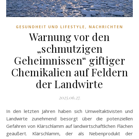
,
GESUNDHEIT UND LIFESTYLE
NACHRICHTEN
Warnung vor den
„schmutzigen
Geheimnissen“ giftiger
Chemikalien auf Feldern
der Landwirte
2025.06.27.
In den letzten Jahren haben sich Umweltaktivisten und
Landwirte zunehmend besorgt über die potenziellen
Gefahren von Klärschlamm auf landwirtschaftlichen Flächen
geäußert. Klärschlamm, der als Nebenprodukt der