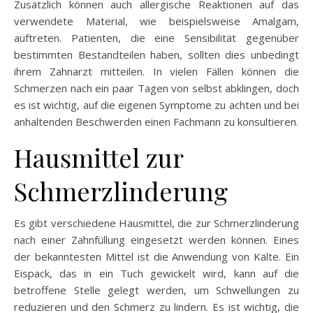
Zusätzlich können auch allergische Reaktionen auf das
verwendete Material, wie beispielsweise Amalgam,
auftreten. Patienten, die eine Sensibilität gegenüber
bestimmten Bestandteilen haben, sollten dies unbedingt
ihrem Zahnarzt mitteilen. In vielen Fällen können die
Schmerzen nach ein paar Tagen von selbst abklingen, doch
es ist wichtig, auf die eigenen Symptome zu achten und bei
anhaltenden Beschwerden einen Fachmann zu konsultieren.
Hausmittel zur
Schmerzlinderung
Es gibt verschiedene Hausmittel, die zur Schmerzlinderung
nach einer Zahnfüllung eingesetzt werden können. Eines
der bekanntesten Mittel ist die Anwendung von Kälte. Ein
Eispack, das in ein Tuch gewickelt wird, kann auf die
betroffene Stelle gelegt werden, um Schwellungen zu
reduzieren und den Schmerz zu lindern. Es ist wichtig, die