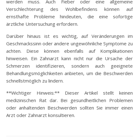
werden muss. Auch Fieber oder eine allgemeine
Verschlechterung des Wohlbefindens können auf
ernsthafte Probleme hindeuten, die eine sofortige
ärztliche Untersuchung erfordern.
Darüber hinaus ist es wichtig, auf Veränderungen im
Geschmackssinn oder andere ungewöhnliche Symptome zu
achten. Diese können ebenfalls auf Komplikationen
hinweisen. Ein Zahnarzt kann nicht nur die Ursache der
Schmerzen identifizieren, sondern auch geeignete
Behandlungsmöglichkeiten anbieten, um die Beschwerden
schnellstmöglich zu lindern.
**Wichtiger Hinweis:** Dieser Artikel stellt keinen
medizinischen Rat dar. Bei gesundheitlichen Problemen
oder anhaltenden Beschwerden sollten Sie immer einen
Arzt oder Zahnarzt konsultieren.