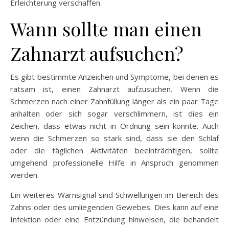
Erleichterung verschaffen.
Wann sollte man einen
Zahnarzt aufsuchen?
Es gibt bestimmte Anzeichen und Symptome, bei denen es
ratsam ist, einen Zahnarzt aufzusuchen. Wenn die
Schmerzen nach einer Zahnfüllung länger als ein paar Tage
anhalten oder sich sogar verschlimmern, ist dies ein
Zeichen, dass etwas nicht in Ordnung sein könnte. Auch
wenn die Schmerzen so stark sind, dass sie den Schlaf
oder die täglichen Aktivitäten beeinträchtigen, sollte
umgehend professionelle Hilfe in Anspruch genommen
werden.
Ein weiteres Warnsignal sind Schwellungen im Bereich des
Zahns oder des umliegenden Gewebes. Dies kann auf eine
Infektion oder eine Entzündung hinweisen, die behandelt