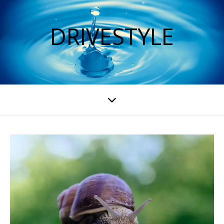
DRIVESTYLE