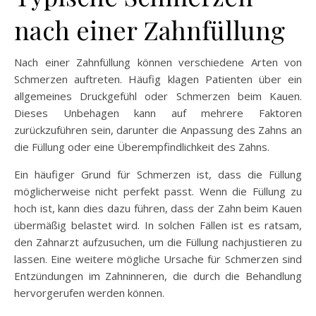
nach einer Zahnfüllung
Nach einer Zahnfüllung können verschiedene Arten von
Schmerzen auftreten. Häufig klagen Patienten über ein
allgemeines Druckgefühl oder Schmerzen beim Kauen.
Dieses Unbehagen kann auf mehrere Faktoren
zurückzuführen sein, darunter die Anpassung des Zahns an
die Füllung oder eine Überempfindlichkeit des Zahns.
Ein häufiger Grund für Schmerzen ist, dass die Füllung
möglicherweise nicht perfekt passt. Wenn die Füllung zu
hoch ist, kann dies dazu führen, dass der Zahn beim Kauen
übermäßig belastet wird. In solchen Fällen ist es ratsam,
den Zahnarzt aufzusuchen, um die Füllung nachjustieren zu
lassen. Eine weitere mögliche Ursache für Schmerzen sind
Entzündungen im Zahninneren, die durch die Behandlung
hervorgerufen werden können.