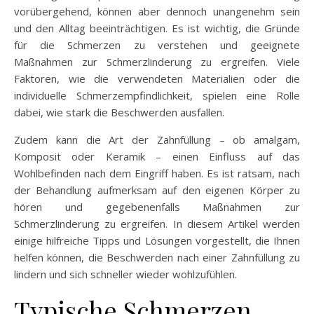
vorübergehend, können aber dennoch unangenehm sein
und den Alltag beeinträchtigen. Es ist wichtig, die Gründe
für die Schmerzen zu verstehen und geeignete
Maßnahmen zur Schmerzlinderung zu ergreifen. Viele
Faktoren, wie die verwendeten Materialien oder die
individuelle Schmerzempfindlichkeit, spielen eine Rolle
dabei, wie stark die Beschwerden ausfallen.
Zudem kann die Art der Zahnfüllung – ob amalgam,
Komposit oder Keramik – einen Einfluss auf das
Wohlbefinden nach dem Eingriff haben. Es ist ratsam, nach
der Behandlung aufmerksam auf den eigenen Körper zu
hören und gegebenenfalls Maßnahmen zur
Schmerzlinderung zu ergreifen. In diesem Artikel werden
einige hilfreiche Tipps und Lösungen vorgestellt, die Ihnen
helfen können, die Beschwerden nach einer Zahnfüllung zu
lindern und sich schneller wieder wohlzufühlen.
Typische Schmerzen