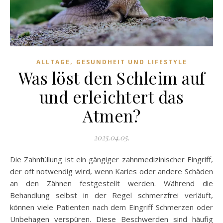
,
ALLTAGE
GESUNDHEIT UND LIFESTYLE
Was löst den Schleim auf
und erleichtert das
Atmen?
2025.04.05.
Die Zahnfüllung ist ein gängiger zahnmedizinischer Eingriff,
der oft notwendig wird, wenn Karies oder andere Schäden
an den Zähnen festgestellt werden. Während die
Behandlung selbst in der Regel schmerzfrei verläuft,
können viele Patienten nach dem Eingriff Schmerzen oder
Unbehagen verspüren. Diese Beschwerden sind häufig