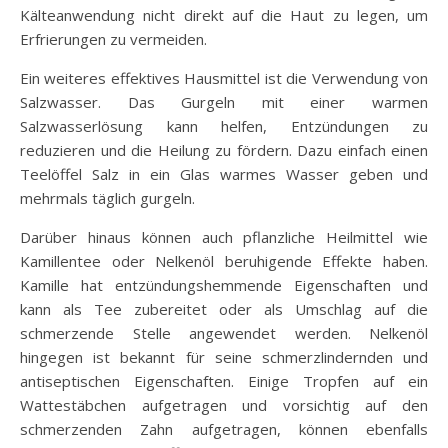
Kälteanwendung nicht direkt auf die Haut zu legen, um
Erfrierungen zu vermeiden.
Ein weiteres effektives Hausmittel ist die Verwendung von
Salzwasser. Das Gurgeln mit einer warmen
Salzwasserlösung kann helfen, Entzündungen zu
reduzieren und die Heilung zu fördern. Dazu einfach einen
Teelöffel Salz in ein Glas warmes Wasser geben und
mehrmals täglich gurgeln.
Darüber hinaus können auch pflanzliche Heilmittel wie
Kamillentee oder Nelkenöl beruhigende Effekte haben.
Kamille hat entzündungshemmende Eigenschaften und
kann als Tee zubereitet oder als Umschlag auf die
schmerzende Stelle angewendet werden. Nelkenöl
hingegen ist bekannt für seine schmerzlindernden und
antiseptischen Eigenschaften. Einige Tropfen auf ein
Wattestäbchen aufgetragen und vorsichtig auf den
schmerzenden Zahn aufgetragen, können ebenfalls