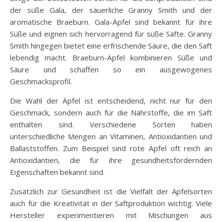
der süße Gala, der säuerliche Granny Smith und der
aromatische Braeburn. Gala-Äpfel sind bekannt für ihre
Süße und eignen sich hervorragend für süße Säfte. Granny
Smith hingegen bietet eine erfrischende Säure, die den Saft
lebendig macht. Braeburn-Äpfel kombinieren Süße und
Säure und schaffen so ein ausgewogenes
Geschmacksprofil.
Die Wahl der Äpfel ist entscheidend, nicht nur für den
Geschmack, sondern auch für die Nährstoffe, die im Saft
enthalten sind. Verschiedene Sorten haben
unterschiedliche Mengen an Vitaminen, Antioxidantien und
Ballaststoffen. Zum Beispiel sind rote Äpfel oft reich an
Antioxidantien, die für ihre gesundheitsfördernden
Eigenschaften bekannt sind.
Zusätzlich zur Gesundheit ist die Vielfalt der Apfelsorten
auch für die Kreativität in der Saftproduktion wichtig. Viele
Hersteller experimentieren mit Mischungen aus