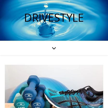
DRIVESTYLE