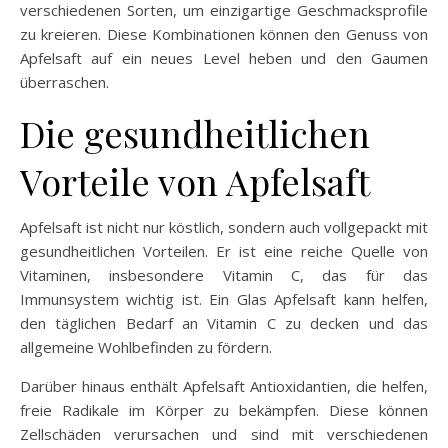
verschiedenen Sorten, um einzigartige Geschmacksprofile
zu kreieren. Diese Kombinationen können den Genuss von
Apfelsaft auf ein neues Level heben und den Gaumen
überraschen.
Die gesundheitlichen
Vorteile von Apfelsaft
Apfelsaft ist nicht nur köstlich, sondern auch vollgepackt mit
gesundheitlichen Vorteilen. Er ist eine reiche Quelle von
Vitaminen, insbesondere Vitamin C, das für das
Immunsystem wichtig ist. Ein Glas Apfelsaft kann helfen,
den täglichen Bedarf an Vitamin C zu decken und das
allgemeine Wohlbefinden zu fördern.
Darüber hinaus enthält Apfelsaft Antioxidantien, die helfen,
freie Radikale im Körper zu bekämpfen. Diese können
Zellschäden verursachen und sind mit verschiedenen