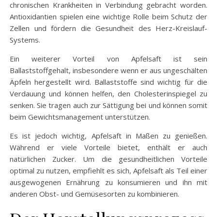
chronischen Krankheiten in Verbindung gebracht worden.
Antioxidantien spielen eine wichtige Rolle beim Schutz der
Zellen und fördern die Gesundheit des Herz-Kreislauf-
Systems.
Ein weiterer Vorteil von Apfelsaft ist sein
Ballaststoffgehalt, insbesondere wenn er aus ungeschälten
Äpfeln hergestellt wird. Ballaststoffe sind wichtig für die
Verdauung und können helfen, den Cholesterinspiegel zu
senken. Sie tragen auch zur Sättigung bei und können somit
beim Gewichtsmanagement unterstützen.
Es ist jedoch wichtig, Apfelsaft in Maßen zu genießen.
Während er viele Vorteile bietet, enthält er auch
natürlichen Zucker. Um die gesundheitlichen Vorteile
optimal zu nutzen, empfiehlt es sich, Apfelsaft als Teil einer
ausgewogenen Ernährung zu konsumieren und ihn mit
anderen Obst- und Gemüsesorten zu kombinieren.