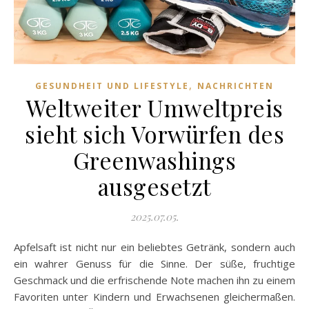
,
GESUNDHEIT UND LIFESTYLE
NACHRICHTEN
Weltweiter Umweltpreis
sieht sich Vorwürfen des
Greenwashings
ausgesetzt
2025.07.05.
Apfelsaft ist nicht nur ein beliebtes Getränk, sondern auch
ein wahrer Genuss für die Sinne. Der süße, fruchtige
Geschmack und die erfrischende Note machen ihn zu einem
Favoriten unter Kindern und Erwachsenen gleichermaßen.