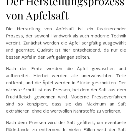
Der Herstellungsprozess
von Apfelsaft
Die Herstellung von Apfelsaft ist ein faszinierender
Prozess, der sowohl Handwerk als auch moderne Technik
vereint. Zunächst werden die Äpfel sorgfältig ausgewählt
und geerntet. Qualität ist hier entscheidend, da nur die
besten Äpfel in den Saft gelangen sollten.
Nach der Ernte werden die Äpfel gewaschen und
aufbereitet. Hierbei werden alle unerwünschten Teile
entfernt, und die Äpfel werden in Stücke geschnitten. Der
nächste Schritt ist das Pressen, bei dem der Saft aus dem
Fruchtfleisch gewonnen wird. Moderne Presseverfahren
sind so konzipiert, dass sie das Maximum an Saft
extrahieren, ohne die wertvollen Nährstoffe zu verlieren.
Nach dem Pressen wird der Saft gefiltert, um eventuelle
Rückstände zu entfernen. In vielen Fällen wird der Saft