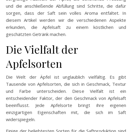
und die anschließende Abfüllung sind Schritte, die dafür
sorgen, dass der Saft sein volles Aroma entfaltet. In
diesem Artikel werden wir die verschiedenen Aspekte
erkunden, die Apfelsaft zu einem köstlichen und
geschätzten Getränk machen.
Die Vielfalt der
Apfelsorten
Die Welt der Äpfel ist unglaublich vielfältig. Es gibt
Tausende von Apfelsorten, die sich in Geschmack, Textur
und Farbe unterscheiden. Diese Vielfalt ist ein
entscheidender Faktor, der den Geschmack von Apfelsaft
beeinflusst. Jede Apfelsorte bringt ihre eigenen
einzigartigen Eigenschaften mit, die sich im Saft
widerspiegeln.
Einige der beliebtesten Sorten für die Saftproduktion sind