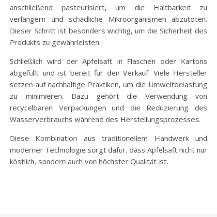
anschließend pasteurisiert, um die Haltbarkeit zu
verlängern und schädliche Mikroorganismen abzutöten.
Dieser Schritt ist besonders wichtig, um die Sicherheit des
Produkts zu gewährleisten.
Schließlich wird der Apfelsaft in Flaschen oder Kartons
abgefüllt und ist bereit für den Verkauf. Viele Hersteller
setzen auf nachhaltige Praktiken, um die Umweltbelastung
zu minimieren. Dazu gehört die Verwendung von
recycelbaren Verpackungen und die Reduzierung des
Wasserverbrauchs während des Herstellungsprozesses.
Diese Kombination aus traditionellem Handwerk und
moderner Technologie sorgt dafür, dass Apfelsaft nicht nur
köstlich, sondern auch von höchster Qualität ist.