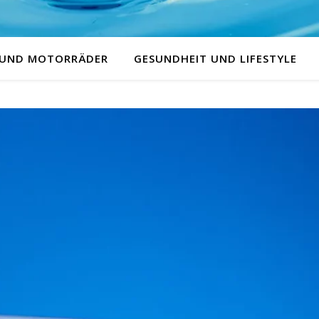
 UND MOTORRÄDER
GESUNDHEIT UND LIFESTYLE