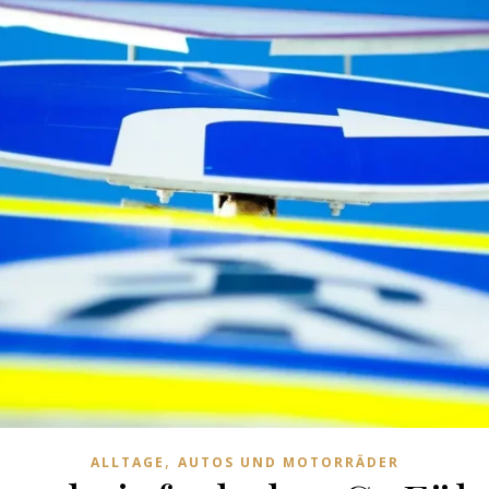
,
ALLTAGE
AUTOS UND MOTORRÄDER