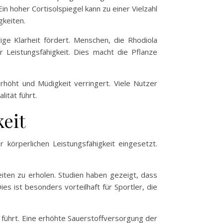
in hoher Cortisolspiegel kann zu einer Vielzahl
gkeiten.
ige Klarheit fördert. Menschen, die Rhodiola
 Leistungsfähigkeit. Dies macht die Pflanze
höht und Müdigkeit verringert. Viele Nutzer
ität führt.
keit
 körperlichen Leistungsfähigkeit eingesetzt.
iten zu erholen. Studien haben gezeigt, dass
s ist besonders vorteilhaft für Sportler, die
führt. Eine erhöhte Sauerstoffversorgung der