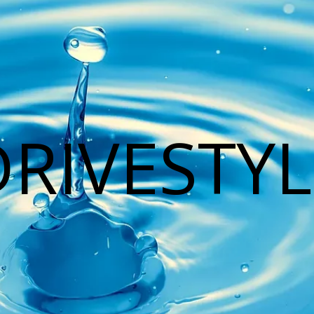
DRIVESTYL