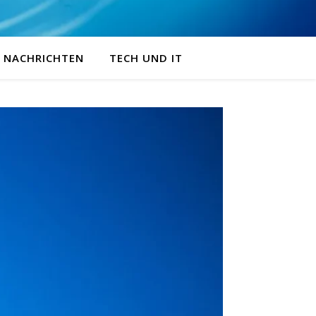
NACHRICHTEN
TECH UND IT