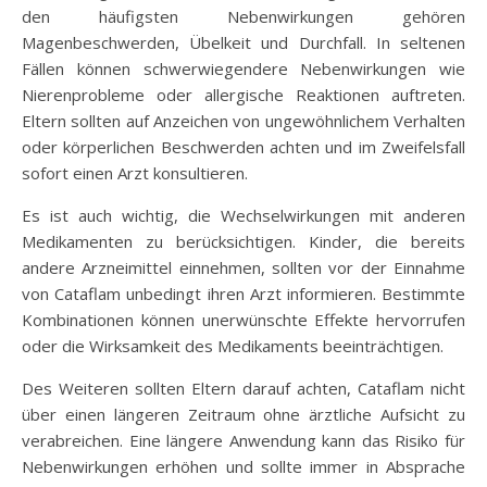
den häufigsten Nebenwirkungen gehören
Magenbeschwerden, Übelkeit und Durchfall. In seltenen
Fällen können schwerwiegendere Nebenwirkungen wie
Nierenprobleme oder allergische Reaktionen auftreten.
Eltern sollten auf Anzeichen von ungewöhnlichem Verhalten
oder körperlichen Beschwerden achten und im Zweifelsfall
sofort einen Arzt konsultieren.
Es ist auch wichtig, die Wechselwirkungen mit anderen
Medikamenten zu berücksichtigen. Kinder, die bereits
andere Arzneimittel einnehmen, sollten vor der Einnahme
von Cataflam unbedingt ihren Arzt informieren. Bestimmte
Kombinationen können unerwünschte Effekte hervorrufen
oder die Wirksamkeit des Medikaments beeinträchtigen.
Des Weiteren sollten Eltern darauf achten, Cataflam nicht
über einen längeren Zeitraum ohne ärztliche Aufsicht zu
verabreichen. Eine längere Anwendung kann das Risiko für
Nebenwirkungen erhöhen und sollte immer in Absprache