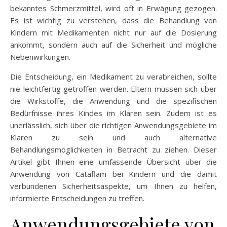
bekanntes Schmerzmittel, wird oft in Erwägung gezogen.
Es ist wichtig zu verstehen, dass die Behandlung von
Kindern mit Medikamenten nicht nur auf die Dosierung
ankommt, sondern auch auf die Sicherheit und mögliche
Nebenwirkungen.
Die Entscheidung, ein Medikament zu verabreichen, sollte
nie leichtfertig getroffen werden. Eltern müssen sich über
die Wirkstoffe, die Anwendung und die spezifischen
Bedürfnisse ihres Kindes im Klaren sein. Zudem ist es
unerlässlich, sich über die richtigen Anwendungsgebiete im
Klaren zu sein und auch alternative
Behandlungsmöglichkeiten in Betracht zu ziehen. Dieser
Artikel gibt Ihnen eine umfassende Übersicht über die
Anwendung von Cataflam bei Kindern und die damit
verbundenen Sicherheitsaspekte, um Ihnen zu helfen,
informierte Entscheidungen zu treffen.
Anwendungsgebiete von