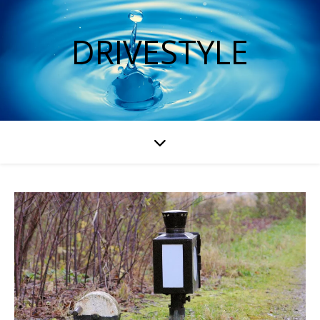
DRIVESTYLE