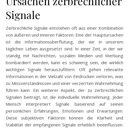
Ursachen zerbrechlicher
Signale
Zerbrechliche Signale entstehen oft aus einer Kombination
von äußeren und inneren Faktoren. Eine der Hauptursachen
ist die Informationsüberflutung, der wir in unserem
täglichen Leben ausgesetzt sind. In einer Zeit, in der wir
ständig mit Nachrichten, sozialen Medien und Werbung
bombardiert werden, kann es schwierig sein, die wirklich
wichtigen Signale herauszufiltern. Oft gehen relevante
Informationen in der Vielzahl von Eindrücken verloren, was
zu Missverständnissen und einer verzerrten Wahrnehmung
führen kann. Ein weiterer Aspekt, der zu zerbrechlichen
Signalen beiträgt, ist die individuelle Wahrnehmung. Jeder
Mensch interpretiert Signale basierend auf seinen
persönlichen Erfahrungen, Emotionen und Erwartungen.
Diese subjektiven Faktoren können die Klarheit und
Stabilität der empfangenen Signale erheblich beeinflussen.