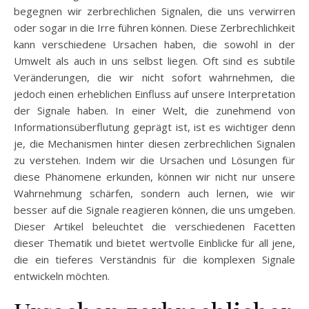
begegnen wir zerbrechlichen Signalen, die uns verwirren
oder sogar in die Irre führen können. Diese Zerbrechlichkeit
kann verschiedene Ursachen haben, die sowohl in der
Umwelt als auch in uns selbst liegen. Oft sind es subtile
Veränderungen, die wir nicht sofort wahrnehmen, die
jedoch einen erheblichen Einfluss auf unsere Interpretation
der Signale haben. In einer Welt, die zunehmend von
Informationsüberflutung geprägt ist, ist es wichtiger denn
je, die Mechanismen hinter diesen zerbrechlichen Signalen
zu verstehen. Indem wir die Ursachen und Lösungen für
diese Phänomene erkunden, können wir nicht nur unsere
Wahrnehmung schärfen, sondern auch lernen, wie wir
besser auf die Signale reagieren können, die uns umgeben.
Dieser Artikel beleuchtet die verschiedenen Facetten
dieser Thematik und bietet wertvolle Einblicke für all jene,
die ein tieferes Verständnis für die komplexen Signale
entwickeln möchten.