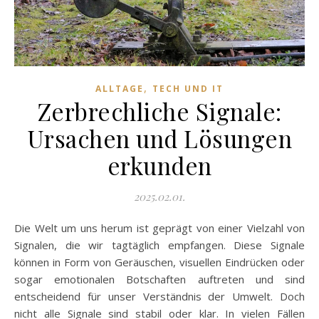
,
ALLTAGE
TECH UND IT
Zerbrechliche Signale:
Ursachen und Lösungen
erkunden
2025.02.01.
Die Welt um uns herum ist geprägt von einer Vielzahl von
Signalen, die wir tagtäglich empfangen. Diese Signale
können in Form von Geräuschen, visuellen Eindrücken oder
sogar emotionalen Botschaften auftreten und sind
entscheidend für unser Verständnis der Umwelt. Doch
nicht alle Signale sind stabil oder klar. In vielen Fällen