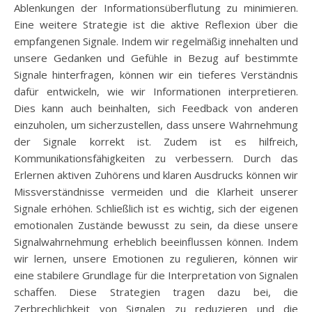
Ablenkungen der Informationsüberflutung zu minimieren.
Eine weitere Strategie ist die aktive Reflexion über die
empfangenen Signale. Indem wir regelmäßig innehalten und
unsere Gedanken und Gefühle in Bezug auf bestimmte
Signale hinterfragen, können wir ein tieferes Verständnis
dafür entwickeln, wie wir Informationen interpretieren.
Dies kann auch beinhalten, sich Feedback von anderen
einzuholen, um sicherzustellen, dass unsere Wahrnehmung
der Signale korrekt ist. Zudem ist es hilfreich,
Kommunikationsfähigkeiten zu verbessern. Durch das
Erlernen aktiven Zuhörens und klaren Ausdrucks können wir
Missverständnisse vermeiden und die Klarheit unserer
Signale erhöhen. Schließlich ist es wichtig, sich der eigenen
emotionalen Zustände bewusst zu sein, da diese unsere
Signalwahrnehmung erheblich beeinflussen können. Indem
wir lernen, unsere Emotionen zu regulieren, können wir
eine stabilere Grundlage für die Interpretation von Signalen
schaffen. Diese Strategien tragen dazu bei, die
Zerbrechlichkeit von Signalen zu reduzieren und die