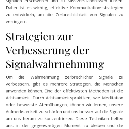
Signalen erschweren und zu Missverständnissen führen.
Daher ist es wichtig, effektive Kommunikationsstrategien
zu entwickeln, um die Zerbrechlichkeit von Signalen zu
verringern.
Strategien zur
Verbesserung der
Signalwahrnehmung
Um die Wahrnehmung zerbrechlicher Signale zu
verbessern, gibt es mehrere Strategien, die Menschen
anwenden können. Eine der effektivsten Methoden ist die
Achtsamkeit. Durch Achtsamkeitspraktiken, wie Meditation
oder bewusste Atemübungen, können wir lernen, unsere
Aufmerksamkeit zu schärfen und uns besser auf die Signale
um uns herum zu konzentrieren. Diese Techniken helfen
uns, in der gegenwärtigen Moment zu bleiben und die