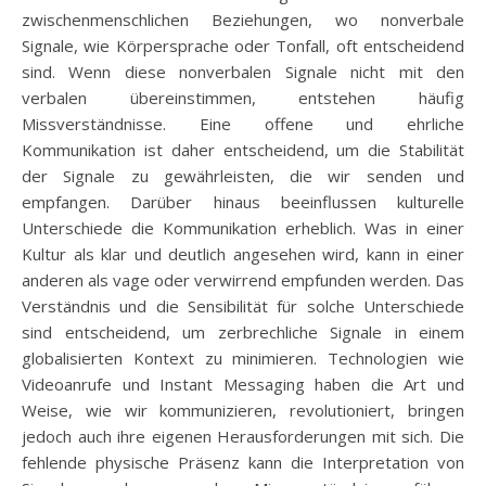
zwischenmenschlichen Beziehungen, wo nonverbale
Signale, wie Körpersprache oder Tonfall, oft entscheidend
sind. Wenn diese nonverbalen Signale nicht mit den
verbalen übereinstimmen, entstehen häufig
Missverständnisse. Eine offene und ehrliche
Kommunikation ist daher entscheidend, um die Stabilität
der Signale zu gewährleisten, die wir senden und
empfangen. Darüber hinaus beeinflussen kulturelle
Unterschiede die Kommunikation erheblich. Was in einer
Kultur als klar und deutlich angesehen wird, kann in einer
anderen als vage oder verwirrend empfunden werden. Das
Verständnis und die Sensibilität für solche Unterschiede
sind entscheidend, um zerbrechliche Signale in einem
globalisierten Kontext zu minimieren. Technologien wie
Videoanrufe und Instant Messaging haben die Art und
Weise, wie wir kommunizieren, revolutioniert, bringen
jedoch auch ihre eigenen Herausforderungen mit sich. Die
fehlende physische Präsenz kann die Interpretation von