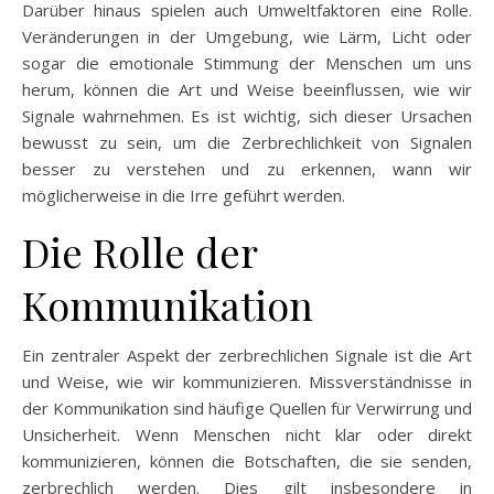
Darüber hinaus spielen auch Umweltfaktoren eine Rolle.
Veränderungen in der Umgebung, wie Lärm, Licht oder
sogar die emotionale Stimmung der Menschen um uns
herum, können die Art und Weise beeinflussen, wie wir
Signale wahrnehmen. Es ist wichtig, sich dieser Ursachen
bewusst zu sein, um die Zerbrechlichkeit von Signalen
besser zu verstehen und zu erkennen, wann wir
möglicherweise in die Irre geführt werden.
Die Rolle der
Kommunikation
Ein zentraler Aspekt der zerbrechlichen Signale ist die Art
und Weise, wie wir kommunizieren. Missverständnisse in
der Kommunikation sind häufige Quellen für Verwirrung und
Unsicherheit. Wenn Menschen nicht klar oder direkt
kommunizieren, können die Botschaften, die sie senden,
zerbrechlich werden. Dies gilt insbesondere in