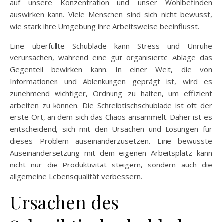
auf unsere Konzentration und unser Wohlbefinden
auswirken kann. Viele Menschen sind sich nicht bewusst,
wie stark ihre Umgebung ihre Arbeitsweise beeinflusst.
Eine überfüllte Schublade kann Stress und Unruhe
verursachen, während eine gut organisierte Ablage das
Gegenteil bewirken kann. In einer Welt, die von
Informationen und Ablenkungen geprägt ist, wird es
zunehmend wichtiger, Ordnung zu halten, um effizient
arbeiten zu können. Die Schreibtischschublade ist oft der
erste Ort, an dem sich das Chaos ansammelt. Daher ist es
entscheidend, sich mit den Ursachen und Lösungen für
dieses Problem auseinanderzusetzen. Eine bewusste
Auseinandersetzung mit dem eigenen Arbeitsplatz kann
nicht nur die Produktivität steigern, sondern auch die
allgemeine Lebensqualität verbessern.
Ursachen des