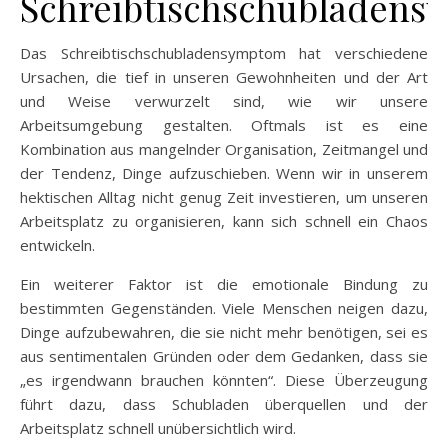
Schreibtischschubladens
Das Schreibtischschubladensymptom hat verschiedene
Ursachen, die tief in unseren Gewohnheiten und der Art
und Weise verwurzelt sind, wie wir unsere
Arbeitsumgebung gestalten. Oftmals ist es eine
Kombination aus mangelnder Organisation, Zeitmangel und
der Tendenz, Dinge aufzuschieben. Wenn wir in unserem
hektischen Alltag nicht genug Zeit investieren, um unseren
Arbeitsplatz zu organisieren, kann sich schnell ein Chaos
entwickeln.
Ein weiterer Faktor ist die emotionale Bindung zu
bestimmten Gegenständen. Viele Menschen neigen dazu,
Dinge aufzubewahren, die sie nicht mehr benötigen, sei es
aus sentimentalen Gründen oder dem Gedanken, dass sie
„es irgendwann brauchen könnten“. Diese Überzeugung
führt dazu, dass Schubladen überquellen und der
Arbeitsplatz schnell unübersichtlich wird.