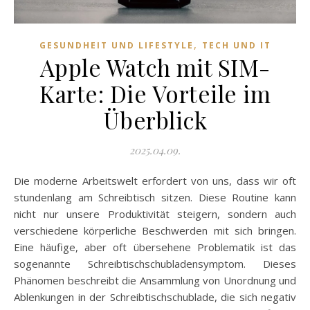
,
GESUNDHEIT UND LIFESTYLE
TECH UND IT
Apple Watch mit SIM-
Karte: Die Vorteile im
Überblick
2025.04.09.
Die moderne Arbeitswelt erfordert von uns, dass wir oft
stundenlang am Schreibtisch sitzen. Diese Routine kann
nicht nur unsere Produktivität steigern, sondern auch
verschiedene körperliche Beschwerden mit sich bringen.
Eine häufige, aber oft übersehene Problematik ist das
sogenannte Schreibtischschubladensymptom. Dieses
Phänomen beschreibt die Ansammlung von Unordnung und
Ablenkungen in der Schreibtischschublade, die sich negativ