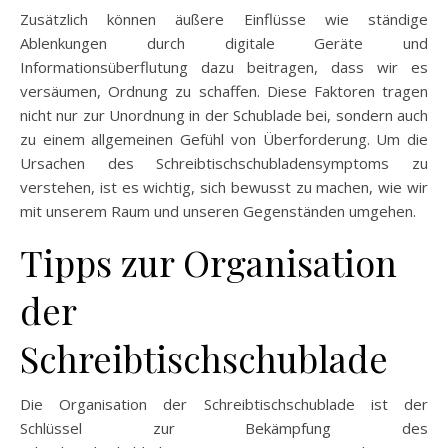
Zusätzlich können äußere Einflüsse wie ständige
Ablenkungen durch digitale Geräte und
Informationsüberflutung dazu beitragen, dass wir es
versäumen, Ordnung zu schaffen. Diese Faktoren tragen
nicht nur zur Unordnung in der Schublade bei, sondern auch
zu einem allgemeinen Gefühl von Überforderung. Um die
Ursachen des Schreibtischschubladensymptoms zu
verstehen, ist es wichtig, sich bewusst zu machen, wie wir
mit unserem Raum und unseren Gegenständen umgehen.
Tipps zur Organisation
der
Schreibtischschublade
Die Organisation der Schreibtischschublade ist der
Schlüssel zur Bekämpfung des