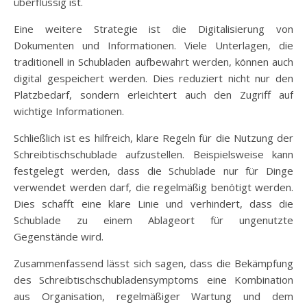
überflüssig ist.
Eine weitere Strategie ist die Digitalisierung von
Dokumenten und Informationen. Viele Unterlagen, die
traditionell in Schubladen aufbewahrt werden, können auch
digital gespeichert werden. Dies reduziert nicht nur den
Platzbedarf, sondern erleichtert auch den Zugriff auf
wichtige Informationen.
Schließlich ist es hilfreich, klare Regeln für die Nutzung der
Schreibtischschublade aufzustellen. Beispielsweise kann
festgelegt werden, dass die Schublade nur für Dinge
verwendet werden darf, die regelmäßig benötigt werden.
Dies schafft eine klare Linie und verhindert, dass die
Schublade zu einem Ablageort für ungenutzte
Gegenstände wird.
Zusammenfassend lässt sich sagen, dass die Bekämpfung
des Schreibtischschubladensymptoms eine Kombination
aus Organisation, regelmäßiger Wartung und dem