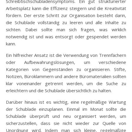
Schreibtischschubladensymptoms. Ein gut strukturierter
Arbeitsplatz kann die Effizienz steigern und die Kreativität
fördern. Der erste Schritt zur Organisation besteht darin,
die Schublade vollständig zu leeren und alle Inhalte zu
sichten. Dabei sollte man sich fragen, was wirklich
notwendig ist und was entsorgt oder gespendet werden
kann.
Ein hilfreicher Ansatz ist die Verwendung von Trennfächern
oder Aufbewahrungslösungen, um verschiedene
Kategorien von Gegenständen zu organisieren. Stifte,
Notizen, Büroklammern und andere Büromaterialien sollten
klar voneinander getrennt werden, um die Suche zu
erleichtern und die Schublade übersichtlich zu halten.
Darüber hinaus ist es wichtig, eine regelmäßige Wartung
der Schublade einzuplanen. Einmal im Monat sollte die
Schublade überprüft und neu organisiert werden, um
sicherzustellen, dass sie nicht wieder zur Quelle von
Unordnung wird. Indem man sich kleine, regelmäßige