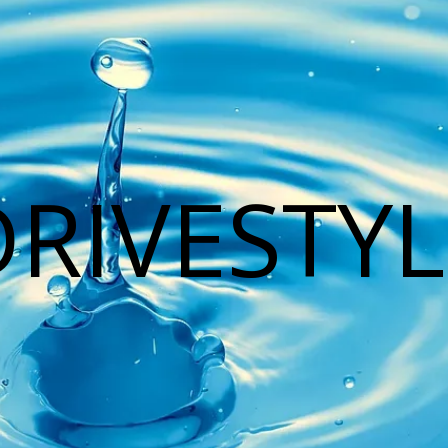
DRIVESTYL