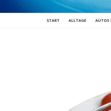
START
ALLTAGE
AUTOS