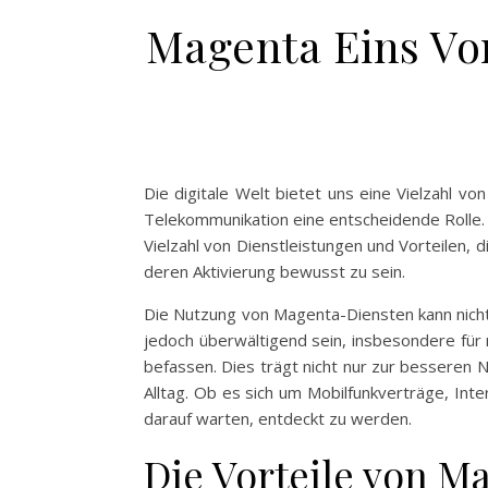
Magenta Eins Vort
Die digitale Welt bietet uns eine Vielzahl 
Telekommunikation eine entscheidende Rolle.
Vielzahl von Dienstleistungen und Vorteilen, 
deren Aktivierung bewusst zu sein.
Die Nutzung von Magenta-Diensten kann nicht
jedoch überwältigend sein, insbesondere für n
befassen. Dies trägt nicht nur zur besseren 
Alltag. Ob es sich um Mobilfunkverträge, Inte
darauf warten, entdeckt zu werden.
Die Vorteile von M