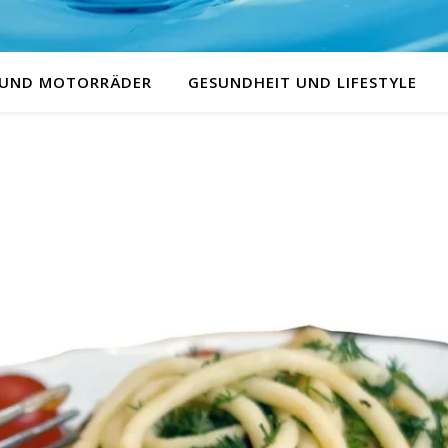
 UND MOTORRÄDER
GESUNDHEIT UND LIFESTYLE