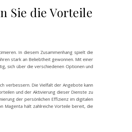
n Sie die Vorteile
ptimieren. In diesem Zusammenhang spielt die
ren stark an Beliebtheit gewonnen. Mit einer
htig, sich über die verschiedenen Optionen und
h verbessern. Die Vielfalt der Angebote kann
orteilen und der Aktivierung dieser Dienste zu
erung der persönlichen Effizienz im digitalen
n Magenta hält zahlreiche Vorteile bereit, die