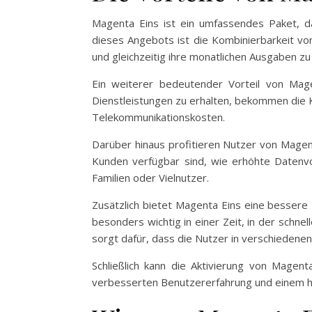
Magenta Eins ist ein umfassendes Paket, d
dieses Angebots ist die Kombinierbarkeit von
und gleichzeitig ihre monatlichen Ausgaben zu
Ein weiterer bedeutender Vorteil von Mage
Dienstleistungen zu erhalten, bekommen die K
Telekommunikationskosten.
Darüber hinaus profitieren Nutzer von Magent
Kunden verfügbar sind, wie erhöhte Datenvo
Familien oder Vielnutzer.
Zusätzlich bietet Magenta Eins eine bessere
besonders wichtig in einer Zeit, in der schne
sorgt dafür, dass die Nutzer in verschiedene
Schließlich kann die Aktivierung von Magent
verbesserten Benutzererfahrung und einem höh