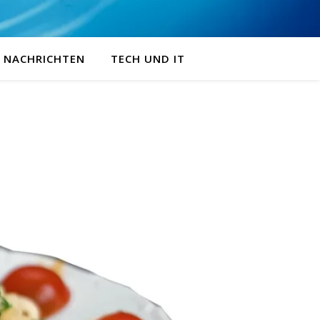
NACHRICHTEN
TECH UND IT