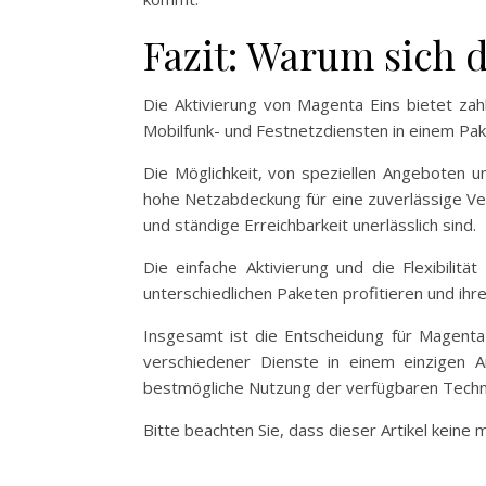
Fazit: Warum sich 
Die Aktivierung von Magenta Eins bietet zah
Mobilfunk- und Festnetzdiensten in einem Pak
Die Möglichkeit, von speziellen Angeboten u
hohe Netzabdeckung für eine zuverlässige Verb
und ständige Erreichbarkeit unerlässlich sind.
Die einfache Aktivierung und die Flexibili
unterschiedlichen Paketen profitieren und ih
Insgesamt ist die Entscheidung für Magenta E
verschiedener Dienste in einem einzigen A
bestmögliche Nutzung der verfügbaren Techn
Bitte beachten Sie, dass dieser Artikel keine 