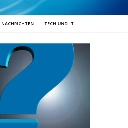
NACHRICHTEN
TECH UND IT