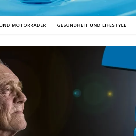
 UND MOTORRÄDER
GESUNDHEIT UND LIFESTYLE