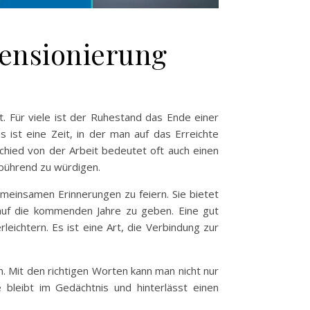
Pensionierung
. Für viele ist der Ruhestand das Ende einer
 ist eine Zeit, in der man auf das Erreichte
chied von der Arbeit bedeutet oft auch einen
ebührend zu würdigen.
meinsamen Erinnerungen zu feiern. Sie bietet
k auf die kommenden Jahre zu geben. Eine gut
ichtern. Es ist eine Art, die Verbindung zur
n. Mit den richtigen Worten kann man nicht nur
bleibt im Gedächtnis und hinterlässt einen