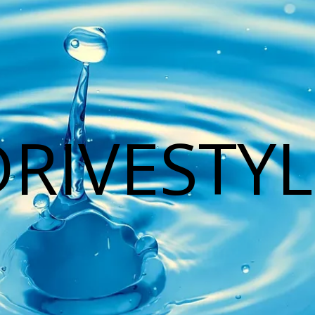
DRIVESTYL