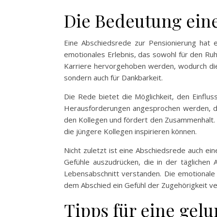
Die Bedeutung ein
Eine Abschiedsrede zur Pensionierung hat ei
emotionales Erlebnis, das sowohl für den Ruh
Karriere hervorgehoben werden, wodurch die p
sondern auch für Dankbarkeit.
Die Rede bietet die Möglichkeit, den Einfl
Herausforderungen angesprochen werden, di
den Kollegen und fördert den Zusammenhalt. 
die jüngere Kollegen inspirieren können.
Nicht zuletzt ist eine Abschiedsrede auch e
Gefühle auszudrücken, die in der täglichen
Lebensabschnitt verstanden. Die emotionale 
dem Abschied ein Gefühl der Zugehörigkeit ve
Tipps für eine gel