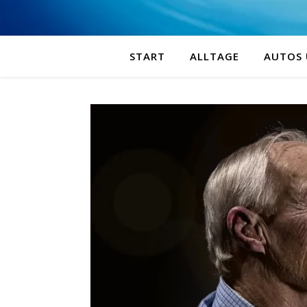
START
ALLTAGE
AUTOS