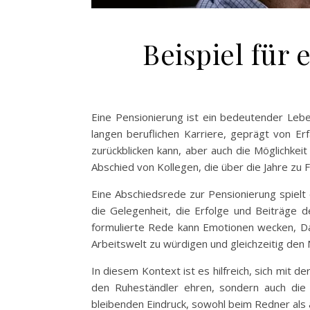
Beispiel für
Eine Pensionierung ist ein bedeutender Lebe
langen beruflichen Karriere, geprägt von Er
zurückblicken kann, aber auch die Möglichke
Abschied von Kollegen, die über die Jahre zu
Eine Abschiedsrede zur Pensionierung spielt
die Gelegenheit, die Erfolge und Beiträge d
formulierte Rede kann Emotionen wecken, Dan
Arbeitswelt zu würdigen und gleichzeitig den
In diesem Kontext ist es hilfreich, sich mit 
den Ruheständler ehren, sondern auch die 
bleibenden Eindruck, sowohl beim Redner als 