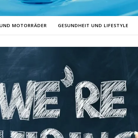
 UND MOTORRÄDER
GESUNDHEIT UND LIFESTYLE