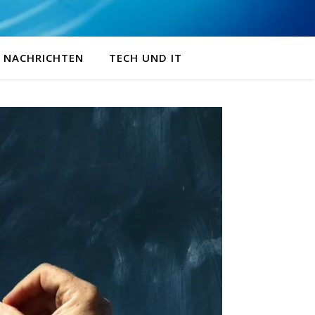
NACHRICHTEN
TECH UND IT