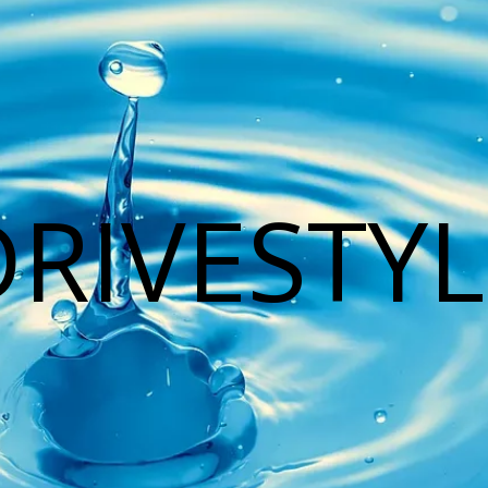
DRIVESTYL