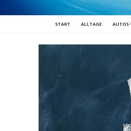
START
ALLTAGE
AUTOS