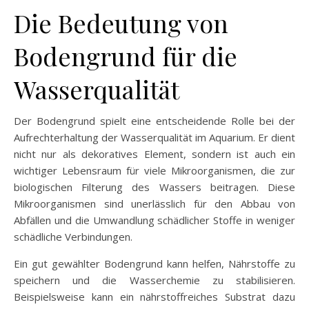
Die Bedeutung von
Bodengrund für die
Wasserqualität
Der Bodengrund spielt eine entscheidende Rolle bei der
Aufrechterhaltung der Wasserqualität im Aquarium. Er dient
nicht nur als dekoratives Element, sondern ist auch ein
wichtiger Lebensraum für viele Mikroorganismen, die zur
biologischen Filterung des Wassers beitragen. Diese
Mikroorganismen sind unerlässlich für den Abbau von
Abfällen und die Umwandlung schädlicher Stoffe in weniger
schädliche Verbindungen.
Ein gut gewählter Bodengrund kann helfen, Nährstoffe zu
speichern und die Wasserchemie zu stabilisieren.
Beispielsweise kann ein nährstoffreiches Substrat dazu