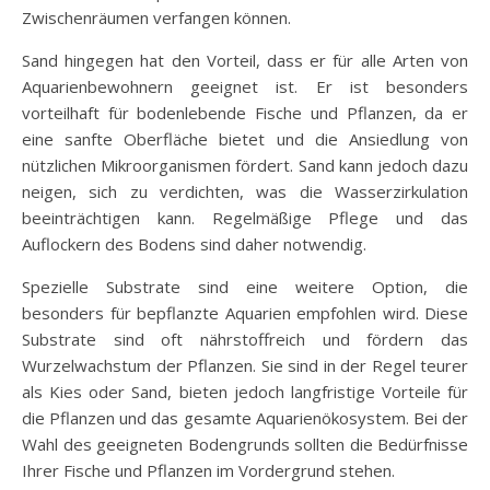
Zwischenräumen verfangen können.
Sand hingegen hat den Vorteil, dass er für alle Arten von
Aquarienbewohnern geeignet ist. Er ist besonders
vorteilhaft für bodenlebende Fische und Pflanzen, da er
eine sanfte Oberfläche bietet und die Ansiedlung von
nützlichen Mikroorganismen fördert. Sand kann jedoch dazu
neigen, sich zu verdichten, was die Wasserzirkulation
beeinträchtigen kann. Regelmäßige Pflege und das
Auflockern des Bodens sind daher notwendig.
Spezielle Substrate sind eine weitere Option, die
besonders für bepflanzte Aquarien empfohlen wird. Diese
Substrate sind oft nährstoffreich und fördern das
Wurzelwachstum der Pflanzen. Sie sind in der Regel teurer
als Kies oder Sand, bieten jedoch langfristige Vorteile für
die Pflanzen und das gesamte Aquarienökosystem. Bei der
Wahl des geeigneten Bodengrunds sollten die Bedürfnisse
Ihrer Fische und Pflanzen im Vordergrund stehen.