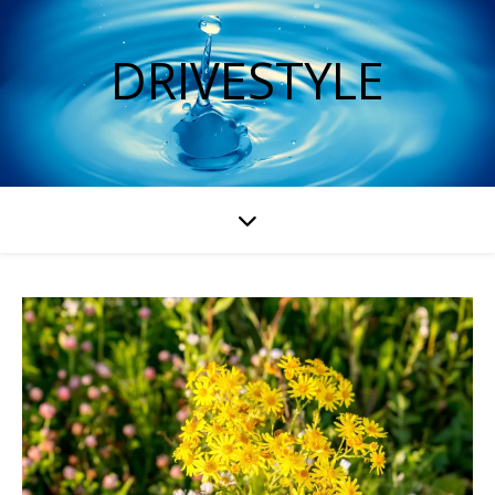
DRIVESTYLE