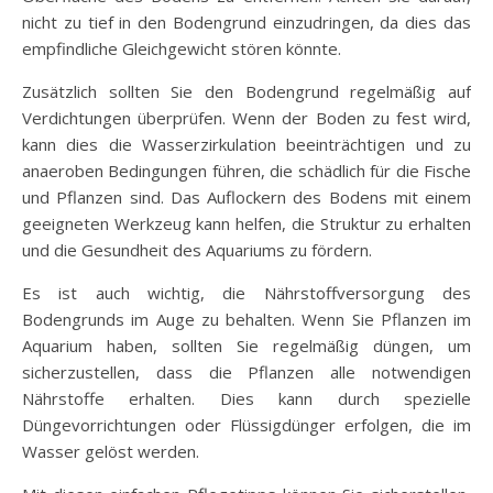
nicht zu tief in den Bodengrund einzudringen, da dies das
empfindliche Gleichgewicht stören könnte.
Zusätzlich sollten Sie den Bodengrund regelmäßig auf
Verdichtungen überprüfen. Wenn der Boden zu fest wird,
kann dies die Wasserzirkulation beeinträchtigen und zu
anaeroben Bedingungen führen, die schädlich für die Fische
und Pflanzen sind. Das Auflockern des Bodens mit einem
geeigneten Werkzeug kann helfen, die Struktur zu erhalten
und die Gesundheit des Aquariums zu fördern.
Es ist auch wichtig, die Nährstoffversorgung des
Bodengrunds im Auge zu behalten. Wenn Sie Pflanzen im
Aquarium haben, sollten Sie regelmäßig düngen, um
sicherzustellen, dass die Pflanzen alle notwendigen
Nährstoffe erhalten. Dies kann durch spezielle
Düngevorrichtungen oder Flüssigdünger erfolgen, die im
Wasser gelöst werden.