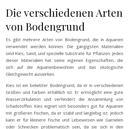
Die verschiedenen Arten
von Bodengrund
Es gibt mehrere Arten von Bodengrund, die in Aquarien
verwendet werden können. Die gängigsten Materialien
sind Kies, Sand, und spezielle Substrate für Pflanzen. Jedes
dieser Materialien hat seine eigenen Eigenschaften, die
sich auf die Aquarienbewohner und das ökologische
Gleichgewicht auswirken.
Kies ist ein beliebter Bodengrund, da er in verschiedenen
Größen und Farben erhältlich ist. Er ermöglicht eine gute
Wasserzirkulation und verhindert die Ansammlung von
Schadstoffen. Kies eignet sich besonders gut für Aquarien
mit größeren Fischen, da er stabil und langlebig ist. Jedoch
kann er für kleinere Fische und Lebewesen wie Garnelen
oder Schnecken problematisch sein, da sie sich in den