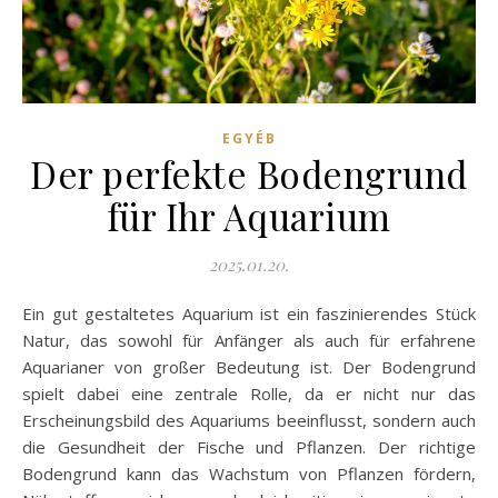
EGYÉB
Der perfekte Bodengrund
für Ihr Aquarium
2025.01.20.
Ein gut gestaltetes Aquarium ist ein faszinierendes Stück
Natur, das sowohl für Anfänger als auch für erfahrene
Aquarianer von großer Bedeutung ist. Der Bodengrund
spielt dabei eine zentrale Rolle, da er nicht nur das
Erscheinungsbild des Aquariums beeinflusst, sondern auch
die Gesundheit der Fische und Pflanzen. Der richtige
Bodengrund kann das Wachstum von Pflanzen fördern,