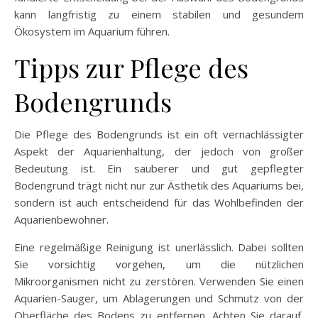
kann langfristig zu einem stabilen und gesundem
Ökosystem im Aquarium führen.
Tipps zur Pflege des
Bodengrunds
Die Pflege des Bodengrunds ist ein oft vernachlässigter
Aspekt der Aquarienhaltung, der jedoch von großer
Bedeutung ist. Ein sauberer und gut gepflegter
Bodengrund trägt nicht nur zur Ästhetik des Aquariums bei,
sondern ist auch entscheidend für das Wohlbefinden der
Aquarienbewohner.
Eine regelmäßige Reinigung ist unerlässlich. Dabei sollten
Sie vorsichtig vorgehen, um die nützlichen
Mikroorganismen nicht zu zerstören. Verwenden Sie einen
Aquarien-Sauger, um Ablagerungen und Schmutz von der
Oberfläche des Bodens zu entfernen. Achten Sie darauf,