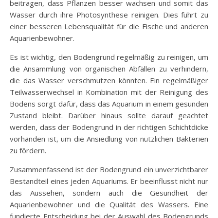
beitragen, dass Pflanzen besser wachsen und somit das
Wasser durch ihre Photosynthese reinigen. Dies führt zu
einer besseren Lebensqualität für die Fische und anderen
Aquarienbewohner.
Es ist wichtig, den Bodengrund regelmäßig zu reinigen, um
die Ansammlung von organischen Abfällen zu verhindern,
die das Wasser verschmutzen könnten. Ein regelmäßiger
Teilwasserwechsel in Kombination mit der Reinigung des
Bodens sorgt dafür, dass das Aquarium in einem gesunden
Zustand bleibt. Darüber hinaus sollte darauf geachtet
werden, dass der Bodengrund in der richtigen Schichtdicke
vorhanden ist, um die Ansiedlung von nützlichen Bakterien
zu fördern.
Zusammenfassend ist der Bodengrund ein unverzichtbarer
Bestandteil eines jeden Aquariums. Er beeinflusst nicht nur
das Aussehen, sondern auch die Gesundheit der
Aquarienbewohner und die Qualität des Wassers. Eine
fundierte Entscheidung bei der Auswahl des Bodengrunds