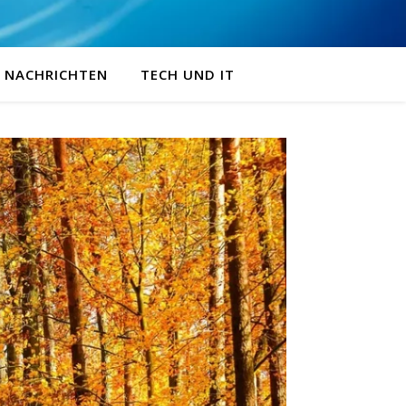
NACHRICHTEN
TECH UND IT