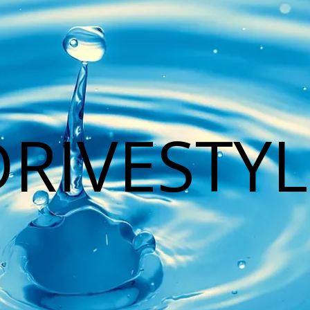
DRIVESTYL