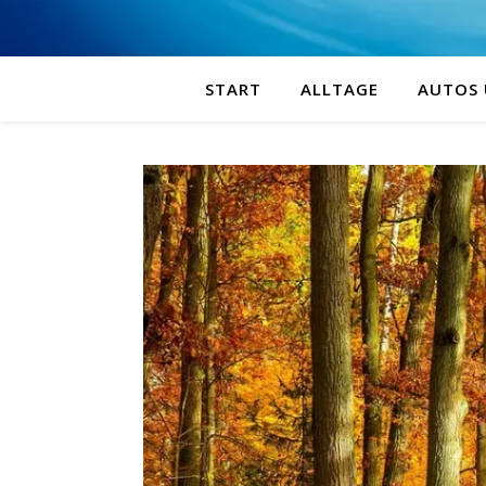
START
ALLTAGE
AUTOS