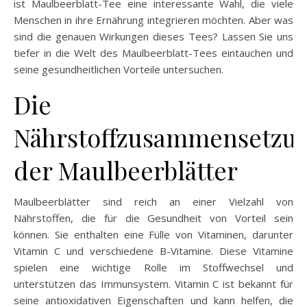
ist Maulbeerblatt-Tee eine interessante Wahl, die viele
Menschen in ihre Ernährung integrieren möchten. Aber was
sind die genauen Wirkungen dieses Tees? Lassen Sie uns
tiefer in die Welt des Maulbeerblatt-Tees eintauchen und
seine gesundheitlichen Vorteile untersuchen.
Die
Nährstoffzusammensetzu
der Maulbeerblätter
Maulbeerblätter sind reich an einer Vielzahl von
Nährstoffen, die für die Gesundheit von Vorteil sein
können. Sie enthalten eine Fülle von Vitaminen, darunter
Vitamin C und verschiedene B-Vitamine. Diese Vitamine
spielen eine wichtige Rolle im Stoffwechsel und
unterstützen das Immunsystem. Vitamin C ist bekannt für
seine antioxidativen Eigenschaften und kann helfen, die