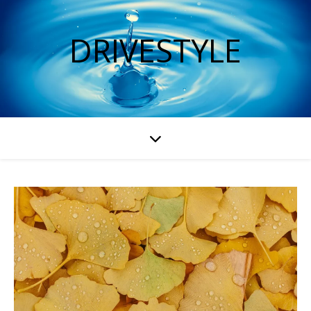
DRIVESTYLE