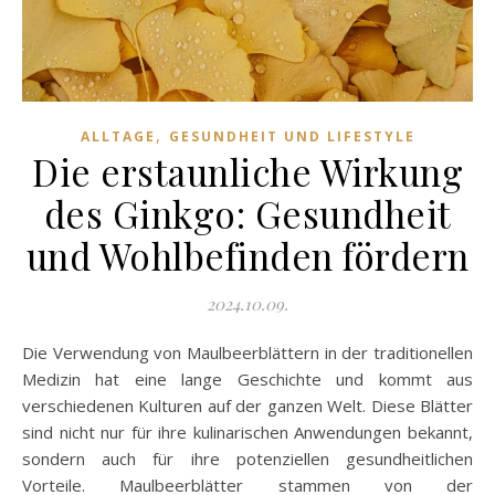
,
ALLTAGE
GESUNDHEIT UND LIFESTYLE
Die erstaunliche Wirkung
des Ginkgo: Gesundheit
und Wohlbefinden fördern
2024.10.09.
Die Verwendung von Maulbeerblättern in der traditionellen
Medizin hat eine lange Geschichte und kommt aus
verschiedenen Kulturen auf der ganzen Welt. Diese Blätter
sind nicht nur für ihre kulinarischen Anwendungen bekannt,
sondern auch für ihre potenziellen gesundheitlichen
Vorteile. Maulbeerblätter stammen von der