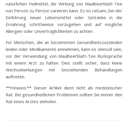
natürlichen Heilmittel, die Wirkung von Maulbeerblatt-Tee
von Person zu Person variieren kann. Es ist ratsam, bei der
Einführung neuer Lebensmittel oder Getränke in die
Ernährung schrittweise vorzugehen und auf mögliche
Allergien oder Unverträglichkeiten zu achten.
Für Menschen, die an bestimmten Gesundheitszuständen
leiden oder Medikamente einnehmen, kann es sinnvoll sein,
vor der Verwendung von Maulbeerblatt-Tee Rücksprache
mit einem Arzt zu halten. Dies stellt sicher, dass keine
Wechselwirkungen mit bestehenden Behandlungen
auftreten.
**Hinweis:** Dieser Artikel dient nicht als medizinischer
Rat. Bei gesundheitlichen Problemen sollten Sie immer den
Rat eines Arztes einholen.