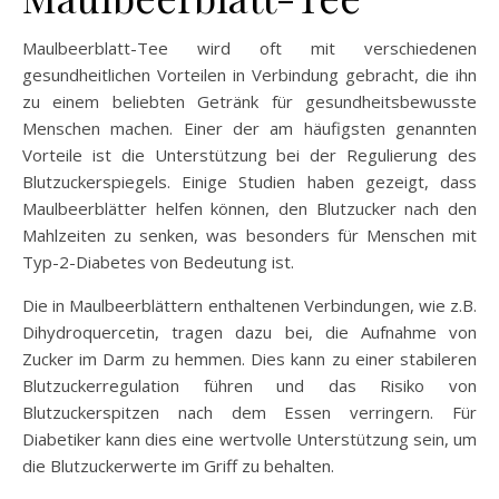
Maulbeerblatt-Tee wird oft mit verschiedenen
gesundheitlichen Vorteilen in Verbindung gebracht, die ihn
zu einem beliebten Getränk für gesundheitsbewusste
Menschen machen. Einer der am häufigsten genannten
Vorteile ist die Unterstützung bei der Regulierung des
Blutzuckerspiegels. Einige Studien haben gezeigt, dass
Maulbeerblätter helfen können, den Blutzucker nach den
Mahlzeiten zu senken, was besonders für Menschen mit
Typ-2-Diabetes von Bedeutung ist.
Die in Maulbeerblättern enthaltenen Verbindungen, wie z.B.
Dihydroquercetin, tragen dazu bei, die Aufnahme von
Zucker im Darm zu hemmen. Dies kann zu einer stabileren
Blutzuckerregulation führen und das Risiko von
Blutzuckerspitzen nach dem Essen verringern. Für
Diabetiker kann dies eine wertvolle Unterstützung sein, um
die Blutzuckerwerte im Griff zu behalten.