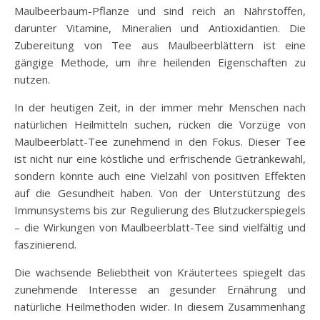
Maulbeerbaum-Pflanze und sind reich an Nährstoffen,
darunter Vitamine, Mineralien und Antioxidantien. Die
Zubereitung von Tee aus Maulbeerblättern ist eine
gängige Methode, um ihre heilenden Eigenschaften zu
nutzen.
In der heutigen Zeit, in der immer mehr Menschen nach
natürlichen Heilmitteln suchen, rücken die Vorzüge von
Maulbeerblatt-Tee zunehmend in den Fokus. Dieser Tee
ist nicht nur eine köstliche und erfrischende Getränkewahl,
sondern könnte auch eine Vielzahl von positiven Effekten
auf die Gesundheit haben. Von der Unterstützung des
Immunsystems bis zur Regulierung des Blutzuckerspiegels
– die Wirkungen von Maulbeerblatt-Tee sind vielfältig und
faszinierend.
Die wachsende Beliebtheit von Kräutertees spiegelt das
zunehmende Interesse an gesunder Ernährung und
natürliche Heilmethoden wider. In diesem Zusammenhang