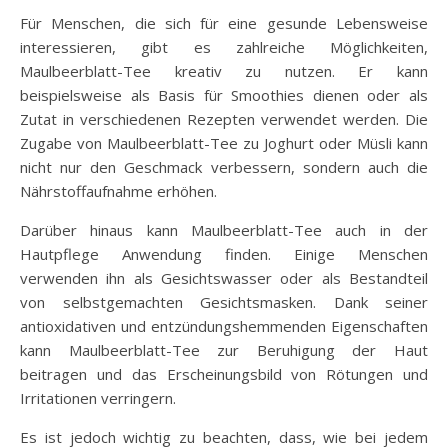
Für Menschen, die sich für eine gesunde Lebensweise
interessieren, gibt es zahlreiche Möglichkeiten,
Maulbeerblatt-Tee kreativ zu nutzen. Er kann
beispielsweise als Basis für Smoothies dienen oder als
Zutat in verschiedenen Rezepten verwendet werden. Die
Zugabe von Maulbeerblatt-Tee zu Joghurt oder Müsli kann
nicht nur den Geschmack verbessern, sondern auch die
Nährstoffaufnahme erhöhen.
Darüber hinaus kann Maulbeerblatt-Tee auch in der
Hautpflege Anwendung finden. Einige Menschen
verwenden ihn als Gesichtswasser oder als Bestandteil
von selbstgemachten Gesichtsmasken. Dank seiner
antioxidativen und entzündungshemmenden Eigenschaften
kann Maulbeerblatt-Tee zur Beruhigung der Haut
beitragen und das Erscheinungsbild von Rötungen und
Irritationen verringern.
Es ist jedoch wichtig zu beachten, dass, wie bei jedem