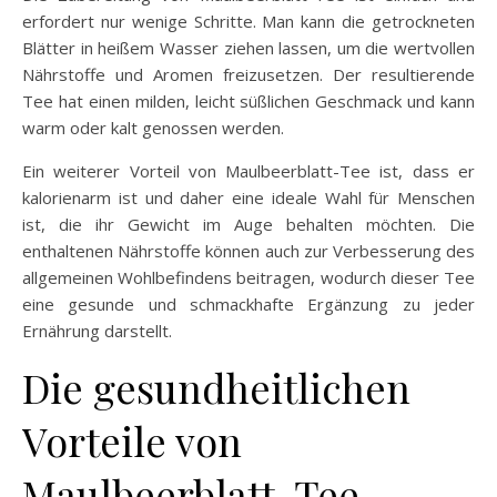
erfordert nur wenige Schritte. Man kann die getrockneten
Blätter in heißem Wasser ziehen lassen, um die wertvollen
Nährstoffe und Aromen freizusetzen. Der resultierende
Tee hat einen milden, leicht süßlichen Geschmack und kann
warm oder kalt genossen werden.
Ein weiterer Vorteil von Maulbeerblatt-Tee ist, dass er
kalorienarm ist und daher eine ideale Wahl für Menschen
ist, die ihr Gewicht im Auge behalten möchten. Die
enthaltenen Nährstoffe können auch zur Verbesserung des
allgemeinen Wohlbefindens beitragen, wodurch dieser Tee
eine gesunde und schmackhafte Ergänzung zu jeder
Ernährung darstellt.
Die gesundheitlichen
Vorteile von
Maulbeerblatt-Tee