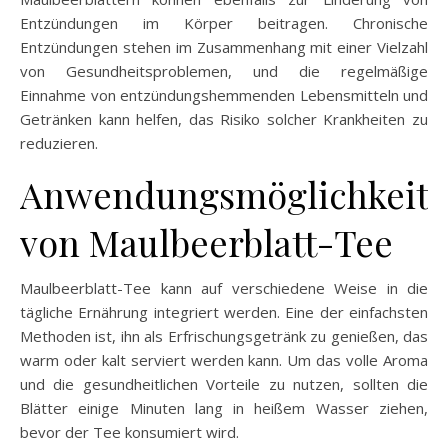
Entzündungen im Körper beitragen. Chronische
Entzündungen stehen im Zusammenhang mit einer Vielzahl
von Gesundheitsproblemen, und die regelmäßige
Einnahme von entzündungshemmenden Lebensmitteln und
Getränken kann helfen, das Risiko solcher Krankheiten zu
reduzieren.
Anwendungsmöglichkeit
von Maulbeerblatt-Tee
Maulbeerblatt-Tee kann auf verschiedene Weise in die
tägliche Ernährung integriert werden. Eine der einfachsten
Methoden ist, ihn als Erfrischungsgetränk zu genießen, das
warm oder kalt serviert werden kann. Um das volle Aroma
und die gesundheitlichen Vorteile zu nutzen, sollten die
Blätter einige Minuten lang in heißem Wasser ziehen,
bevor der Tee konsumiert wird.