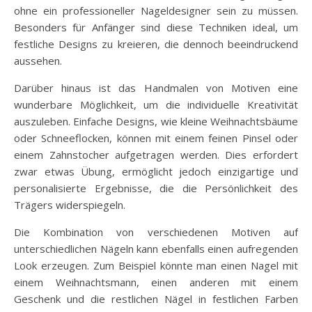
ohne ein professioneller Nageldesigner sein zu müssen.
Besonders für Anfänger sind diese Techniken ideal, um
festliche Designs zu kreieren, die dennoch beeindruckend
aussehen.
Darüber hinaus ist das Handmalen von Motiven eine
wunderbare Möglichkeit, um die individuelle Kreativität
auszuleben. Einfache Designs, wie kleine Weihnachtsbäume
oder Schneeflocken, können mit einem feinen Pinsel oder
einem Zahnstocher aufgetragen werden. Dies erfordert
zwar etwas Übung, ermöglicht jedoch einzigartige und
personalisierte Ergebnisse, die die Persönlichkeit des
Trägers widerspiegeln.
Die Kombination von verschiedenen Motiven auf
unterschiedlichen Nägeln kann ebenfalls einen aufregenden
Look erzeugen. Zum Beispiel könnte man einen Nagel mit
einem Weihnachtsmann, einen anderen mit einem
Geschenk und die restlichen Nägel in festlichen Farben