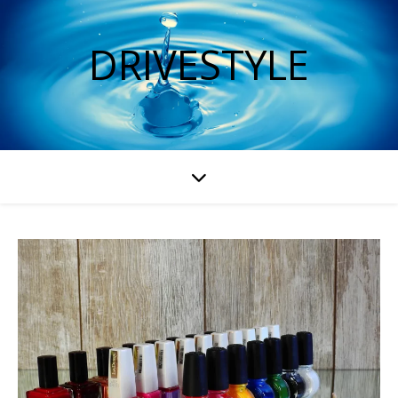
DRIVESTYLE