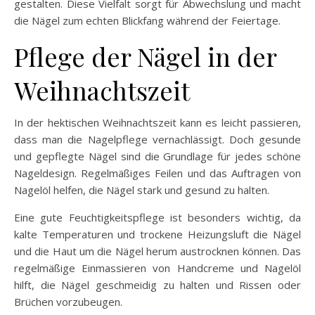
gestalten. Diese Vielfalt sorgt für Abwechslung und macht
die Nägel zum echten Blickfang während der Feiertage.
Pflege der Nägel in der
Weihnachtszeit
In der hektischen Weihnachtszeit kann es leicht passieren,
dass man die Nagelpflege vernachlässigt. Doch gesunde
und gepflegte Nägel sind die Grundlage für jedes schöne
Nageldesign. Regelmäßiges Feilen und das Auftragen von
Nagelöl helfen, die Nägel stark und gesund zu halten.
Eine gute Feuchtigkeitspflege ist besonders wichtig, da
kalte Temperaturen und trockene Heizungsluft die Nägel
und die Haut um die Nägel herum austrocknen können. Das
regelmäßige Einmassieren von Handcreme und Nagelöl
hilft, die Nägel geschmeidig zu halten und Rissen oder
Brüchen vorzubeugen.