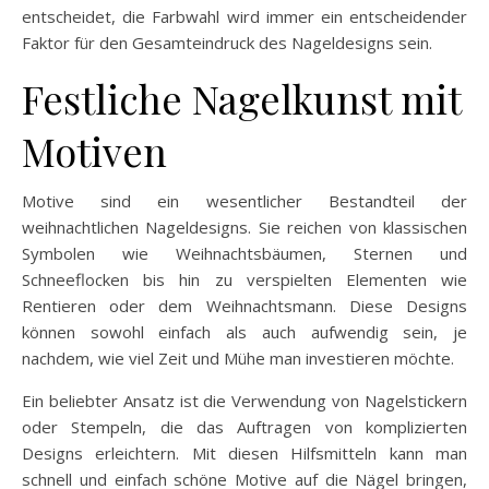
entscheidet, die Farbwahl wird immer ein entscheidender
Faktor für den Gesamteindruck des Nageldesigns sein.
Festliche Nagelkunst mit
Motiven
Motive sind ein wesentlicher Bestandteil der
weihnachtlichen Nageldesigns. Sie reichen von klassischen
Symbolen wie Weihnachtsbäumen, Sternen und
Schneeflocken bis hin zu verspielten Elementen wie
Rentieren oder dem Weihnachtsmann. Diese Designs
können sowohl einfach als auch aufwendig sein, je
nachdem, wie viel Zeit und Mühe man investieren möchte.
Ein beliebter Ansatz ist die Verwendung von Nagelstickern
oder Stempeln, die das Auftragen von komplizierten
Designs erleichtern. Mit diesen Hilfsmitteln kann man
schnell und einfach schöne Motive auf die Nägel bringen,