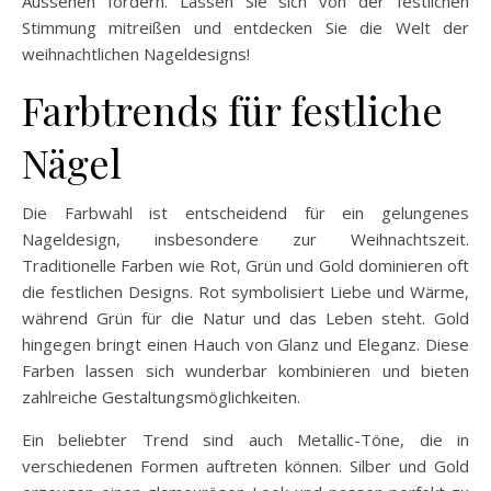
Aussehen fördern. Lassen Sie sich von der festlichen
Stimmung mitreißen und entdecken Sie die Welt der
weihnachtlichen Nageldesigns!
Farbtrends für festliche
Nägel
Die Farbwahl ist entscheidend für ein gelungenes
Nageldesign, insbesondere zur Weihnachtszeit.
Traditionelle Farben wie Rot, Grün und Gold dominieren oft
die festlichen Designs. Rot symbolisiert Liebe und Wärme,
während Grün für die Natur und das Leben steht. Gold
hingegen bringt einen Hauch von Glanz und Eleganz. Diese
Farben lassen sich wunderbar kombinieren und bieten
zahlreiche Gestaltungsmöglichkeiten.
Ein beliebter Trend sind auch Metallic-Töne, die in
verschiedenen Formen auftreten können. Silber und Gold