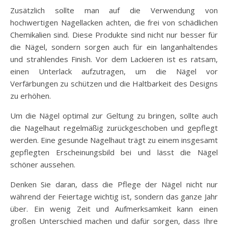
Zusätzlich sollte man auf die Verwendung von
hochwertigen Nagellacken achten, die frei von schädlichen
Chemikalien sind. Diese Produkte sind nicht nur besser für
die Nägel, sondern sorgen auch für ein langanhaltendes
und strahlendes Finish. Vor dem Lackieren ist es ratsam,
einen Unterlack aufzutragen, um die Nägel vor
Verfärbungen zu schützen und die Haltbarkeit des Designs
zu erhöhen.
Um die Nägel optimal zur Geltung zu bringen, sollte auch
die Nagelhaut regelmäßig zurückgeschoben und gepflegt
werden. Eine gesunde Nagelhaut trägt zu einem insgesamt
gepflegten Erscheinungsbild bei und lässt die Nägel
schöner aussehen.
Denken Sie daran, dass die Pflege der Nägel nicht nur
während der Feiertage wichtig ist, sondern das ganze Jahr
über. Ein wenig Zeit und Aufmerksamkeit kann einen
großen Unterschied machen und dafür sorgen, dass Ihre