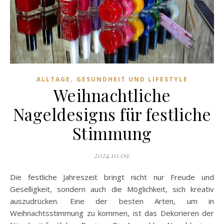
,
ALLTAGE
GESUNDHEIT UND LIFESTYLE
Weihnachtliche
Nageldesigns für festliche
Stimmung
2024.10.09.
Die festliche Jahreszeit bringt nicht nur Freude und
Geselligkeit, sondern auch die Möglichkeit, sich kreativ
auszudrücken. Eine der besten Arten, um in
Weihnachtsstimmung zu kommen, ist das Dekorieren der