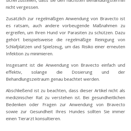
sicherzustellen, dass sie den nächsten Behandlungstermin
nicht vergessen.
Zusätzlich zur regelmäßigen Anwendung von Bravecto ist
es ratsam, auch andere vorbeugende Maßnahmen zu
ergreifen, um Ihren Hund vor Parasiten zu schützen. Dazu
gehört beispielsweise die regelmäßige Reinigung von
Schlafplätzen und Spielzeug, um das Risiko einer erneuten
Infektion zu minimieren.
Insgesamt ist die Anwendung von Bravecto einfach und
effektiv, solange die Dosierung und der
Behandlungszeitraum genau beachtet werden.
Abschließend ist zu beachten, dass dieser Artikel nicht als
medizinischer Rat zu verstehen ist. Bei gesundheitlichen
Bedenken oder Fragen zur Anwendung von Bravecto
sowie zur Gesundheit Ihres Hundes sollten Sie immer
einen Tierarzt konsultieren.