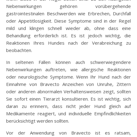
Nebenwirkungen gehören vorübergehende
gastrointestinalen Beschwerden wie Erbrechen, Durchfall
oder Appetitlosigkeit. Diese Symptome sind in der Regel
mild und klingen schnell wieder ab, ohne dass eine
Behandlung erforderlich ist. Es ist jedoch wichtig, die
Reaktionen Ihres Hundes nach der Verabreichung zu
beobachten.
In seltenen Fällen können auch schwerwiegendere
Nebenwirkungen auftreten, wie allergische Reaktionen
oder neurologische Symptome. Wenn Ihr Hund nach der
Einnahme von Bravecto Anzeichen von Unruhe, Zittern
oder anderen abnormalen Verhaltensweisen zeigt, sollten
Sie sofort einen Tierarzt konsultieren. Es ist wichtig, sich
daran zu erinnern, dass nicht jeder Hund gleich auf
Medikamente reagiert, und individuelle Empfindlichkeiten
berücksichtigt werden sollten.
Vor der Anwendung von Bravecto ist es ratsam,