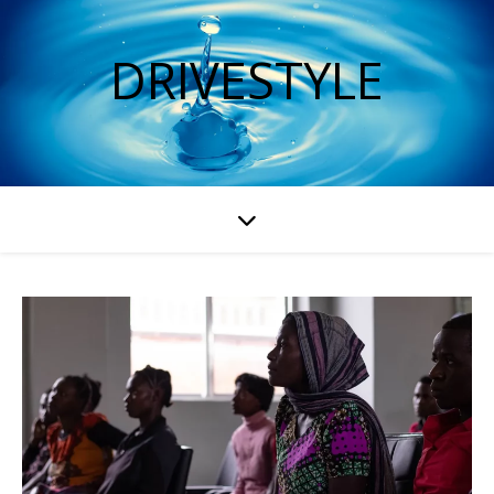
DRIVESTYLE