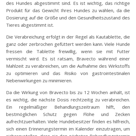
des Hundes abgestimmt sind. Es ist wichtig, das richtige
Produkt für das Gewicht Ihres Hundes zu wählen, da die
Dosierung auf die Größe und den Gesundheitszustand des
Tieres abgestimmt ist.
Die Verabreichung erfolgt in der Regel als Kautablette, die
ganz oder zerbrochen gefüttert werden kann. Viele Hunde
fressen die Tablette freiwillig, wenn sie mit Futter
vermischt wird. Es ist ratsam, Bravecto während einer
Mahlzeit zu verabreichen, um die Aufnahme des Wirkstoffs
zu optimieren und das Risiko von gastrointestinalen
Nebenwirkungen zu minimieren.
Da die Wirkung von Bravecto bis zu 12 Wochen anhält, ist
es wichtig, die nächste Dosis rechtzeitig zu verabreichen.
Ein regelmäßiger Behandlungszeitraum hilft, den
bestmöglichen Schutz gegen Flöhe und Zecken
aufrechtzuerhalten. Viele Hundebesitzer finden es hilfreich,
sich einen Erinnerungstermin im Kalender einzutragen, um