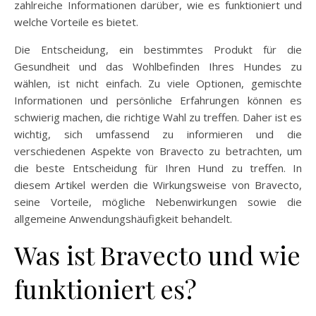
zahlreiche Informationen darüber, wie es funktioniert und
welche Vorteile es bietet.
Die Entscheidung, ein bestimmtes Produkt für die
Gesundheit und das Wohlbefinden Ihres Hundes zu
wählen, ist nicht einfach. Zu viele Optionen, gemischte
Informationen und persönliche Erfahrungen können es
schwierig machen, die richtige Wahl zu treffen. Daher ist es
wichtig, sich umfassend zu informieren und die
verschiedenen Aspekte von Bravecto zu betrachten, um
die beste Entscheidung für Ihren Hund zu treffen. In
diesem Artikel werden die Wirkungsweise von Bravecto,
seine Vorteile, mögliche Nebenwirkungen sowie die
allgemeine Anwendungshäufigkeit behandelt.
Was ist Bravecto und wie
funktioniert es?