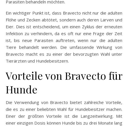
Parasiten behandeln möchten.
Ein wichtiger Punkt ist, dass Bravecto nicht nur die adulten
Flöhe und Zecken abtötet, sondern auch deren Larven und
Eier. Dies ist entscheidend, um einen Zyklus der erneuten
Infektion zu verhindern, da es oft nur eine Frage der Zeit
ist, bis neue Parasiten auftreten, wenn nur die adulten
Tiere behandelt werden. Die umfassende Wirkung von
Bravecto macht es zu einer der bevorzugten Wahl unter
Tierärzten und Hundebesitzern.
Vorteile von Bravecto für
Hunde
Die Verwendung von Bravecto bietet zahlreiche Vorteile,
die es zu einer beliebten Wahl für Hundebesitzer machen.
Einer der größten Vorteile ist die Langzeitwirkung. Mit
einer einzigen Dosis können Hunde bis zu drei Monate lang