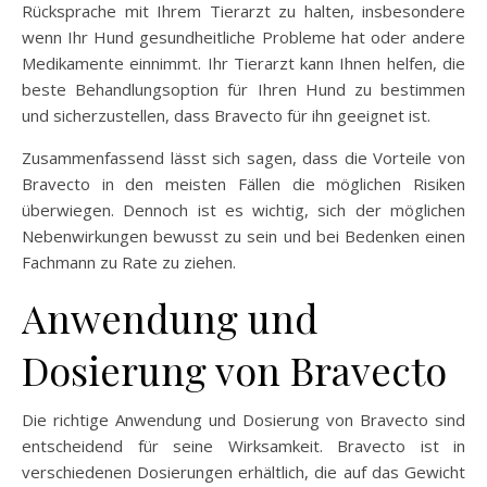
Rücksprache mit Ihrem Tierarzt zu halten, insbesondere
wenn Ihr Hund gesundheitliche Probleme hat oder andere
Medikamente einnimmt. Ihr Tierarzt kann Ihnen helfen, die
beste Behandlungsoption für Ihren Hund zu bestimmen
und sicherzustellen, dass Bravecto für ihn geeignet ist.
Zusammenfassend lässt sich sagen, dass die Vorteile von
Bravecto in den meisten Fällen die möglichen Risiken
überwiegen. Dennoch ist es wichtig, sich der möglichen
Nebenwirkungen bewusst zu sein und bei Bedenken einen
Fachmann zu Rate zu ziehen.
Anwendung und
Dosierung von Bravecto
Die richtige Anwendung und Dosierung von Bravecto sind
entscheidend für seine Wirksamkeit. Bravecto ist in
verschiedenen Dosierungen erhältlich, die auf das Gewicht