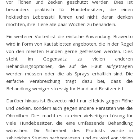
vor Flöhen und Zecken geschützt werden. Dies ist
besonders praktisch für Hundebesitzer, die einen
hektischen Lebensstil führen und nicht daran denken
möchten, ihre Tiere alle paar Wochen zu behandeln.
Ein weiterer Vorteil ist die einfache Anwendung. Bravecto
wird in Form von Kautabletten angeboten, die in der Regel
von den meisten Hunden gerne gefressen werden. Dies
steht im Gegensatz zu vielen anderen
Behandlungsoptionen, die auf die Haut aufgetragen
werden müssen oder die als Sprays erhältlich sind. Die
einfache Verabreichung trägt dazu bei, dass die
Behandlung weniger stressig für Hund und Besitzer ist.
Darüber hinaus ist Bravecto nicht nur effektiv gegen Flöhe
und Zecken, sondern auch gegen andere Parasiten wie die
Ohrmilben. Dies macht es zu einer vielseitigen Lösung für
viele Hundebesitzer, die eine umfassende Behandlung
wünschen. Die Sicherheit des Produkts wurde in
zahlreichen Studien nachgewiesen, und es wird von vielen