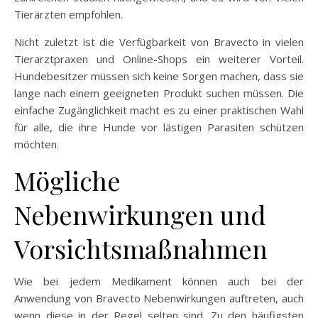
Tierärzten empfohlen.
Nicht zuletzt ist die Verfügbarkeit von Bravecto in vielen
Tierarztpraxen und Online-Shops ein weiterer Vorteil.
Hundebesitzer müssen sich keine Sorgen machen, dass sie
lange nach einem geeigneten Produkt suchen müssen. Die
einfache Zugänglichkeit macht es zu einer praktischen Wahl
für alle, die ihre Hunde vor lästigen Parasiten schützen
möchten.
Mögliche
Nebenwirkungen und
Vorsichtsmaßnahmen
Wie bei jedem Medikament können auch bei der
Anwendung von Bravecto Nebenwirkungen auftreten, auch
wenn diese in der Regel selten sind. Zu den häufigsten