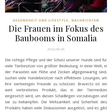
,
GESUNDHEIT UND LIFESTYLE
NACHRICHTEN
Die Frauen im Fokus des
Baubooms in Somalia
2025.06.16.
Die richtige Pflege und der Schutz unserer Hunde sind für
viele Tierbesitzer von größter Bedeutung. In einer Welt, in
der Parasiten wie Flöhe und Zecken allgegenwärtig sind,
suchen viele Hundebesitzer nach effektiven Lösungen, um
ihre vierbeinigen Freunde zu schützen. Bravecto ist ein
weit verbreitetes Produkt, das in der Tiermedizin
eingesetzt wird, um diesen Schädlingen vorzubeugen und
sie zu bekämpfen. Die Wirksamkeit und Sicherheit des
Produkts haben viele Diskussionen ausgelöst, und es gibt