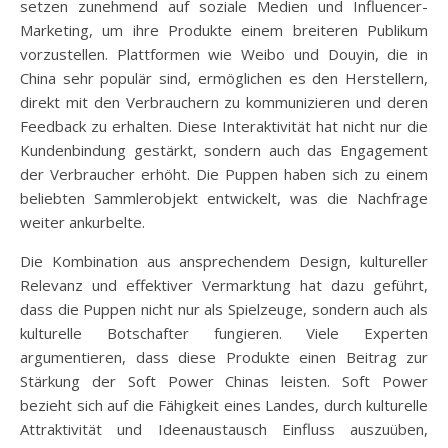
setzen zunehmend auf soziale Medien und Influencer-
Marketing, um ihre Produkte einem breiteren Publikum
vorzustellen. Plattformen wie Weibo und Douyin, die in
China sehr populär sind, ermöglichen es den Herstellern,
direkt mit den Verbrauchern zu kommunizieren und deren
Feedback zu erhalten. Diese Interaktivität hat nicht nur die
Kundenbindung gestärkt, sondern auch das Engagement
der Verbraucher erhöht. Die Puppen haben sich zu einem
beliebten Sammlerobjekt entwickelt, was die Nachfrage
weiter ankurbelte.
Die Kombination aus ansprechendem Design, kultureller
Relevanz und effektiver Vermarktung hat dazu geführt,
dass die Puppen nicht nur als Spielzeuge, sondern auch als
kulturelle Botschafter fungieren. Viele Experten
argumentieren, dass diese Produkte einen Beitrag zur
Stärkung der Soft Power Chinas leisten. Soft Power
bezieht sich auf die Fähigkeit eines Landes, durch kulturelle
Attraktivität und Ideenaustausch Einfluss auszuüben,