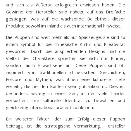
und sich als äußerst erfolgreich erwiesen haben. Die
Gewinne der Hersteller sind nahezu auf das Dreifache
gestiegen, was auf die wachsende Beliebtheit dieser
Produkte sowohl im Inland als auch international hinweist.
Die Puppen sind weit mehr als nur Spielzeuge; sie sind zu
einem Symbol für die chinesische Kultur und Kreativität
geworden. Durch die ansprechenden Designs und die
Vielfalt der Charaktere sprechen sie nicht nur Kinder,
sondern auch Erwachsene an. Diese Puppen sind oft
inspiriert von traditionellen chinesischen Geschichten,
Folklore und Mythen, was ihnen eine kulturelle Tiefe
verleiht, die bei den Käufern sehr gut ankommt. Dies ist
besonders wichtig in einer Zeit, in der viele Länder
versuchen, ihre kulturelle Identität zu bewahren und
gleichzeitig international präsent zu bleiben.
Ein weiterer Faktor, der zum Erfolg dieser Puppen
beiträgt, ist die strategische Vermarktung. Hersteller