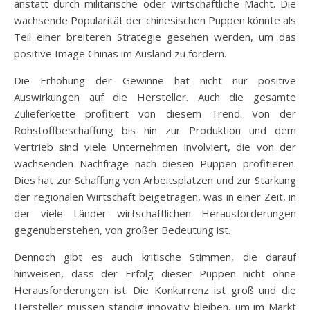
anstatt durch militärische oder wirtschaftliche Macht. Die
wachsende Popularität der chinesischen Puppen könnte als
Teil einer breiteren Strategie gesehen werden, um das
positive Image Chinas im Ausland zu fördern.
Die Erhöhung der Gewinne hat nicht nur positive
Auswirkungen auf die Hersteller. Auch die gesamte
Zulieferkette profitiert von diesem Trend. Von der
Rohstoffbeschaffung bis hin zur Produktion und dem
Vertrieb sind viele Unternehmen involviert, die von der
wachsenden Nachfrage nach diesen Puppen profitieren.
Dies hat zur Schaffung von Arbeitsplätzen und zur Stärkung
der regionalen Wirtschaft beigetragen, was in einer Zeit, in
der viele Länder wirtschaftlichen Herausforderungen
gegenüberstehen, von großer Bedeutung ist.
Dennoch gibt es auch kritische Stimmen, die darauf
hinweisen, dass der Erfolg dieser Puppen nicht ohne
Herausforderungen ist. Die Konkurrenz ist groß und die
Hersteller müssen ständig innovativ bleiben, um im Markt