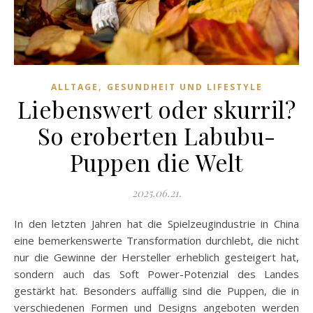
,
ALLTAGE
GESUNDHEIT UND LIFESTYLE
Liebenswert oder skurril?
So eroberten Labubu-
Puppen die Welt
2025.06.21.
In den letzten Jahren hat die Spielzeugindustrie in China
eine bemerkenswerte Transformation durchlebt, die nicht
nur die Gewinne der Hersteller erheblich gesteigert hat,
sondern auch das Soft Power-Potenzial des Landes
gestärkt hat. Besonders auffällig sind die Puppen, die in
verschiedenen Formen und Designs angeboten werden