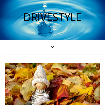
DRIVESTYLE