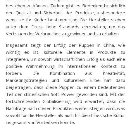
bestehen zu können. Zudem gibt es Bedenken hinsichtlich
der Qualität und Sicherheit der Produkte, insbesondere
wenn sie für Kinder bestimmt sind. Die Hersteller stehen
unter dem Druck, hohe Standards einzuhalten, um das
Vertrauen der Verbraucher zu gewinnen und zu erhalten.
Insgesamt zeigt der Erfolg der Puppen in China, wie
wichtig es ist, kulturelle Elemente in Produkte zu
integrieren, um sowohl wirtschaftlichen Erfolg als auch eine
positive Wahrnehmung im internationalen Kontext zu
fördern. Die Kombination aus Kreativität,
Marketingstrategien und kulturellem Erbe hat dazu
beigetragen, dass diese Puppen zu einem bedeutenden
Teil der chinesischen Soft Power geworden sind. Mit der
fortschreitenden Globalisierung wird erwartet, dass die
Nachfrage nach diesen Produkten weiter steigen wird, was
sowohl für die Hersteller als auch für die chinesische Kultur
insgesamt von Vorteil sein könnte.