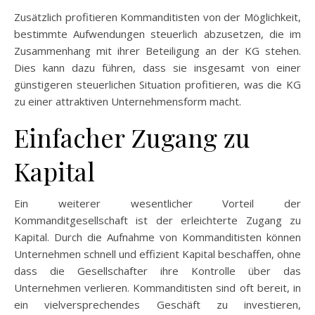
Zusätzlich profitieren Kommanditisten von der Möglichkeit,
bestimmte Aufwendungen steuerlich abzusetzen, die im
Zusammenhang mit ihrer Beteiligung an der KG stehen.
Dies kann dazu führen, dass sie insgesamt von einer
günstigeren steuerlichen Situation profitieren, was die KG
zu einer attraktiven Unternehmensform macht.
Einfacher Zugang zu
Kapital
Ein weiterer wesentlicher Vorteil der
Kommanditgesellschaft ist der erleichterte Zugang zu
Kapital. Durch die Aufnahme von Kommanditisten können
Unternehmen schnell und effizient Kapital beschaffen, ohne
dass die Gesellschafter ihre Kontrolle über das
Unternehmen verlieren. Kommanditisten sind oft bereit, in
ein vielversprechendes Geschäft zu investieren,