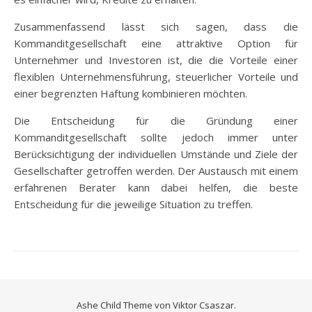
Zusammenfassend lässt sich sagen, dass die
Kommanditgesellschaft eine attraktive Option für
Unternehmer und Investoren ist, die die Vorteile einer
flexiblen Unternehmensführung, steuerlicher Vorteile und
einer begrenzten Haftung kombinieren möchten.
Die Entscheidung für die Gründung einer
Kommanditgesellschaft sollte jedoch immer unter
Berücksichtigung der individuellen Umstände und Ziele der
Gesellschafter getroffen werden. Der Austausch mit einem
erfahrenen Berater kann dabei helfen, die beste
Entscheidung für die jeweilige Situation zu treffen.
Ashe Child Theme von
Viktor Csaszar.