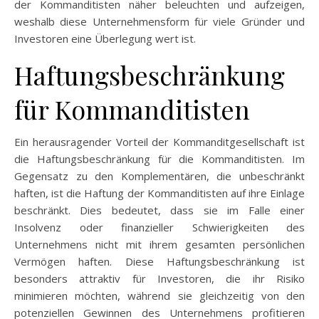
der Kommanditisten näher beleuchten und aufzeigen,
weshalb diese Unternehmensform für viele Gründer und
Investoren eine Überlegung wert ist.
Haftungsbeschränkung
für Kommanditisten
Ein herausragender Vorteil der Kommanditgesellschaft ist
die Haftungsbeschränkung für die Kommanditisten. Im
Gegensatz zu den Komplementären, die unbeschränkt
haften, ist die Haftung der Kommanditisten auf ihre Einlage
beschränkt. Dies bedeutet, dass sie im Falle einer
Insolvenz oder finanzieller Schwierigkeiten des
Unternehmens nicht mit ihrem gesamten persönlichen
Vermögen haften. Diese Haftungsbeschränkung ist
besonders attraktiv für Investoren, die ihr Risiko
minimieren möchten, während sie gleichzeitig von den
potenziellen Gewinnen des Unternehmens profitieren