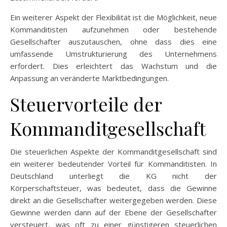
Ein weiterer Aspekt der Flexibilität ist die Möglichkeit, neue
Kommanditisten aufzunehmen oder bestehende
Gesellschafter auszutauschen, ohne dass dies eine
umfassende Umstrukturierung des Unternehmens
erfordert. Dies erleichtert das Wachstum und die
Anpassung an veränderte Marktbedingungen.
Steuervorteile der
Kommanditgesellschaft
Die steuerlichen Aspekte der Kommanditgesellschaft sind
ein weiterer bedeutender Vorteil für Kommanditisten. In
Deutschland unterliegt die KG nicht der
Körperschaftsteuer, was bedeutet, dass die Gewinne
direkt an die Gesellschafter weitergegeben werden. Diese
Gewinne werden dann auf der Ebene der Gesellschafter
versteuert, was oft zu einer günstigeren steuerlichen