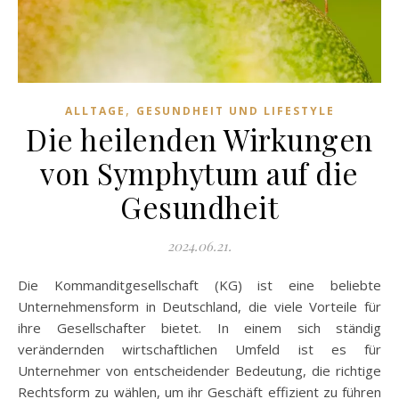
,
ALLTAGE
GESUNDHEIT UND LIFESTYLE
Die heilenden Wirkungen
von Symphytum auf die
Gesundheit
2024.06.21.
Die Kommanditgesellschaft (KG) ist eine beliebte
Unternehmensform in Deutschland, die viele Vorteile für
ihre Gesellschafter bietet. In einem sich ständig
verändernden wirtschaftlichen Umfeld ist es für
Unternehmer von entscheidender Bedeutung, die richtige
Rechtsform zu wählen, um ihr Geschäft effizient zu führen