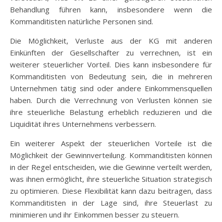
Behandlung führen kann, insbesondere wenn die
Kommanditisten natürliche Personen sind.
Die Möglichkeit, Verluste aus der KG mit anderen
Einkünften der Gesellschafter zu verrechnen, ist ein
weiterer steuerlicher Vorteil. Dies kann insbesondere für
Kommanditisten von Bedeutung sein, die in mehreren
Unternehmen tätig sind oder andere Einkommensquellen
haben. Durch die Verrechnung von Verlusten können sie
ihre steuerliche Belastung erheblich reduzieren und die
Liquidität ihres Unternehmens verbessern.
Ein weiterer Aspekt der steuerlichen Vorteile ist die
Möglichkeit der Gewinnverteilung. Kommanditisten können
in der Regel entscheiden, wie die Gewinne verteilt werden,
was ihnen ermöglicht, ihre steuerliche Situation strategisch
zu optimieren. Diese Flexibilität kann dazu beitragen, dass
Kommanditisten in der Lage sind, ihre Steuerlast zu
minimieren und ihr Einkommen besser zu steuern.