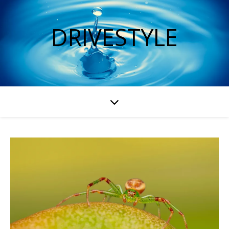
DRIVESTYLE