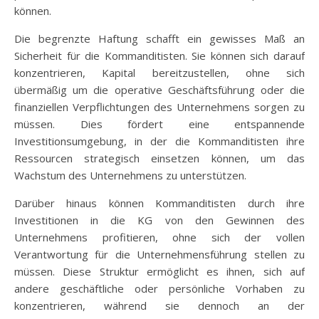
können.
Die begrenzte Haftung schafft ein gewisses Maß an
Sicherheit für die Kommanditisten. Sie können sich darauf
konzentrieren, Kapital bereitzustellen, ohne sich
übermäßig um die operative Geschäftsführung oder die
finanziellen Verpflichtungen des Unternehmens sorgen zu
müssen. Dies fördert eine entspannende
Investitionsumgebung, in der die Kommanditisten ihre
Ressourcen strategisch einsetzen können, um das
Wachstum des Unternehmens zu unterstützen.
Darüber hinaus können Kommanditisten durch ihre
Investitionen in die KG von den Gewinnen des
Unternehmens profitieren, ohne sich der vollen
Verantwortung für die Unternehmensführung stellen zu
müssen. Diese Struktur ermöglicht es ihnen, sich auf
andere geschäftliche oder persönliche Vorhaben zu
konzentrieren, während sie dennoch an der