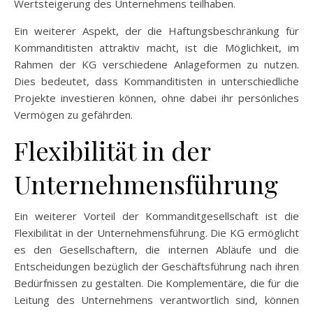
Wertsteigerung des Unternehmens teilhaben.
Ein weiterer Aspekt, der die Haftungsbeschränkung für
Kommanditisten attraktiv macht, ist die Möglichkeit, im
Rahmen der KG verschiedene Anlageformen zu nutzen.
Dies bedeutet, dass Kommanditisten in unterschiedliche
Projekte investieren können, ohne dabei ihr persönliches
Vermögen zu gefährden.
Flexibilität in der
Unternehmensführung
Ein weiterer Vorteil der Kommanditgesellschaft ist die
Flexibilität in der Unternehmensführung. Die KG ermöglicht
es den Gesellschaftern, die internen Abläufe und die
Entscheidungen bezüglich der Geschäftsführung nach ihren
Bedürfnissen zu gestalten. Die Komplementäre, die für die
Leitung des Unternehmens verantwortlich sind, können