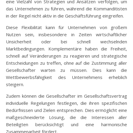
eine Vielzahl von Strategien und Ansätzen verfolgen, um
das Unternehmen zu führen, während die Kommanditisten
in der Regel nicht aktiv in die Geschäftsführung eingreifen.
Diese Flexibilität kann für Unternehmen von großem
Nutzen sein, insbesondere in Zeiten wirtschaftlicher
Unsicherheit oder bei schnell wechselnden
Marktbedingungen. Komplementäre haben die Freiheit,
schnell auf Veränderungen zu reagieren und strategische
Entscheidungen zu treffen, ohne auf die Zustimmung aller
Gesellschafter warten zu müssen. Dies kann die
Wettbewerbsfähigkeit des Unternehmens erheblich
steigern.
Zudem können die Gesellschafter im Gesellschaftsvertrag
individuelle Regelungen festlegen, die ihren spezifischen
Bedürfnissen und Zielen entsprechen. Dies ermöglicht eine
maßgeschneiderte Lösung, die die Interessen aller
Beteiligten berücksichtigt und eine harmonische
Zusammenarbeit fördert.