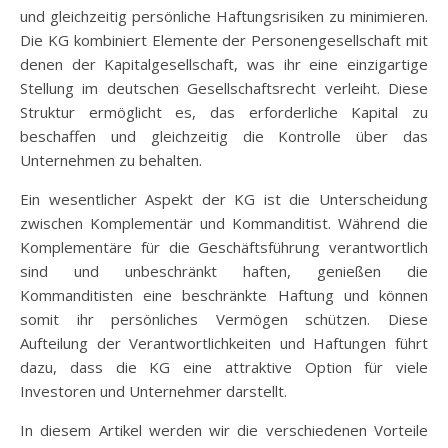
und gleichzeitig persönliche Haftungsrisiken zu minimieren.
Die KG kombiniert Elemente der Personengesellschaft mit
denen der Kapitalgesellschaft, was ihr eine einzigartige
Stellung im deutschen Gesellschaftsrecht verleiht. Diese
Struktur ermöglicht es, das erforderliche Kapital zu
beschaffen und gleichzeitig die Kontrolle über das
Unternehmen zu behalten.
Ein wesentlicher Aspekt der KG ist die Unterscheidung
zwischen Komplementär und Kommanditist. Während die
Komplementäre für die Geschäftsführung verantwortlich
sind und unbeschränkt haften, genießen die
Kommanditisten eine beschränkte Haftung und können
somit ihr persönliches Vermögen schützen. Diese
Aufteilung der Verantwortlichkeiten und Haftungen führt
dazu, dass die KG eine attraktive Option für viele
Investoren und Unternehmer darstellt.
In diesem Artikel werden wir die verschiedenen Vorteile