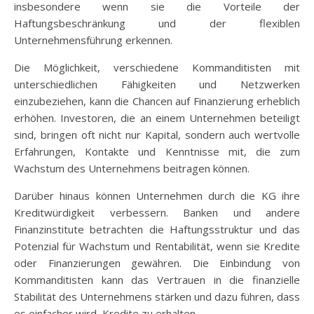
insbesondere wenn sie die Vorteile der
Haftungsbeschränkung und der flexiblen
Unternehmensführung erkennen.
Die Möglichkeit, verschiedene Kommanditisten mit
unterschiedlichen Fähigkeiten und Netzwerken
einzubeziehen, kann die Chancen auf Finanzierung erheblich
erhöhen. Investoren, die an einem Unternehmen beteiligt
sind, bringen oft nicht nur Kapital, sondern auch wertvolle
Erfahrungen, Kontakte und Kenntnisse mit, die zum
Wachstum des Unternehmens beitragen können.
Darüber hinaus können Unternehmen durch die KG ihre
Kreditwürdigkeit verbessern. Banken und andere
Finanzinstitute betrachten die Haftungsstruktur und das
Potenzial für Wachstum und Rentabilität, wenn sie Kredite
oder Finanzierungen gewähren. Die Einbindung von
Kommanditisten kann das Vertrauen in die finanzielle
Stabilität des Unternehmens stärken und dazu führen, dass
es einfacher wird, Kredite zu erhalten.