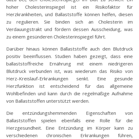
hoher Cholesterinspiegel ist ein Risikofaktor für
Herzkrankheiten, und Ballaststoffe können helfen, diesen
zu regulieren. Sie binden sich an Cholesterin im
Verdauungstrakt und fördern dessen Ausscheidung, was
zu einem gesünderen Cholesterinspiegel führt.
Darüber hinaus können Ballaststoffe auch den Blutdruck
positiv beeinflussen. Studien haben gezeigt, dass eine
ballaststoffreiche Ernährung mit einem niedrigeren
Blutdruck verbunden ist, was wiederum das Risiko von
Herz-Kreislauf-Erkrankungen senkt. Eine gesunde
Herzfunktion ist entscheidend für das allgemeine
Wohlbefinden und kann durch die regelmäßige Aufnahme
von Ballaststoffen unterstützt werden.
Die entzündungshemmenden Eigenschaften von
Ballaststoffen spielen ebenfalls eine Rolle für die
Herzgesundheit. Eine Entzündung im Körper kann zu
verschiedenen chronischen Erkrankungen führen,