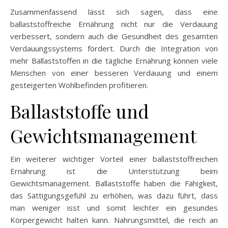
Zusammenfassend lässt sich sagen, dass eine
ballaststoffreiche Ernährung nicht nur die Verdauung
verbessert, sondern auch die Gesundheit des gesamten
Verdauungssystems fördert. Durch die Integration von
mehr Ballaststoffen in die tägliche Ernährung können viele
Menschen von einer besseren Verdauung und einem
gesteigerten Wohlbefinden profitieren.
Ballaststoffe und
Gewichtsmanagement
Ein weiterer wichtiger Vorteil einer ballaststoffreichen
Ernährung ist die Unterstützung beim
Gewichtsmanagement. Ballaststoffe haben die Fähigkeit,
das Sättigungsgefühl zu erhöhen, was dazu führt, dass
man weniger isst und somit leichter ein gesundes
Körpergewicht halten kann. Nahrungsmittel, die reich an