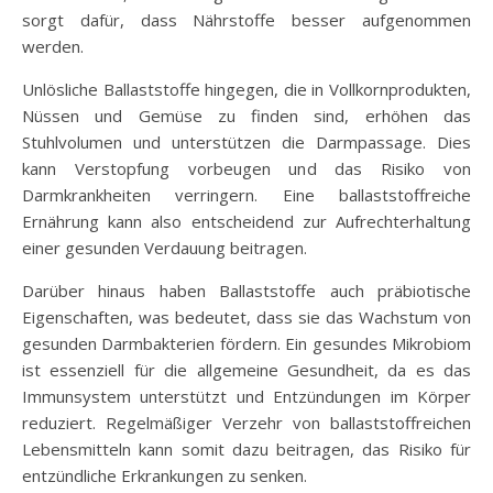
sorgt dafür, dass Nährstoffe besser aufgenommen
werden.
Unlösliche Ballaststoffe hingegen, die in Vollkornprodukten,
Nüssen und Gemüse zu finden sind, erhöhen das
Stuhlvolumen und unterstützen die Darmpassage. Dies
kann Verstopfung vorbeugen und das Risiko von
Darmkrankheiten verringern. Eine ballaststoffreiche
Ernährung kann also entscheidend zur Aufrechterhaltung
einer gesunden Verdauung beitragen.
Darüber hinaus haben Ballaststoffe auch präbiotische
Eigenschaften, was bedeutet, dass sie das Wachstum von
gesunden Darmbakterien fördern. Ein gesundes Mikrobiom
ist essenziell für die allgemeine Gesundheit, da es das
Immunsystem unterstützt und Entzündungen im Körper
reduziert. Regelmäßiger Verzehr von ballaststoffreichen
Lebensmitteln kann somit dazu beitragen, das Risiko für
entzündliche Erkrankungen zu senken.