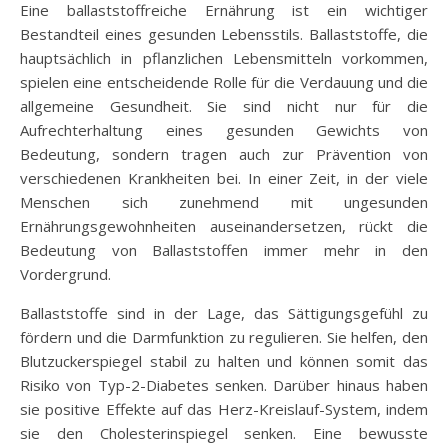
Eine ballaststoffreiche Ernährung ist ein wichtiger
Bestandteil eines gesunden Lebensstils. Ballaststoffe, die
hauptsächlich in pflanzlichen Lebensmitteln vorkommen,
spielen eine entscheidende Rolle für die Verdauung und die
allgemeine Gesundheit. Sie sind nicht nur für die
Aufrechterhaltung eines gesunden Gewichts von
Bedeutung, sondern tragen auch zur Prävention von
verschiedenen Krankheiten bei. In einer Zeit, in der viele
Menschen sich zunehmend mit ungesunden
Ernährungsgewohnheiten auseinandersetzen, rückt die
Bedeutung von Ballaststoffen immer mehr in den
Vordergrund.
Ballaststoffe sind in der Lage, das Sättigungsgefühl zu
fördern und die Darmfunktion zu regulieren. Sie helfen, den
Blutzuckerspiegel stabil zu halten und können somit das
Risiko von Typ-2-Diabetes senken. Darüber hinaus haben
sie positive Effekte auf das Herz-Kreislauf-System, indem
sie den Cholesterinspiegel senken. Eine bewusste