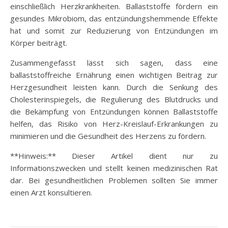
einschließlich Herzkrankheiten. Ballaststoffe fördern ein
gesundes Mikrobiom, das entzündungshemmende Effekte
hat und somit zur Reduzierung von Entzündungen im
Körper beiträgt.
Zusammengefasst lässt sich sagen, dass eine
ballaststoffreiche Ernährung einen wichtigen Beitrag zur
Herzgesundheit leisten kann. Durch die Senkung des
Cholesterinspiegels, die Regulierung des Blutdrucks und
die Bekämpfung von Entzündungen können Ballaststoffe
helfen, das Risiko von Herz-Kreislauf-Erkrankungen zu
minimieren und die Gesundheit des Herzens zu fördern.
**Hinweis:** Dieser Artikel dient nur zu
Informationszwecken und stellt keinen medizinischen Rat
dar. Bei gesundheitlichen Problemen sollten Sie immer
einen Arzt konsultieren.