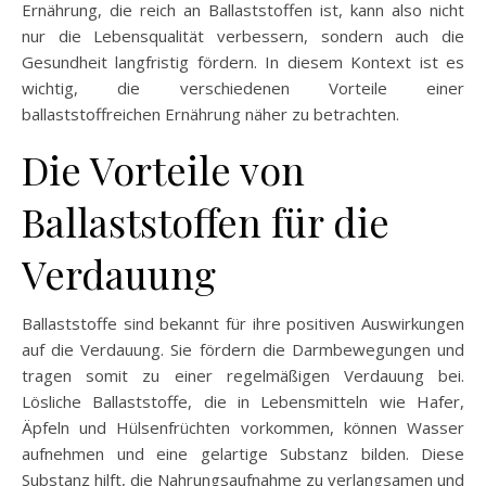
Ernährung, die reich an Ballaststoffen ist, kann also nicht
nur die Lebensqualität verbessern, sondern auch die
Gesundheit langfristig fördern. In diesem Kontext ist es
wichtig, die verschiedenen Vorteile einer
ballaststoffreichen Ernährung näher zu betrachten.
Die Vorteile von
Ballaststoffen für die
Verdauung
Ballaststoffe sind bekannt für ihre positiven Auswirkungen
auf die Verdauung. Sie fördern die Darmbewegungen und
tragen somit zu einer regelmäßigen Verdauung bei.
Lösliche Ballaststoffe, die in Lebensmitteln wie Hafer,
Äpfeln und Hülsenfrüchten vorkommen, können Wasser
aufnehmen und eine gelartige Substanz bilden. Diese
Substanz hilft, die Nahrungsaufnahme zu verlangsamen und