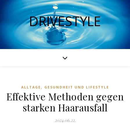
DRIVESTYLE
,
ALLTAGE
GESUNDHEIT UND LIFESTYLE
Effektive Methoden gegen
starken Haarausfall
2024.06.22.