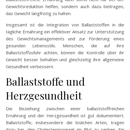
Gewichtsreduktion helfen, sondern auch dazu beitragen,
das Gewicht langfristig zu halten.
Insgesamt ist die Integration von Ballaststoffen in die
tägliche Ernährung ein effektiver Ansatz zur Unterstützung
des Gewichtsmanagements und zur Förderung eines
gesunden Lebensstils. Menschen, die auf ihre
Ballaststoffzufuhr achten, können die Kontrolle über ihr
Gewicht besser behalten und gleichzeitig ihre allgemeine
Gesundheit verbessern.
Ballaststoffe und
Herzgesundheit
Die Beziehung zwischen einer ballaststoffreichen
Ernährung und der Herzgesundheit ist gut dokumentiert.
Ballaststoffe, insbesondere die löslichen Arten, tragen
dazu bei, den Cholesterinspiegel im Blut zu senken. Ein