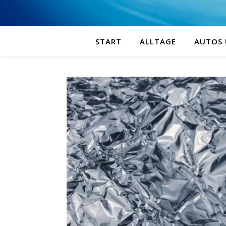
START
ALLTAGE
AUTOS