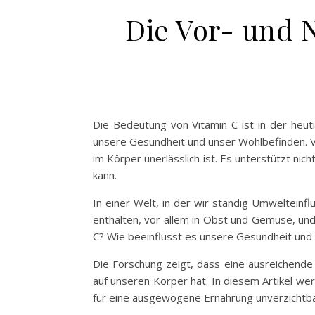
Die Vor- und 
Die Bedeutung von Vitamin C ist in der heuti
unsere Gesundheit und unser Wohlbefinden. Vit
im Körper unerlässlich ist. Es unterstützt nic
kann.
In einer Welt, in der wir ständig Umwelteinfl
enthalten, vor allem in Obst und Gemüse, und
C? Wie beeinflusst es unsere Gesundheit und
Die Forschung zeigt, dass eine ausreichende 
auf unseren Körper hat. In diesem Artikel w
für eine ausgewogene Ernährung unverzichtbar