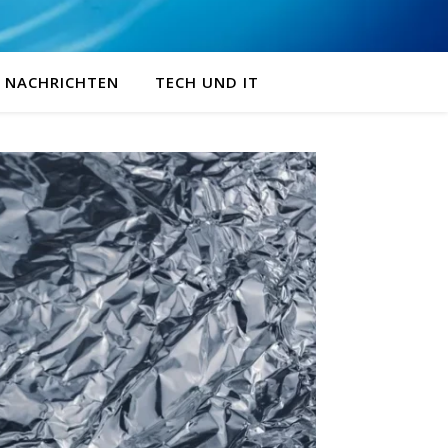
NACHRICHTEN
TECH UND IT