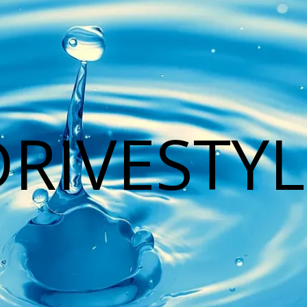
DRIVESTYL