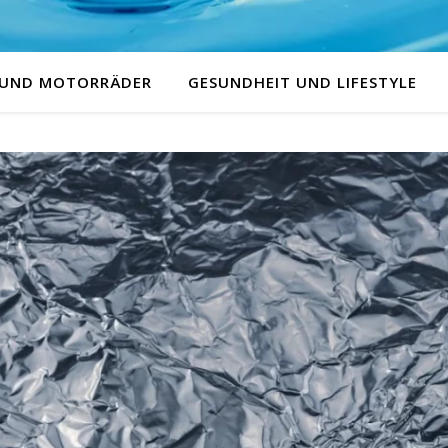
 UND MOTORRÄDER
GESUNDHEIT UND LIFESTYLE