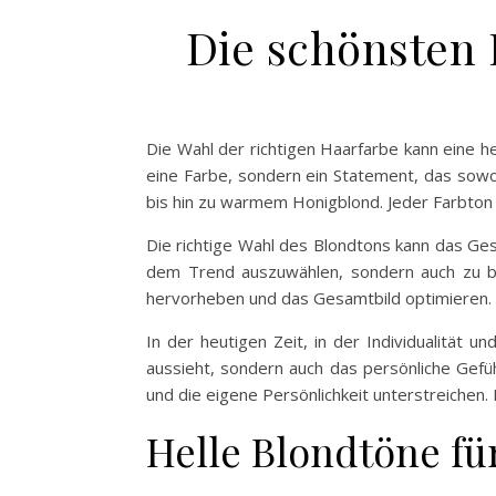
Die schönsten 
Die Wahl der richtigen Haarfarbe kann eine 
eine Farbe, sondern ein Statement, das sowohl
bis hin zu warmem Honigblond. Jeder Farbton 
Die richtige Wahl des Blondtons kann das Gesi
dem Trend auszuwählen, sondern auch zu be
hervorheben und das Gesamtbild optimieren.
In der heutigen Zeit, in der Individualität 
aussieht, sondern auch das persönliche Gefü
und die eigene Persönlichkeit unterstreichen
Helle Blondtöne fü