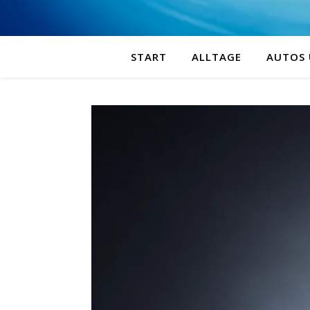
START
ALLTAGE
AUTOS