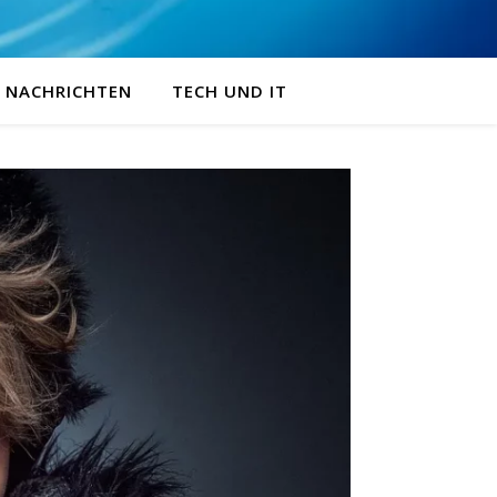
NACHRICHTEN
TECH UND IT