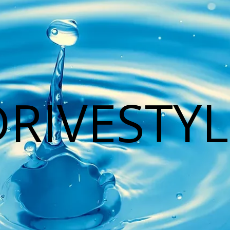
DRIVESTYL