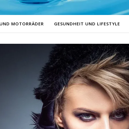
 UND MOTORRÄDER
GESUNDHEIT UND LIFESTYLE