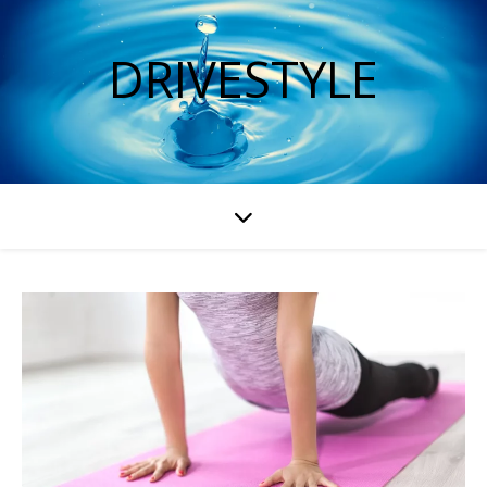
DRIVESTYLE