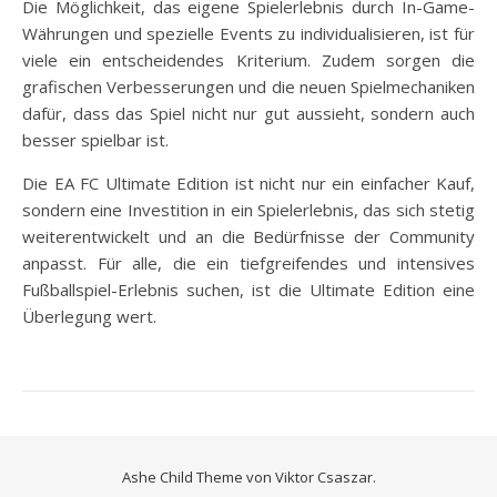
Die Möglichkeit, das eigene Spielerlebnis durch In-Game-
Währungen und spezielle Events zu individualisieren, ist für
viele ein entscheidendes Kriterium. Zudem sorgen die
grafischen Verbesserungen und die neuen Spielmechaniken
dafür, dass das Spiel nicht nur gut aussieht, sondern auch
besser spielbar ist.
Die EA FC Ultimate Edition ist nicht nur ein einfacher Kauf,
sondern eine Investition in ein Spielerlebnis, das sich stetig
weiterentwickelt und an die Bedürfnisse der Community
anpasst. Für alle, die ein tiefgreifendes und intensives
Fußballspiel-Erlebnis suchen, ist die Ultimate Edition eine
Überlegung wert.
Ashe Child Theme von
Viktor Csaszar.