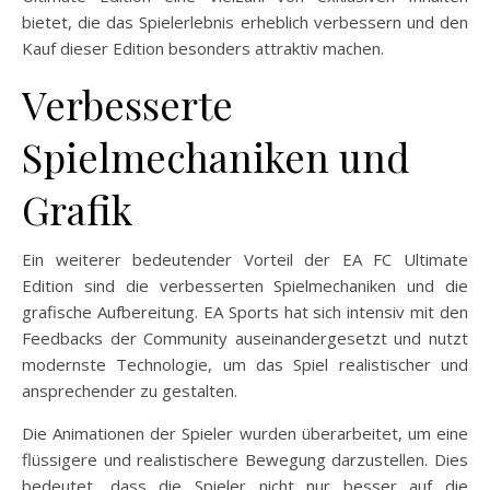
bietet, die das Spielerlebnis erheblich verbessern und den
Kauf dieser Edition besonders attraktiv machen.
Verbesserte
Spielmechaniken und
Grafik
Ein weiterer bedeutender Vorteil der EA FC Ultimate
Edition sind die verbesserten Spielmechaniken und die
grafische Aufbereitung. EA Sports hat sich intensiv mit den
Feedbacks der Community auseinandergesetzt und nutzt
modernste Technologie, um das Spiel realistischer und
ansprechender zu gestalten.
Die Animationen der Spieler wurden überarbeitet, um eine
flüssigere und realistischere Bewegung darzustellen. Dies
bedeutet, dass die Spieler nicht nur besser auf die