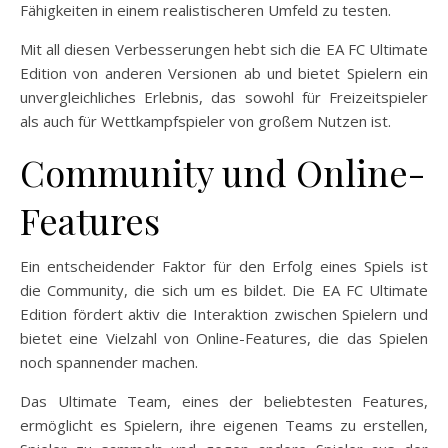
Fähigkeiten in einem realistischeren Umfeld zu testen.
Mit all diesen Verbesserungen hebt sich die EA FC Ultimate
Edition von anderen Versionen ab und bietet Spielern ein
unvergleichliches Erlebnis, das sowohl für Freizeitspieler
als auch für Wettkampfspieler von großem Nutzen ist.
Community und Online-
Features
Ein entscheidender Faktor für den Erfolg eines Spiels ist
die Community, die sich um es bildet. Die EA FC Ultimate
Edition fördert aktiv die Interaktion zwischen Spielern und
bietet eine Vielzahl von Online-Features, die das Spielen
noch spannender machen.
Das Ultimate Team, eines der beliebtesten Features,
ermöglicht es Spielern, ihre eigenen Teams zu erstellen,