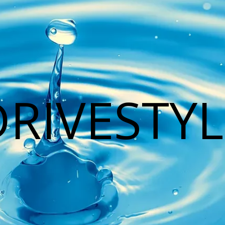
DRIVESTYL