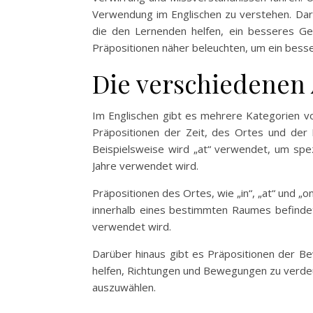
Verwendung im Englischen zu verstehen. Darü
die den Lernenden helfen, ein besseres Ge
Präpositionen näher beleuchten, um ein besse
Die verschiedenen 
Im Englischen gibt es mehrere Kategorien vo
Präpositionen der Zeit, des Ortes und der B
Beispielsweise wird „at“ verwendet, um spez
Jahre verwendet wird.
Präpositionen des Ortes, wie „in“, „at“ und „
innerhalb eines bestimmten Raumes befindet.
verwendet wird.
Darüber hinaus gibt es Präpositionen der Be
helfen, Richtungen und Bewegungen zu verdeut
auszuwählen.