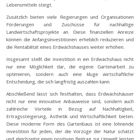
Lebensmitteln steigt.
Zusätzlich bieten viele Regierungen und Organisationen
Förderungen und Zuschüsse für nachhaltige
Landwirtschaftsprojekte an. Diese finanziellen Anreize
können die Anfangsinvestitionen erheblich reduzieren und
die Rentabilität eines Erdwächshauses weiter erhöhen.
Insgesamt stellt die Investition in ein Erdwächshaus nicht
nur eine Möglichkeit dar, die eigene Gartenarbeit zu
optimieren, sondern auch eine kluge wirtschaftliche
Entscheidung, die sich langfristig auszahlen kann.
Abschließend lässt sich festhalten, dass Erdwächshäuser
nicht nur eine innovative Anbauweise sind, sondern auch
zahlreiche Vorteile in Bezug auf Nachhaltigkeit,
Ertragssteigerung, Ästhetik und Wirtschaftlichkeit bieten.
Diese moderne Form des Gartenbaus ist eine lohnende
Investition für jeden, der die Vorzüge der Natur schätzt
und gleichzeitig einen positiven Beitrag zur Umwelt leisten