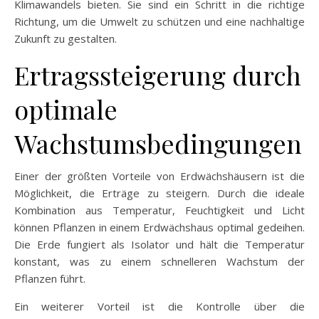
Klimawandels bieten. Sie sind ein Schritt in die richtige
Richtung, um die Umwelt zu schützen und eine nachhaltige
Zukunft zu gestalten.
Ertragssteigerung durch
optimale
Wachstumsbedingungen
Einer der größten Vorteile von Erdwächshäusern ist die
Möglichkeit, die Erträge zu steigern. Durch die ideale
Kombination aus Temperatur, Feuchtigkeit und Licht
können Pflanzen in einem Erdwächshaus optimal gedeihen.
Die Erde fungiert als Isolator und hält die Temperatur
konstant, was zu einem schnelleren Wachstum der
Pflanzen führt.
Ein weiterer Vorteil ist die Kontrolle über die