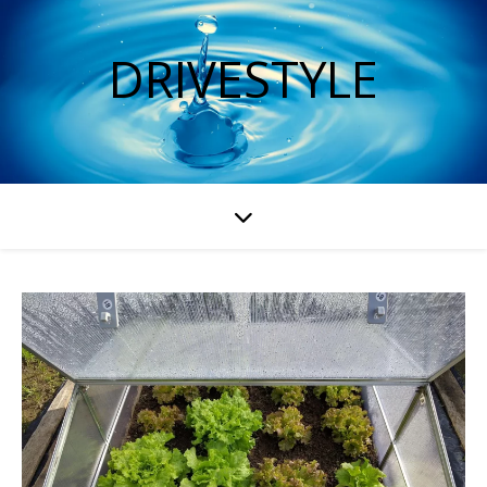
DRIVESTYLE