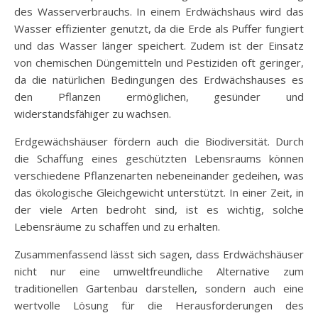
des Wasserverbrauchs. In einem Erdwächshaus wird das
Wasser effizienter genutzt, da die Erde als Puffer fungiert
und das Wasser länger speichert. Zudem ist der Einsatz
von chemischen Düngemitteln und Pestiziden oft geringer,
da die natürlichen Bedingungen des Erdwächshauses es
den Pflanzen ermöglichen, gesünder und
widerstandsfähiger zu wachsen.
Erdgewächshäuser fördern auch die Biodiversität. Durch
die Schaffung eines geschützten Lebensraums können
verschiedene Pflanzenarten nebeneinander gedeihen, was
das ökologische Gleichgewicht unterstützt. In einer Zeit, in
der viele Arten bedroht sind, ist es wichtig, solche
Lebensräume zu schaffen und zu erhalten.
Zusammenfassend lässt sich sagen, dass Erdwächshäuser
nicht nur eine umweltfreundliche Alternative zum
traditionellen Gartenbau darstellen, sondern auch eine
wertvolle Lösung für die Herausforderungen des