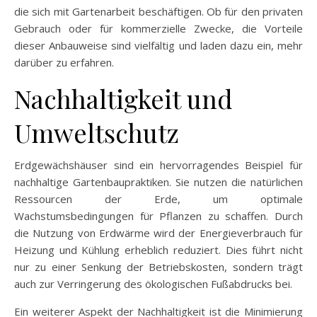
die sich mit Gartenarbeit beschäftigen. Ob für den privaten
Gebrauch oder für kommerzielle Zwecke, die Vorteile
dieser Anbauweise sind vielfältig und laden dazu ein, mehr
darüber zu erfahren.
Nachhaltigkeit und
Umweltschutz
Erdgewächshäuser sind ein hervorragendes Beispiel für
nachhaltige Gartenbaupraktiken. Sie nutzen die natürlichen
Ressourcen der Erde, um optimale
Wachstumsbedingungen für Pflanzen zu schaffen. Durch
die Nutzung von Erdwärme wird der Energieverbrauch für
Heizung und Kühlung erheblich reduziert. Dies führt nicht
nur zu einer Senkung der Betriebskosten, sondern trägt
auch zur Verringerung des ökologischen Fußabdrucks bei.
Ein weiterer Aspekt der Nachhaltigkeit ist die Minimierung