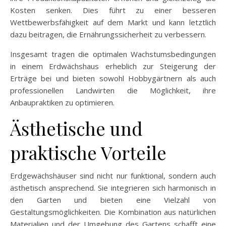
Kosten senken. Dies führt zu einer besseren
Wettbewerbsfähigkeit auf dem Markt und kann letztlich
dazu beitragen, die Ernährungssicherheit zu verbessern.
Insgesamt tragen die optimalen Wachstumsbedingungen
in einem Erdwächshaus erheblich zur Steigerung der
Erträge bei und bieten sowohl Hobbygärtnern als auch
professionellen Landwirten die Möglichkeit, ihre
Anbaupraktiken zu optimieren.
Ästhetische und
praktische Vorteile
Erdgewächshäuser sind nicht nur funktional, sondern auch
ästhetisch ansprechend. Sie integrieren sich harmonisch in
den Garten und bieten eine Vielzahl von
Gestaltungsmöglichkeiten. Die Kombination aus natürlichen
Materialien und der Umgebung des Gartens schafft eine