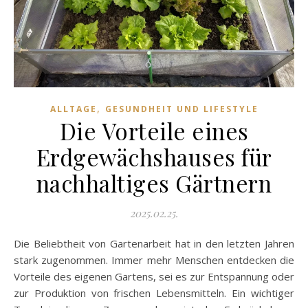
,
ALLTAGE
GESUNDHEIT UND LIFESTYLE
Die Vorteile eines
Erdgewächshauses für
nachhaltiges Gärtnern
2025.02.25.
Die Beliebtheit von Gartenarbeit hat in den letzten Jahren
stark zugenommen. Immer mehr Menschen entdecken die
Vorteile des eigenen Gartens, sei es zur Entspannung oder
zur Produktion von frischen Lebensmitteln. Ein wichtiger