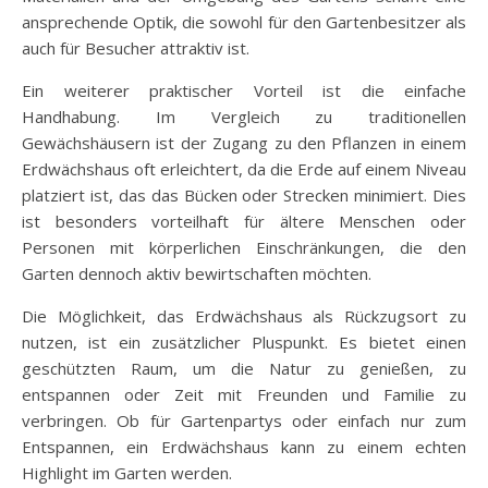
ansprechende Optik, die sowohl für den Gartenbesitzer als
auch für Besucher attraktiv ist.
Ein weiterer praktischer Vorteil ist die einfache
Handhabung. Im Vergleich zu traditionellen
Gewächshäusern ist der Zugang zu den Pflanzen in einem
Erdwächshaus oft erleichtert, da die Erde auf einem Niveau
platziert ist, das das Bücken oder Strecken minimiert. Dies
ist besonders vorteilhaft für ältere Menschen oder
Personen mit körperlichen Einschränkungen, die den
Garten dennoch aktiv bewirtschaften möchten.
Die Möglichkeit, das Erdwächshaus als Rückzugsort zu
nutzen, ist ein zusätzlicher Pluspunkt. Es bietet einen
geschützten Raum, um die Natur zu genießen, zu
entspannen oder Zeit mit Freunden und Familie zu
verbringen. Ob für Gartenpartys oder einfach nur zum
Entspannen, ein Erdwächshaus kann zu einem echten
Highlight im Garten werden.