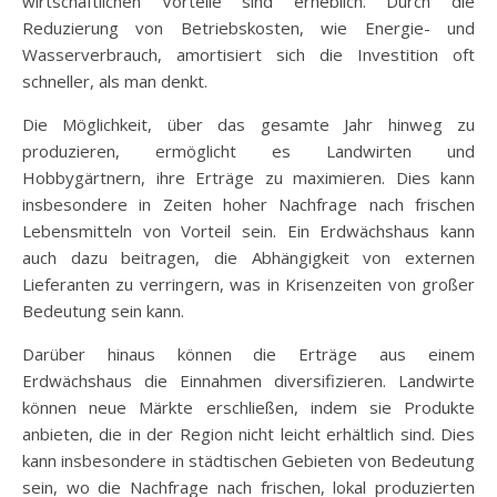
wirtschaftlichen Vorteile sind erheblich. Durch die
Reduzierung von Betriebskosten, wie Energie- und
Wasserverbrauch, amortisiert sich die Investition oft
schneller, als man denkt.
Die Möglichkeit, über das gesamte Jahr hinweg zu
produzieren, ermöglicht es Landwirten und
Hobbygärtnern, ihre Erträge zu maximieren. Dies kann
insbesondere in Zeiten hoher Nachfrage nach frischen
Lebensmitteln von Vorteil sein. Ein Erdwächshaus kann
auch dazu beitragen, die Abhängigkeit von externen
Lieferanten zu verringern, was in Krisenzeiten von großer
Bedeutung sein kann.
Darüber hinaus können die Erträge aus einem
Erdwächshaus die Einnahmen diversifizieren. Landwirte
können neue Märkte erschließen, indem sie Produkte
anbieten, die in der Region nicht leicht erhältlich sind. Dies
kann insbesondere in städtischen Gebieten von Bedeutung
sein, wo die Nachfrage nach frischen, lokal produzierten