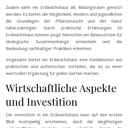
Zudem kann ein Erdwächshaus als Bildungsraum genutzt
werden. Es bietet die Möglichkeit, Kindern und Jugendlichen
die Grundlagen der Pflanzenzucht und der Natur
näherzubringen. Durch praktische Erfahrungen im
Erdwächshaus können junge Menschen ein Bewusstsein für
ökologische Zusammenhänge entwickeln und die
Bedeutung nachhaltiger Praktiken erkennen.
Insgesamt bietet ein Erdwächshaus eine Kombination aus
praktischen und ästhetischen Vorteilen, die es zu einer
wertvollen Ergänzung für jeden Garten machen.
Wirtschaftliche Aspekte
und Investition
Die Investition in ein Erdwächshaus kann auf den ersten
Blick kostspielig erscheinen, doch die langfristigen