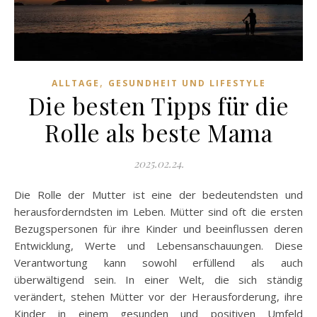
,
ALLTAGE
GESUNDHEIT UND LIFESTYLE
Die besten Tipps für die
Rolle als beste Mama
2025.02.24.
Die Rolle der Mutter ist eine der bedeutendsten und
herausforderndsten im Leben. Mütter sind oft die ersten
Bezugspersonen für ihre Kinder und beeinflussen deren
Entwicklung, Werte und Lebensanschauungen. Diese
Verantwortung kann sowohl erfüllend als auch
überwältigend sein. In einer Welt, die sich ständig
verändert, stehen Mütter vor der Herausforderung, ihre
Kinder in einem gesunden und positiven Umfeld