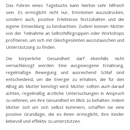
Das Führen eines Tagebuchs kann hierbei sehr hilfreich
sein. Es ermöglicht nicht nur, Emotionen auszudrücken,
sondern auch, positive Erlebnisse festzuhalten und die
eigene Entwicklung zu beobachten. Zudem können Mütter
von der Teilnahme an Selbsthilfegruppen oder Workshops
profitieren, um sich mit Gleichgesinnten auszutauschen und
Unterstützung zu finden.
Die körperliche Gesundheit darf ebenfalls nicht
vernachlässigt werden. Eine ausgewogene Ernährung,
regelmäßige Bewegung und ausreichend Schlaf sind
entscheidend, um die Energie zu erhalten, die für den
Alltag als Mutter benötigt wird. Mütter sollten auch darauf
achten, regelmäßig ärztliche Untersuchungen in Anspruch
zu nehmen, um ihre Gesundheit im Blick zu behalten. Indem
Mütter sich um sich selbst kümmern, schaffen sie eine
positive Grundlage, die es ihnen ermöglicht, ihre Kinder
liebevoll und effektiv zu unterstützen.