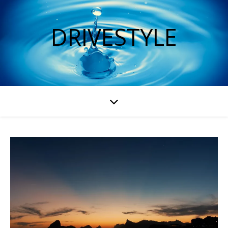
DRIVESTYLE