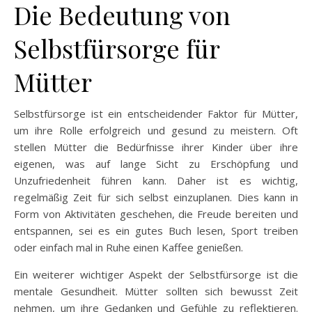
Die Bedeutung von
Selbstfürsorge für
Mütter
Selbstfürsorge ist ein entscheidender Faktor für Mütter,
um ihre Rolle erfolgreich und gesund zu meistern. Oft
stellen Mütter die Bedürfnisse ihrer Kinder über ihre
eigenen, was auf lange Sicht zu Erschöpfung und
Unzufriedenheit führen kann. Daher ist es wichtig,
regelmäßig Zeit für sich selbst einzuplanen. Dies kann in
Form von Aktivitäten geschehen, die Freude bereiten und
entspannen, sei es ein gutes Buch lesen, Sport treiben
oder einfach mal in Ruhe einen Kaffee genießen.
Ein weiterer wichtiger Aspekt der Selbstfürsorge ist die
mentale Gesundheit. Mütter sollten sich bewusst Zeit
nehmen, um ihre Gedanken und Gefühle zu reflektieren.