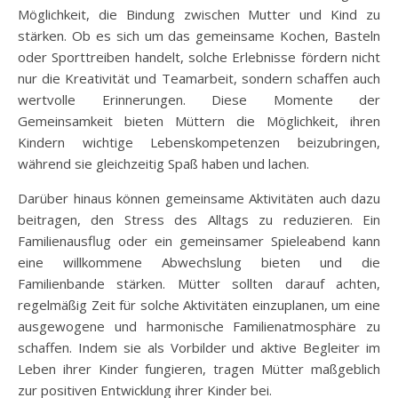
Möglichkeit, die Bindung zwischen Mutter und Kind zu
stärken. Ob es sich um das gemeinsame Kochen, Basteln
oder Sporttreiben handelt, solche Erlebnisse fördern nicht
nur die Kreativität und Teamarbeit, sondern schaffen auch
wertvolle Erinnerungen. Diese Momente der
Gemeinsamkeit bieten Müttern die Möglichkeit, ihren
Kindern wichtige Lebenskompetenzen beizubringen,
während sie gleichzeitig Spaß haben und lachen.
Darüber hinaus können gemeinsame Aktivitäten auch dazu
beitragen, den Stress des Alltags zu reduzieren. Ein
Familienausflug oder ein gemeinsamer Spieleabend kann
eine willkommene Abwechslung bieten und die
Familienbande stärken. Mütter sollten darauf achten,
regelmäßig Zeit für solche Aktivitäten einzuplanen, um eine
ausgewogene und harmonische Familienatmosphäre zu
schaffen. Indem sie als Vorbilder und aktive Begleiter im
Leben ihrer Kinder fungieren, tragen Mütter maßgeblich
zur positiven Entwicklung ihrer Kinder bei.