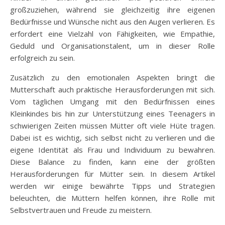
großzuziehen, während sie gleichzeitig ihre eigenen
Bedürfnisse und Wünsche nicht aus den Augen verlieren. Es
erfordert eine Vielzahl von Fähigkeiten, wie Empathie,
Geduld und Organisationstalent, um in dieser Rolle
erfolgreich zu sein.
Zusätzlich zu den emotionalen Aspekten bringt die
Mutterschaft auch praktische Herausforderungen mit sich.
Vom täglichen Umgang mit den Bedürfnissen eines
Kleinkindes bis hin zur Unterstützung eines Teenagers in
schwierigen Zeiten müssen Mütter oft viele Hüte tragen.
Dabei ist es wichtig, sich selbst nicht zu verlieren und die
eigene Identität als Frau und Individuum zu bewahren.
Diese Balance zu finden, kann eine der größten
Herausforderungen für Mütter sein. In diesem Artikel
werden wir einige bewährte Tipps und Strategien
beleuchten, die Müttern helfen können, ihre Rolle mit
Selbstvertrauen und Freude zu meistern.