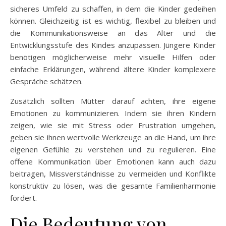
sicheres Umfeld zu schaffen, in dem die Kinder gedeihen
können. Gleichzeitig ist es wichtig, flexibel zu bleiben und
die Kommunikationsweise an das Alter und die
Entwicklungsstufe des Kindes anzupassen. Jüngere Kinder
benötigen möglicherweise mehr visuelle Hilfen oder
einfache Erklärungen, während ältere Kinder komplexere
Gespräche schätzen.
Zusätzlich sollten Mütter darauf achten, ihre eigene
Emotionen zu kommunizieren. Indem sie ihren Kindern
zeigen, wie sie mit Stress oder Frustration umgehen,
geben sie ihnen wertvolle Werkzeuge an die Hand, um ihre
eigenen Gefühle zu verstehen und zu regulieren. Eine
offene Kommunikation über Emotionen kann auch dazu
beitragen, Missverständnisse zu vermeiden und Konflikte
konstruktiv zu lösen, was die gesamte Familienharmonie
fördert.
Die Bedeutung von