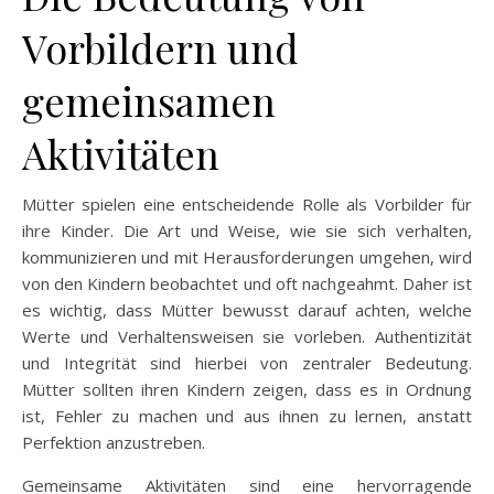
Vorbildern und
gemeinsamen
Aktivitäten
Mütter spielen eine entscheidende Rolle als Vorbilder für
ihre Kinder. Die Art und Weise, wie sie sich verhalten,
kommunizieren und mit Herausforderungen umgehen, wird
von den Kindern beobachtet und oft nachgeahmt. Daher ist
es wichtig, dass Mütter bewusst darauf achten, welche
Werte und Verhaltensweisen sie vorleben. Authentizität
und Integrität sind hierbei von zentraler Bedeutung.
Mütter sollten ihren Kindern zeigen, dass es in Ordnung
ist, Fehler zu machen und aus ihnen zu lernen, anstatt
Perfektion anzustreben.
Gemeinsame Aktivitäten sind eine hervorragende