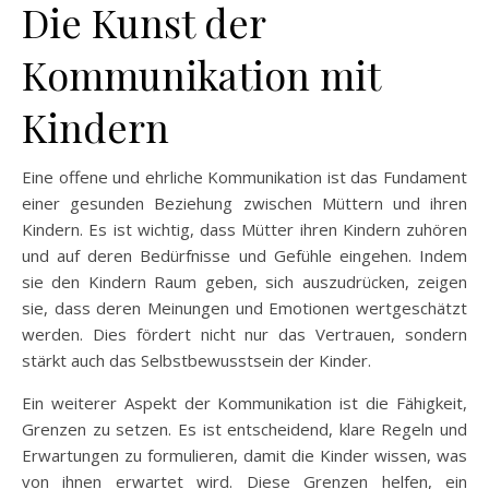
Die Kunst der
Kommunikation mit
Kindern
Eine offene und ehrliche Kommunikation ist das Fundament
einer gesunden Beziehung zwischen Müttern und ihren
Kindern. Es ist wichtig, dass Mütter ihren Kindern zuhören
und auf deren Bedürfnisse und Gefühle eingehen. Indem
sie den Kindern Raum geben, sich auszudrücken, zeigen
sie, dass deren Meinungen und Emotionen wertgeschätzt
werden. Dies fördert nicht nur das Vertrauen, sondern
stärkt auch das Selbstbewusstsein der Kinder.
Ein weiterer Aspekt der Kommunikation ist die Fähigkeit,
Grenzen zu setzen. Es ist entscheidend, klare Regeln und
Erwartungen zu formulieren, damit die Kinder wissen, was
von ihnen erwartet wird. Diese Grenzen helfen, ein