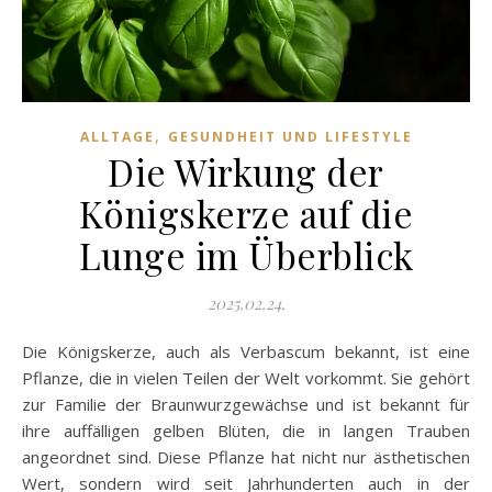
,
ALLTAGE
GESUNDHEIT UND LIFESTYLE
Die Wirkung der
Königskerze auf die
Lunge im Überblick
2025.02.24.
Die Königskerze, auch als Verbascum bekannt, ist eine
Pflanze, die in vielen Teilen der Welt vorkommt. Sie gehört
zur Familie der Braunwurzgewächse und ist bekannt für
ihre auffälligen gelben Blüten, die in langen Trauben
angeordnet sind. Diese Pflanze hat nicht nur ästhetischen
Wert, sondern wird seit Jahrhunderten auch in der