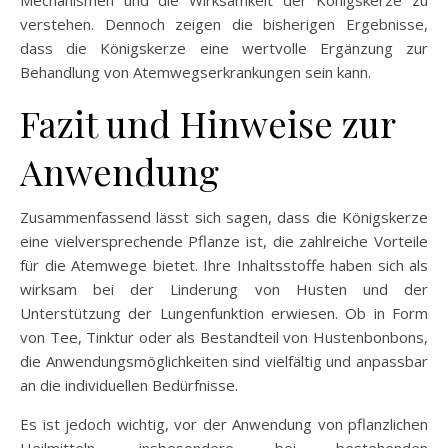
verstehen. Dennoch zeigen die bisherigen Ergebnisse,
dass die Königskerze eine wertvolle Ergänzung zur
Behandlung von Atemwegserkrankungen sein kann.
Fazit und Hinweise zur
Anwendung
Zusammenfassend lässt sich sagen, dass die Königskerze
eine vielversprechende Pflanze ist, die zahlreiche Vorteile
für die Atemwege bietet. Ihre Inhaltsstoffe haben sich als
wirksam bei der Linderung von Husten und der
Unterstützung der Lungenfunktion erwiesen. Ob in Form
von Tee, Tinktur oder als Bestandteil von Hustenbonbons,
die Anwendungsmöglichkeiten sind vielfältig und anpassbar
an die individuellen Bedürfnisse.
Es ist jedoch wichtig, vor der Anwendung von pflanzlichen
Heilmitteln, insbesondere bei bestehenden