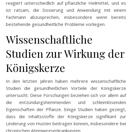
reagiert unterschiedlich auf pflanzliche Heilmittel, und es
ist ratsam, die Dosierung und Anwendung mit einem
Fachmann abzusprechen, insbesondere wenn bereits
bestehende gesundheitliche Probleme vorliegen.
Wissenschaftliche
Studien zur Wirkung der
Königskerze
In den letzten Jahren haben mehrere wissenschaftliche
Studien die gesundheitlichen Vorteile der Königskerze
untersucht. Diese Forschungen beziehen sich vor allem auf
die entzündungshemmenden und schleimlösenden
Eigenschaften der Pflanze. Einige Studien haben gezeigt,
dass die Inhaltsstoffe der Königskerze signifikant zur
Linderung von Husten beitragen können, insbesondere bei
chronischen Atemwegserkrankungen.