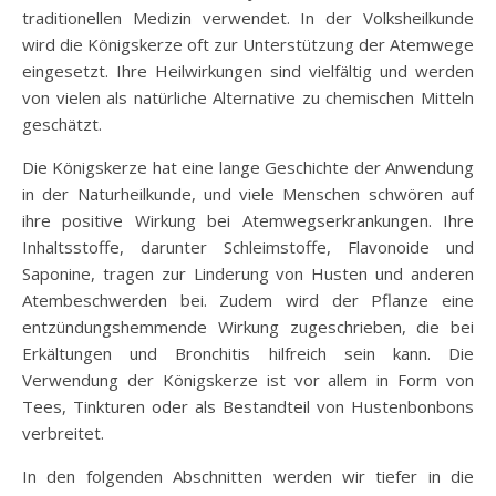
traditionellen Medizin verwendet. In der Volksheilkunde
wird die Königskerze oft zur Unterstützung der Atemwege
eingesetzt. Ihre Heilwirkungen sind vielfältig und werden
von vielen als natürliche Alternative zu chemischen Mitteln
geschätzt.
Die Königskerze hat eine lange Geschichte der Anwendung
in der Naturheilkunde, und viele Menschen schwören auf
ihre positive Wirkung bei Atemwegserkrankungen. Ihre
Inhaltsstoffe, darunter Schleimstoffe, Flavonoide und
Saponine, tragen zur Linderung von Husten und anderen
Atembeschwerden bei. Zudem wird der Pflanze eine
entzündungshemmende Wirkung zugeschrieben, die bei
Erkältungen und Bronchitis hilfreich sein kann. Die
Verwendung der Königskerze ist vor allem in Form von
Tees, Tinkturen oder als Bestandteil von Hustenbonbons
verbreitet.
In den folgenden Abschnitten werden wir tiefer in die