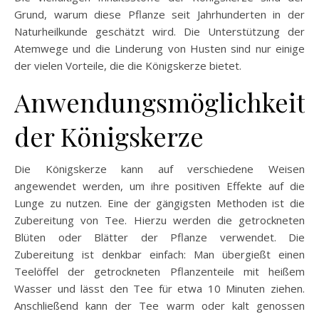
Grund, warum diese Pflanze seit Jahrhunderten in der
Naturheilkunde geschätzt wird. Die Unterstützung der
Atemwege und die Linderung von Husten sind nur einige
der vielen Vorteile, die die Königskerze bietet.
Anwendungsmöglichkeit
der Königskerze
Die Königskerze kann auf verschiedene Weisen
angewendet werden, um ihre positiven Effekte auf die
Lunge zu nutzen. Eine der gängigsten Methoden ist die
Zubereitung von Tee. Hierzu werden die getrockneten
Blüten oder Blätter der Pflanze verwendet. Die
Zubereitung ist denkbar einfach: Man übergießt einen
Teelöffel der getrockneten Pflanzenteile mit heißem
Wasser und lässt den Tee für etwa 10 Minuten ziehen.
Anschließend kann der Tee warm oder kalt genossen