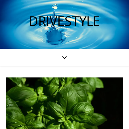
DRIVESTYLE