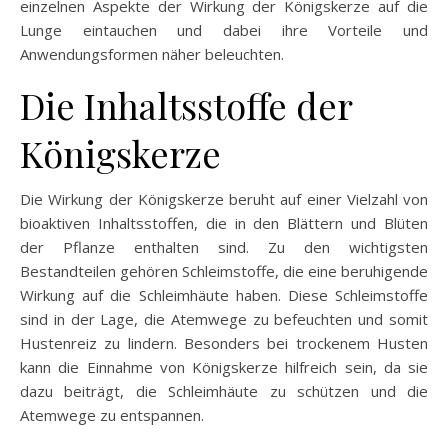
einzelnen Aspekte der Wirkung der Königskerze auf die
Lunge eintauchen und dabei ihre Vorteile und
Anwendungsformen näher beleuchten.
Die Inhaltsstoffe der
Königskerze
Die Wirkung der Königskerze beruht auf einer Vielzahl von
bioaktiven Inhaltsstoffen, die in den Blättern und Blüten
der Pflanze enthalten sind. Zu den wichtigsten
Bestandteilen gehören Schleimstoffe, die eine beruhigende
Wirkung auf die Schleimhäute haben. Diese Schleimstoffe
sind in der Lage, die Atemwege zu befeuchten und somit
Hustenreiz zu lindern. Besonders bei trockenem Husten
kann die Einnahme von Königskerze hilfreich sein, da sie
dazu beiträgt, die Schleimhäute zu schützen und die
Atemwege zu entspannen.