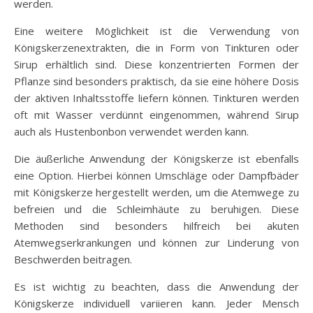
werden.
Eine weitere Möglichkeit ist die Verwendung von
Königskerzenextrakten, die in Form von Tinkturen oder
Sirup erhältlich sind. Diese konzentrierten Formen der
Pflanze sind besonders praktisch, da sie eine höhere Dosis
der aktiven Inhaltsstoffe liefern können. Tinkturen werden
oft mit Wasser verdünnt eingenommen, während Sirup
auch als Hustenbonbon verwendet werden kann.
Die äußerliche Anwendung der Königskerze ist ebenfalls
eine Option. Hierbei können Umschläge oder Dampfbäder
mit Königskerze hergestellt werden, um die Atemwege zu
befreien und die Schleimhäute zu beruhigen. Diese
Methoden sind besonders hilfreich bei akuten
Atemwegserkrankungen und können zur Linderung von
Beschwerden beitragen.
Es ist wichtig zu beachten, dass die Anwendung der
Königskerze individuell variieren kann. Jeder Mensch