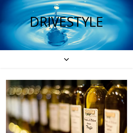
DRIVESTYLE