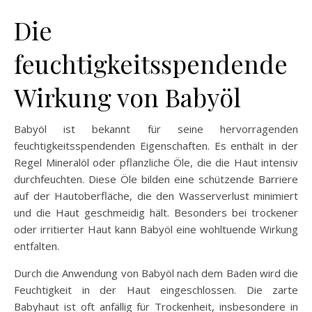
Die
feuchtigkeitsspendende
Wirkung von Babyöl
Babyöl ist bekannt für seine hervorragenden
feuchtigkeitsspendenden Eigenschaften. Es enthält in der
Regel Mineralöl oder pflanzliche Öle, die die Haut intensiv
durchfeuchten. Diese Öle bilden eine schützende Barriere
auf der Hautoberfläche, die den Wasserverlust minimiert
und die Haut geschmeidig hält. Besonders bei trockener
oder irritierter Haut kann Babyöl eine wohltuende Wirkung
entfalten.
Durch die Anwendung von Babyöl nach dem Baden wird die
Feuchtigkeit in der Haut eingeschlossen. Die zarte
Babyhaut ist oft anfällig für Trockenheit, insbesondere in