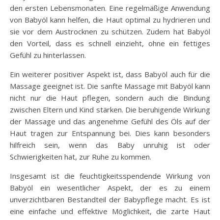
den ersten Lebensmonaten. Eine regelmäßige Anwendung
von Babyöl kann helfen, die Haut optimal zu hydrieren und
sie vor dem Austrocknen zu schützen. Zudem hat Babyöl
den Vorteil, dass es schnell einzieht, ohne ein fettiges
Gefühl zu hinterlassen.
Ein weiterer positiver Aspekt ist, dass Babyöl auch für die
Massage geeignet ist. Die sanfte Massage mit Babyöl kann
nicht nur die Haut pflegen, sondern auch die Bindung
zwischen Eltern und Kind stärken. Die beruhigende Wirkung
der Massage und das angenehme Gefühl des Öls auf der
Haut tragen zur Entspannung bei. Dies kann besonders
hilfreich sein, wenn das Baby unruhig ist oder
Schwierigkeiten hat, zur Ruhe zu kommen.
Insgesamt ist die feuchtigkeitsspendende Wirkung von
Babyöl ein wesentlicher Aspekt, der es zu einem
unverzichtbaren Bestandteil der Babypflege macht. Es ist
eine einfache und effektive Möglichkeit, die zarte Haut