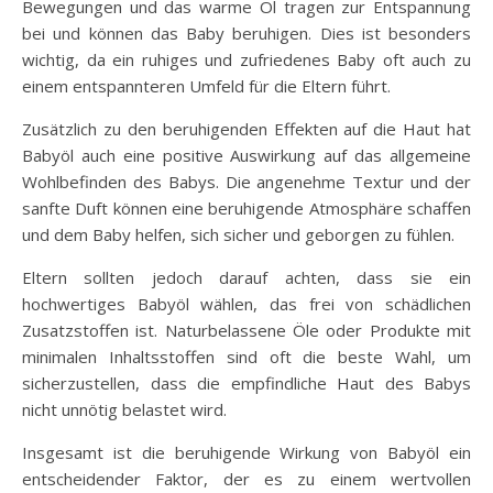
Bewegungen und das warme Öl tragen zur Entspannung
bei und können das Baby beruhigen. Dies ist besonders
wichtig, da ein ruhiges und zufriedenes Baby oft auch zu
einem entspannteren Umfeld für die Eltern führt.
Zusätzlich zu den beruhigenden Effekten auf die Haut hat
Babyöl auch eine positive Auswirkung auf das allgemeine
Wohlbefinden des Babys. Die angenehme Textur und der
sanfte Duft können eine beruhigende Atmosphäre schaffen
und dem Baby helfen, sich sicher und geborgen zu fühlen.
Eltern sollten jedoch darauf achten, dass sie ein
hochwertiges Babyöl wählen, das frei von schädlichen
Zusatzstoffen ist. Naturbelassene Öle oder Produkte mit
minimalen Inhaltsstoffen sind oft die beste Wahl, um
sicherzustellen, dass die empfindliche Haut des Babys
nicht unnötig belastet wird.
Insgesamt ist die beruhigende Wirkung von Babyöl ein
entscheidender Faktor, der es zu einem wertvollen