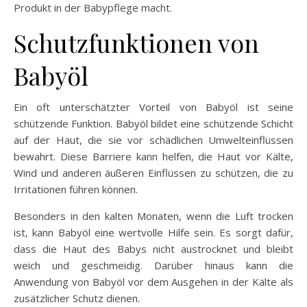
Produkt in der Babypflege macht.
Schutzfunktionen von
Babyöl
Ein oft unterschätzter Vorteil von Babyöl ist seine
schützende Funktion. Babyöl bildet eine schützende Schicht
auf der Haut, die sie vor schädlichen Umwelteinflüssen
bewahrt. Diese Barriere kann helfen, die Haut vor Kälte,
Wind und anderen äußeren Einflüssen zu schützen, die zu
Irritationen führen können.
Besonders in den kalten Monaten, wenn die Luft trocken
ist, kann Babyöl eine wertvolle Hilfe sein. Es sorgt dafür,
dass die Haut des Babys nicht austrocknet und bleibt
weich und geschmeidig. Darüber hinaus kann die
Anwendung von Babyöl vor dem Ausgehen in der Kälte als
zusätzlicher Schutz dienen.