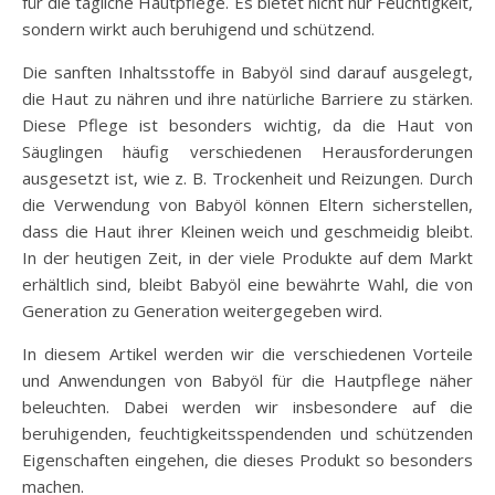
für die tägliche Hautpflege. Es bietet nicht nur Feuchtigkeit,
sondern wirkt auch beruhigend und schützend.
Die sanften Inhaltsstoffe in Babyöl sind darauf ausgelegt,
die Haut zu nähren und ihre natürliche Barriere zu stärken.
Diese Pflege ist besonders wichtig, da die Haut von
Säuglingen häufig verschiedenen Herausforderungen
ausgesetzt ist, wie z. B. Trockenheit und Reizungen. Durch
die Verwendung von Babyöl können Eltern sicherstellen,
dass die Haut ihrer Kleinen weich und geschmeidig bleibt.
In der heutigen Zeit, in der viele Produkte auf dem Markt
erhältlich sind, bleibt Babyöl eine bewährte Wahl, die von
Generation zu Generation weitergegeben wird.
In diesem Artikel werden wir die verschiedenen Vorteile
und Anwendungen von Babyöl für die Hautpflege näher
beleuchten. Dabei werden wir insbesondere auf die
beruhigenden, feuchtigkeitsspendenden und schützenden
Eigenschaften eingehen, die dieses Produkt so besonders
machen.