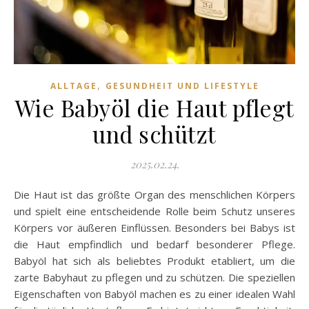
,
ALLTAGE
GESUNDHEIT UND LIFESTYLE
Wie Babyöl die Haut pflegt
und schützt
2025.02.24.
Die Haut ist das größte Organ des menschlichen Körpers
und spielt eine entscheidende Rolle beim Schutz unseres
Körpers vor äußeren Einflüssen. Besonders bei Babys ist
die Haut empfindlich und bedarf besonderer Pflege.
Babyöl hat sich als beliebtes Produkt etabliert, um die
zarte Babyhaut zu pflegen und zu schützen. Die speziellen
Eigenschaften von Babyöl machen es zu einer idealen Wahl