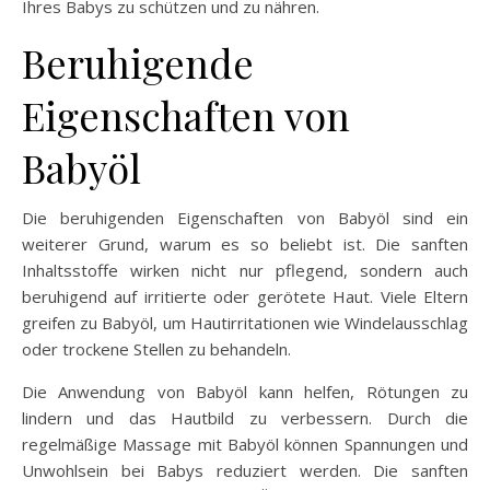
Ihres Babys zu schützen und zu nähren.
Beruhigende
Eigenschaften von
Babyöl
Die beruhigenden Eigenschaften von Babyöl sind ein
weiterer Grund, warum es so beliebt ist. Die sanften
Inhaltsstoffe wirken nicht nur pflegend, sondern auch
beruhigend auf irritierte oder gerötete Haut. Viele Eltern
greifen zu Babyöl, um Hautirritationen wie Windelausschlag
oder trockene Stellen zu behandeln.
Die Anwendung von Babyöl kann helfen, Rötungen zu
lindern und das Hautbild zu verbessern. Durch die
regelmäßige Massage mit Babyöl können Spannungen und
Unwohlsein bei Babys reduziert werden. Die sanften