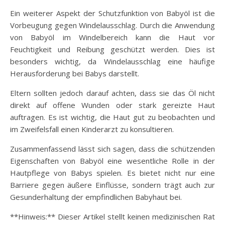
Ein weiterer Aspekt der Schutzfunktion von Babyöl ist die
Vorbeugung gegen Windelausschlag. Durch die Anwendung
von Babyöl im Windelbereich kann die Haut vor
Feuchtigkeit und Reibung geschützt werden. Dies ist
besonders wichtig, da Windelausschlag eine häufige
Herausforderung bei Babys darstellt.
Eltern sollten jedoch darauf achten, dass sie das Öl nicht
direkt auf offene Wunden oder stark gereizte Haut
auftragen. Es ist wichtig, die Haut gut zu beobachten und
im Zweifelsfall einen Kinderarzt zu konsultieren.
Zusammenfassend lässt sich sagen, dass die schützenden
Eigenschaften von Babyöl eine wesentliche Rolle in der
Hautpflege von Babys spielen. Es bietet nicht nur eine
Barriere gegen äußere Einflüsse, sondern trägt auch zur
Gesunderhaltung der empfindlichen Babyhaut bei.
**Hinweis:** Dieser Artikel stellt keinen medizinischen Rat