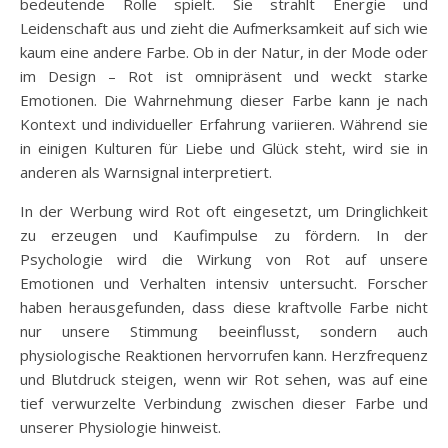
bedeutende Rolle spielt. Sie strahlt Energie und
Leidenschaft aus und zieht die Aufmerksamkeit auf sich wie
kaum eine andere Farbe. Ob in der Natur, in der Mode oder
im Design – Rot ist omnipräsent und weckt starke
Emotionen. Die Wahrnehmung dieser Farbe kann je nach
Kontext und individueller Erfahrung variieren. Während sie
in einigen Kulturen für Liebe und Glück steht, wird sie in
anderen als Warnsignal interpretiert.
In der Werbung wird Rot oft eingesetzt, um Dringlichkeit
zu erzeugen und Kaufimpulse zu fördern. In der
Psychologie wird die Wirkung von Rot auf unsere
Emotionen und Verhalten intensiv untersucht. Forscher
haben herausgefunden, dass diese kraftvolle Farbe nicht
nur unsere Stimmung beeinflusst, sondern auch
physiologische Reaktionen hervorrufen kann. Herzfrequenz
und Blutdruck steigen, wenn wir Rot sehen, was auf eine
tief verwurzelte Verbindung zwischen dieser Farbe und
unserer Physiologie hinweist.