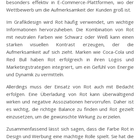
besonders effektiv in E-Commerce-Plattformen, wo der
Wettbewerb um die Aufmerksamkeit der Kunden groß ist.
Im Grafikdesign wird Rot häufig verwendet, um wichtige
Informationen hervorzuheben. Die Kombination von Rot
mit neutralen Farben wie Schwarz oder Weiß kann einen
starken visuellen Kontrast erzeugen, der die
Aufmerksamkeit auf sich zieht. Marken wie Coca-Cola und
Red Bull haben Rot erfolgreich in ihren Logos und
Marketingstrategien integriert, um ein Gefühl von Energie
und Dynamik zu vermitteln.
Allerdings muss der Einsatz von Rot auch mit Bedacht
erfolgen. Eine Überladung von Rot kann überwältigend
wirken und negative Assoziationen hervorrufen. Daher ist
es wichtig, die richtige Balance zu finden und Rot gezielt
einzusetzen, um die gewünschte Wirkung zu erzielen.
Zusammenfassend lässt sich sagen, dass die Farbe Rot in
Design und Werbung eine mächtige Rolle spielt. Sie hat die