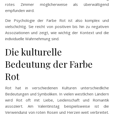
rotes Zimmer möglicherweise als überwältigend
empfunden wird.
Die Psychologie der Farbe Rot ist also komplex und
vielschichtig. Sie reicht von positiven bis hin zu negativen
Assoziationen und zeigt, wie wichtig der Kontext und die
individuelle Wahrnehmung sind.
Die kulturelle
Bedeutung der Farbe
Rot
Rot hat in verschiedenen Kulturen unterschiedliche
Bedeutungen und Symboliken. In vielen westlichen Ländern
wird Rot oft mit Liebe, Leidenschaft und Romantik
assoziiert. Am Valentinstag beispielsweise ist die
Verwendung von roten Rosen und Herzen weit verbreitet.