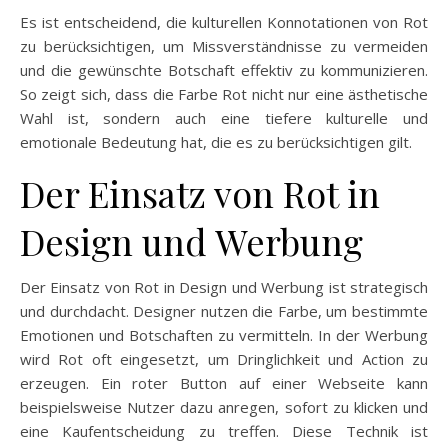
Es ist entscheidend, die kulturellen Konnotationen von Rot
zu berücksichtigen, um Missverständnisse zu vermeiden
und die gewünschte Botschaft effektiv zu kommunizieren.
So zeigt sich, dass die Farbe Rot nicht nur eine ästhetische
Wahl ist, sondern auch eine tiefere kulturelle und
emotionale Bedeutung hat, die es zu berücksichtigen gilt.
Der Einsatz von Rot in
Design und Werbung
Der Einsatz von Rot in Design und Werbung ist strategisch
und durchdacht. Designer nutzen die Farbe, um bestimmte
Emotionen und Botschaften zu vermitteln. In der Werbung
wird Rot oft eingesetzt, um Dringlichkeit und Action zu
erzeugen. Ein roter Button auf einer Webseite kann
beispielsweise Nutzer dazu anregen, sofort zu klicken und
eine Kaufentscheidung zu treffen. Diese Technik ist