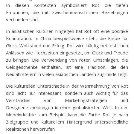
In diesen Kontexten symbolisiert Rot die tiefen
Emotionen, die mit zwischenmenschlichen Beziehungen
verbunden sind.
In asiatischen Kulturen hingegen hat Rot oft eine positive
Konnotation. In China beispielsweise steht die Farbe für
Glück, Wohlstand und Erfolg. Rot wird häufig bei festlichen
Anlässen wie Hochzeiten eingesetzt, um Glück und Freude
zu bringen. Die Verwendung von roten Umschlägen, die
Geldgeschenke enthalten, ist eine Tradition, die den
Neujahrsfeiern in vielen asiatischen Ländern zugrunde liegt.
Die kulturellen Unterschiede in der Wahrnehmung von Rot
sind nicht nur interessant, sondern auch wichtig für das
Verständnis von Marketingstrategien und
Designentscheidungen in einer globalisierten Welt. In der
Modeindustrie zum Beispiel kann die Farbe Rot je nach
Zielgruppe und kulturellem Hintergrund unterschiedliche
Reaktionen hervorrufen.