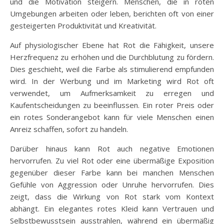
und die Motivation steigern. Menschen, die in roten
Umgebungen arbeiten oder leben, berichten oft von einer
gesteigerten Produktivität und Kreativität.
Auf physiologischer Ebene hat Rot die Fähigkeit, unsere
Herzfrequenz zu erhöhen und die Durchblutung zu fördern.
Dies geschieht, weil die Farbe als stimulierend empfunden
wird. In der Werbung und im Marketing wird Rot oft
verwendet, um Aufmerksamkeit zu erregen und
Kaufentscheidungen zu beeinflussen. Ein roter Preis oder
ein rotes Sonderangebot kann für viele Menschen einen
Anreiz schaffen, sofort zu handeln.
Darüber hinaus kann Rot auch negative Emotionen
hervorrufen. Zu viel Rot oder eine übermäßige Exposition
gegenüber dieser Farbe kann bei manchen Menschen
Gefühle von Aggression oder Unruhe hervorrufen. Dies
zeigt, dass die Wirkung von Rot stark vom Kontext
abhängt. Ein elegantes rotes Kleid kann Vertrauen und
Selbstbewusstsein ausstrahlen, während ein übermäßig