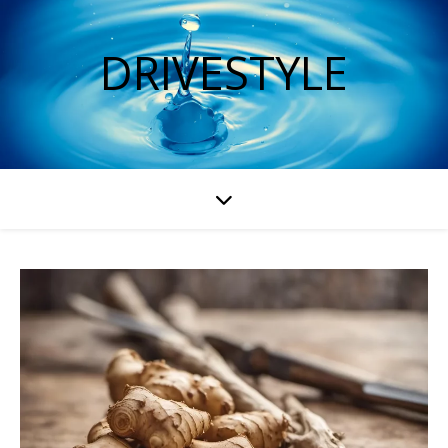
DRIVESTYLE