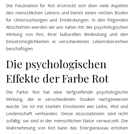
Die Faszination für Rot erstreckt sich über viele Aspekte
des menschlichen Lebens und bietet einen reichen Boden
für Untersuchungen und Entdeckungen. In den folgenden
Abschnitten werden wir uns näher mit der psychologischen
Wirkung von Rot, ihrer kulturellen Bedeutung und den
Einsatzmöglichkeiten in verschiedenen Lebensbereichen
beschäftigen.
Die psychologischen
Effekte der Farbe Rot
Die Farbe Rot hat eine tiefgreifende psychologische
Wirkung, die in verschiedenen Studien nachgewiesen
wurde. Sie ist mit starken Emotionen wie Liebe, Wut und
Leidenschaft verbunden. Diese Assoziationen sind nicht
zufällig; sie sind in der menschlichen Natur verwurzelt. Die
Wahrnehmung von Rot kann das Energieniveau erhöhen