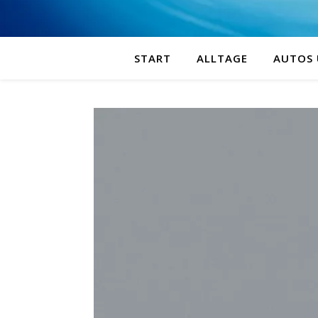
START
ALLTAGE
AUTOS