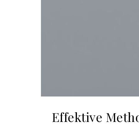
Effektive Met