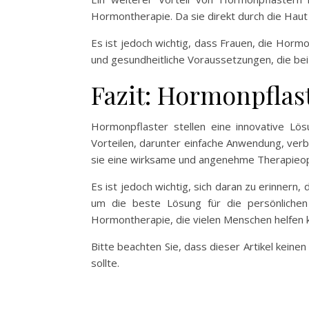
Hormontherapie. Da sie direkt durch die Haut 
Es ist jedoch wichtig, dass Frauen, die Hormo
und gesundheitliche Voraussetzungen, die be
Fazit: Hormonpflas
Hormonpflaster stellen eine innovative Lös
Vorteilen, darunter einfache Anwendung, ver
sie eine wirksame und angenehme Therapieopt
Es ist jedoch wichtig, sich daran zu erinnern
um die beste Lösung für die persönlichen
Hormontherapie, die vielen Menschen helfen 
Bitte beachten Sie, dass dieser Artikel kein
sollte.