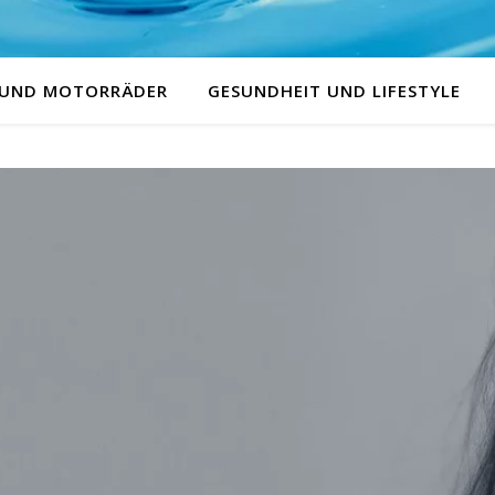
 UND MOTORRÄDER
GESUNDHEIT UND LIFESTYLE