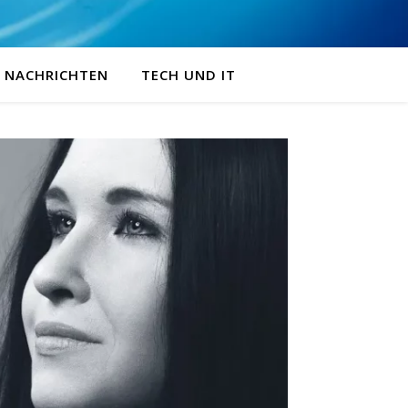
NACHRICHTEN
TECH UND IT