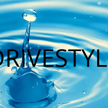
DRIVESTYL