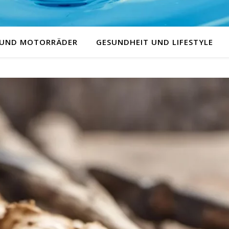
 UND MOTORRÄDER
GESUNDHEIT UND LIFESTYLE