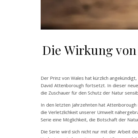
Die Wirkung von
Der Prinz von Wales hat kürzlich angekündig
David Attenborough fortsetzt. In dieser neu
die Zuschauer für den Schutz der Natur sensibi
In den letzten Jahrzehnten hat Attenborough
die Verletzlichkeit unserer Umwelt nähergebr
Serie eine Möglichkeit, die Botschaft der Na
Die Serie wird sich nicht nur mit der Arbei