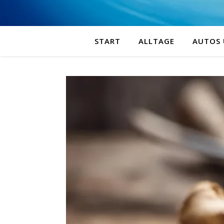
START
ALLTAGE
AUTOS