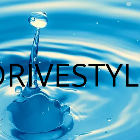
DRIVESTYL