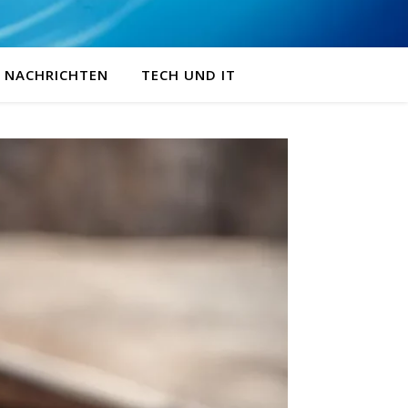
NACHRICHTEN
TECH UND IT