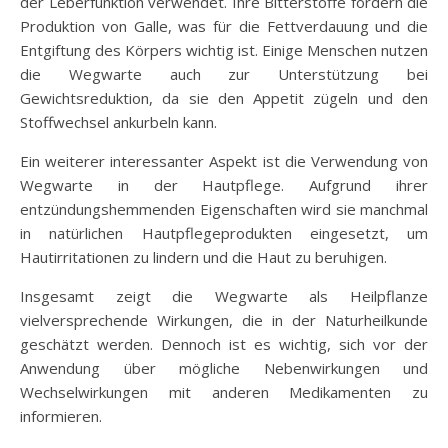
der Leberfunktion verwendet. Ihre Bitterstoffe fördern die
Produktion von Galle, was für die Fettverdauung und die
Entgiftung des Körpers wichtig ist. Einige Menschen nutzen
die Wegwarte auch zur Unterstützung bei
Gewichtsreduktion, da sie den Appetit zügeln und den
Stoffwechsel ankurbeln kann.
Ein weiterer interessanter Aspekt ist die Verwendung von
Wegwarte in der Hautpflege. Aufgrund ihrer
entzündungshemmenden Eigenschaften wird sie manchmal
in natürlichen Hautpflegeprodukten eingesetzt, um
Hautirritationen zu lindern und die Haut zu beruhigen.
Insgesamt zeigt die Wegwarte als Heilpflanze
vielversprechende Wirkungen, die in der Naturheilkunde
geschätzt werden. Dennoch ist es wichtig, sich vor der
Anwendung über mögliche Nebenwirkungen und
Wechselwirkungen mit anderen Medikamenten zu
informieren.