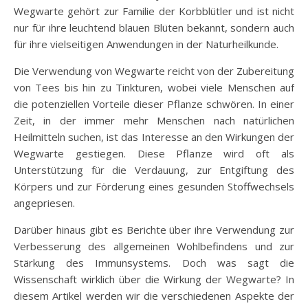
Wegwarte gehört zur Familie der Korbblütler und ist nicht
nur für ihre leuchtend blauen Blüten bekannt, sondern auch
für ihre vielseitigen Anwendungen in der Naturheilkunde.
Die Verwendung von Wegwarte reicht von der Zubereitung
von Tees bis hin zu Tinkturen, wobei viele Menschen auf
die potenziellen Vorteile dieser Pflanze schwören. In einer
Zeit, in der immer mehr Menschen nach natürlichen
Heilmitteln suchen, ist das Interesse an den Wirkungen der
Wegwarte gestiegen. Diese Pflanze wird oft als
Unterstützung für die Verdauung, zur Entgiftung des
Körpers und zur Förderung eines gesunden Stoffwechsels
angepriesen.
Darüber hinaus gibt es Berichte über ihre Verwendung zur
Verbesserung des allgemeinen Wohlbefindens und zur
Stärkung des Immunsystems. Doch was sagt die
Wissenschaft wirklich über die Wirkung der Wegwarte? In
diesem Artikel werden wir die verschiedenen Aspekte der