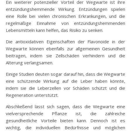
Ein weiterer potenzieller Vorteil der Wegwarte ist ihre
entzündungshemmende Wirkung. Entzündungen spielen
eine Rolle bei vielen chronischen Erkrankungen, und die
regelmäßige Einnahme von entzündungshemmenden
Lebensmitteln kann helfen, das Risiko zu senken.
Die antioxidativen Eigenschaften der Flavonoide in der
Wegwarte können ebenfalls zur allgemeinen Gesundheit
beitragen, indem sie Zellschäden verhindern und die
Alterung verlangsamen.
Einige Studien deuten sogar darauf hin, dass die Wegwarte
eine schützende Wirkung auf die Leber haben könnte,
indem sie die Leberzellen vor Schäden schützt und die
Regeneration unterstützt.
Abschließend lässt sich sagen, dass die Wegwarte eine
vielversprechende Pflanze ist, die zahlreiche
gesundheitliche Vorteile bieten kann. Dennoch ist es
wichtig, die individuellen Bedürfnisse und möglichen