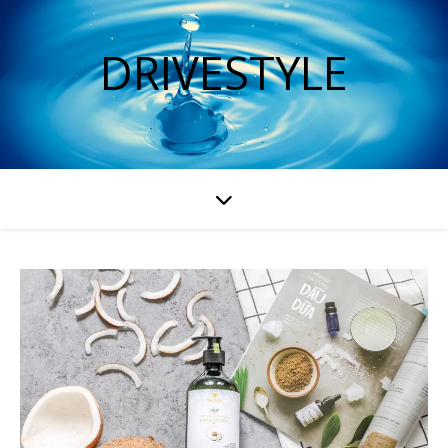
DRIVESTYLE