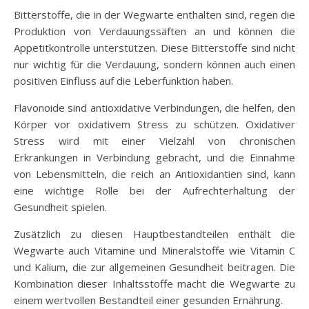
Bitterstoffe, die in der Wegwarte enthalten sind, regen die
Produktion von Verdauungssäften an und können die
Appetitkontrolle unterstützen. Diese Bitterstoffe sind nicht
nur wichtig für die Verdauung, sondern können auch einen
positiven Einfluss auf die Leberfunktion haben.
Flavonoide sind antioxidative Verbindungen, die helfen, den
Körper vor oxidativem Stress zu schützen. Oxidativer
Stress wird mit einer Vielzahl von chronischen
Erkrankungen in Verbindung gebracht, und die Einnahme
von Lebensmitteln, die reich an Antioxidantien sind, kann
eine wichtige Rolle bei der Aufrechterhaltung der
Gesundheit spielen.
Zusätzlich zu diesen Hauptbestandteilen enthält die
Wegwarte auch Vitamine und Mineralstoffe wie Vitamin C
und Kalium, die zur allgemeinen Gesundheit beitragen. Die
Kombination dieser Inhaltsstoffe macht die Wegwarte zu
einem wertvollen Bestandteil einer gesunden Ernährung.