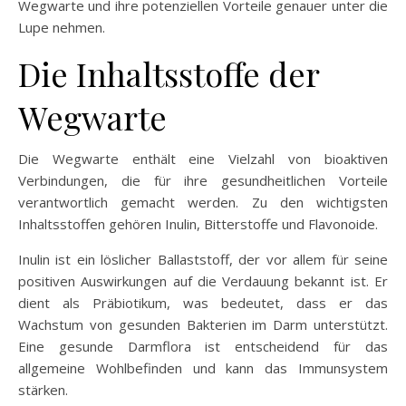
Wegwarte und ihre potenziellen Vorteile genauer unter die
Lupe nehmen.
Die Inhaltsstoffe der
Wegwarte
Die Wegwarte enthält eine Vielzahl von bioaktiven
Verbindungen, die für ihre gesundheitlichen Vorteile
verantwortlich gemacht werden. Zu den wichtigsten
Inhaltsstoffen gehören Inulin, Bitterstoffe und Flavonoide.
Inulin ist ein löslicher Ballaststoff, der vor allem für seine
positiven Auswirkungen auf die Verdauung bekannt ist. Er
dient als Präbiotikum, was bedeutet, dass er das
Wachstum von gesunden Bakterien im Darm unterstützt.
Eine gesunde Darmflora ist entscheidend für das
allgemeine Wohlbefinden und kann das Immunsystem
stärken.