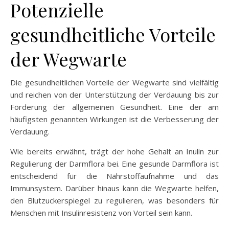
Potenzielle
gesundheitliche Vorteile
der Wegwarte
Die gesundheitlichen Vorteile der Wegwarte sind vielfältig
und reichen von der Unterstützung der Verdauung bis zur
Förderung der allgemeinen Gesundheit. Eine der am
häufigsten genannten Wirkungen ist die Verbesserung der
Verdauung.
Wie bereits erwähnt, trägt der hohe Gehalt an Inulin zur
Regulierung der Darmflora bei. Eine gesunde Darmflora ist
entscheidend für die Nährstoffaufnahme und das
Immunsystem. Darüber hinaus kann die Wegwarte helfen,
den Blutzuckerspiegel zu regulieren, was besonders für
Menschen mit Insulinresistenz von Vorteil sein kann.