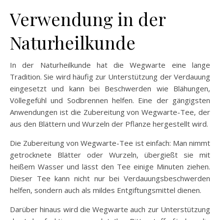
Verwendung in der
Naturheilkunde
In der Naturheilkunde hat die Wegwarte eine lange
Tradition. Sie wird häufig zur Unterstützung der Verdauung
eingesetzt und kann bei Beschwerden wie Blähungen,
Völlegefühl und Sodbrennen helfen. Eine der gängigsten
Anwendungen ist die Zubereitung von Wegwarte-Tee, der
aus den Blättern und Wurzeln der Pflanze hergestellt wird.
Die Zubereitung von Wegwarte-Tee ist einfach: Man nimmt
getrocknete Blätter oder Wurzeln, übergießt sie mit
heißem Wasser und lässt den Tee einige Minuten ziehen.
Dieser Tee kann nicht nur bei Verdauungsbeschwerden
helfen, sondern auch als mildes Entgiftungsmittel dienen.
Darüber hinaus wird die Wegwarte auch zur Unterstützung