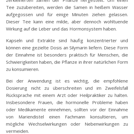
Tee zuzubereiten, werden die Samen in heißem Wasser
aufgegossen und für einige Minuten ziehen gelassen.
Dieser Tee kann eine milde, aber dennoch wohltuende
Wirkung auf die Leber und das Hormonsystem haben.
Kapseln und Extrakte sind häufig konzentrierter und
können eine gezielte Dosis an Silymarin liefern. Diese Form
der Einnahme ist besonders praktisch für Menschen, die
Schwierigkeiten haben, die Pflanze in ihrer natürlichen Form
zu konsumieren.
Bei der Anwendung ist es wichtig, die empfohlene
Dosierung nicht zu überschreiten und im Zweifelsfall
Rücksprache mit einem Arzt oder Heilpraktiker zu halten.
Insbesondere Frauen, die hormonelle Probleme haben
oder Medikamente einnehmen, sollten vor der Einnahme
von Mariendistel einen Fachmann konsultieren, um
mögliche Wechselwirkungen oder Nebenwirkungen zu
vermeiden.