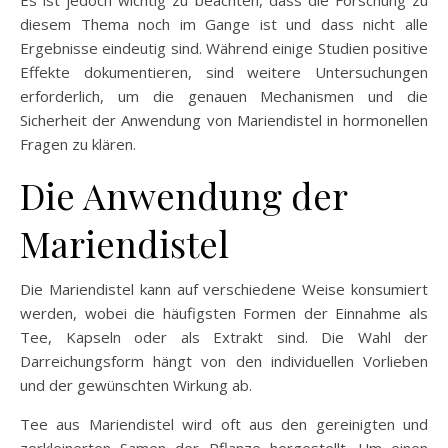
diesem Thema noch im Gange ist und dass nicht alle
Ergebnisse eindeutig sind. Während einige Studien positive
Effekte dokumentieren, sind weitere Untersuchungen
erforderlich, um die genauen Mechanismen und die
Sicherheit der Anwendung von Mariendistel in hormonellen
Fragen zu klären.
Die Anwendung der
Mariendistel
Die Mariendistel kann auf verschiedene Weise konsumiert
werden, wobei die häufigsten Formen der Einnahme als
Tee, Kapseln oder als Extrakt sind. Die Wahl der
Darreichungsform hängt von den individuellen Vorlieben
und der gewünschten Wirkung ab.
Tee aus Mariendistel wird oft aus den gereinigten und
zerkleinerten Samen der Pflanze hergestellt. Um einen