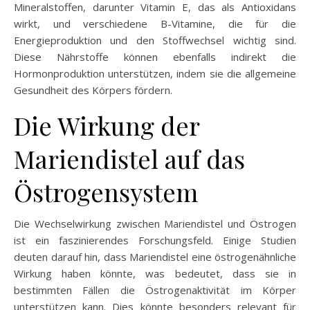
Mineralstoffen, darunter Vitamin E, das als Antioxidans
wirkt, und verschiedene B-Vitamine, die für die
Energieproduktion und den Stoffwechsel wichtig sind.
Diese Nährstoffe können ebenfalls indirekt die
Hormonproduktion unterstützen, indem sie die allgemeine
Gesundheit des Körpers fördern.
Die Wirkung der
Mariendistel auf das
Östrogensystem
Die Wechselwirkung zwischen Mariendistel und Östrogen
ist ein faszinierendes Forschungsfeld. Einige Studien
deuten darauf hin, dass Mariendistel eine östrogenähnliche
Wirkung haben könnte, was bedeutet, dass sie in
bestimmten Fällen die Östrogenaktivität im Körper
unterstützen kann. Dies könnte besonders relevant für