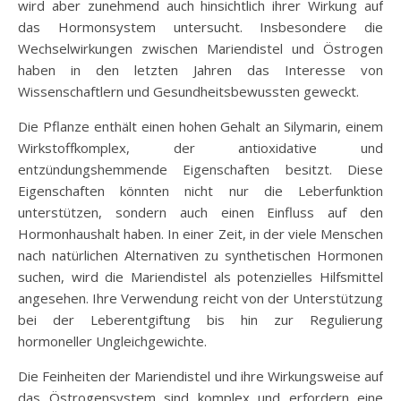
wird aber zunehmend auch hinsichtlich ihrer Wirkung auf
das Hormonsystem untersucht. Insbesondere die
Wechselwirkungen zwischen Mariendistel und Östrogen
haben in den letzten Jahren das Interesse von
Wissenschaftlern und Gesundheitsbewussten geweckt.
Die Pflanze enthält einen hohen Gehalt an Silymarin, einem
Wirkstoffkomplex, der antioxidative und
entzündungshemmende Eigenschaften besitzt. Diese
Eigenschaften könnten nicht nur die Leberfunktion
unterstützen, sondern auch einen Einfluss auf den
Hormonhaushalt haben. In einer Zeit, in der viele Menschen
nach natürlichen Alternativen zu synthetischen Hormonen
suchen, wird die Mariendistel als potenzielles Hilfsmittel
angesehen. Ihre Verwendung reicht von der Unterstützung
bei der Leberentgiftung bis hin zur Regulierung
hormoneller Ungleichgewichte.
Die Feinheiten der Mariendistel und ihre Wirkungsweise auf
das Östrogensystem sind komplex und erfordern eine