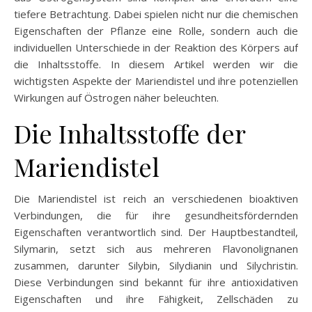
tiefere Betrachtung. Dabei spielen nicht nur die chemischen
Eigenschaften der Pflanze eine Rolle, sondern auch die
individuellen Unterschiede in der Reaktion des Körpers auf
die Inhaltsstoffe. In diesem Artikel werden wir die
wichtigsten Aspekte der Mariendistel und ihre potenziellen
Wirkungen auf Östrogen näher beleuchten.
Die Inhaltsstoffe der
Mariendistel
Die Mariendistel ist reich an verschiedenen bioaktiven
Verbindungen, die für ihre gesundheitsfördernden
Eigenschaften verantwortlich sind. Der Hauptbestandteil,
Silymarin, setzt sich aus mehreren Flavonolignanen
zusammen, darunter Silybin, Silydianin und Silychristin.
Diese Verbindungen sind bekannt für ihre antioxidativen
Eigenschaften und ihre Fähigkeit, Zellschäden zu