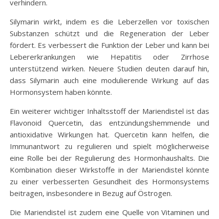
verhindern.
Silymarin wirkt, indem es die Leberzellen vor toxischen
Substanzen schützt und die Regeneration der Leber
fördert. Es verbessert die Funktion der Leber und kann bei
Lebererkrankungen wie Hepatitis oder Zirrhose
unterstützend wirken. Neuere Studien deuten darauf hin,
dass Silymarin auch eine modulierende Wirkung auf das
Hormonsystem haben könnte.
Ein weiterer wichtiger Inhaltsstoff der Mariendistel ist das
Flavonoid Quercetin, das entzündungshemmende und
antioxidative Wirkungen hat. Quercetin kann helfen, die
Immunantwort zu regulieren und spielt möglicherweise
eine Rolle bei der Regulierung des Hormonhaushalts. Die
Kombination dieser Wirkstoffe in der Mariendistel könnte
zu einer verbesserten Gesundheit des Hormonsystems
beitragen, insbesondere in Bezug auf Östrogen.
Die Mariendistel ist zudem eine Quelle von Vitaminen und