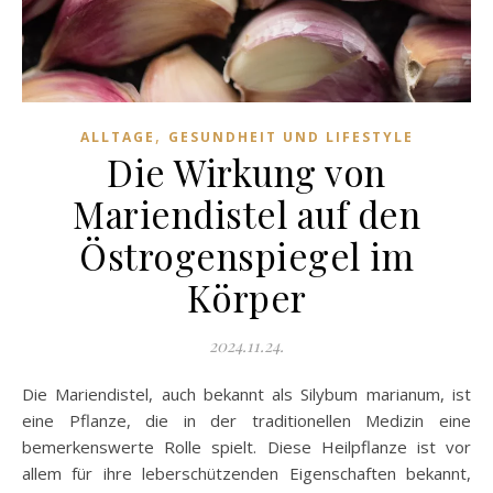
,
ALLTAGE
GESUNDHEIT UND LIFESTYLE
Die Wirkung von
Mariendistel auf den
Östrogenspiegel im
Körper
2024.11.24.
Die Mariendistel, auch bekannt als Silybum marianum, ist
eine Pflanze, die in der traditionellen Medizin eine
bemerkenswerte Rolle spielt. Diese Heilpflanze ist vor
allem für ihre leberschützenden Eigenschaften bekannt,