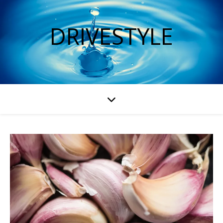
DRIVESTYLE