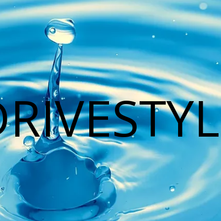
DRIVESTYL