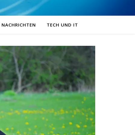
NACHRICHTEN
TECH UND IT