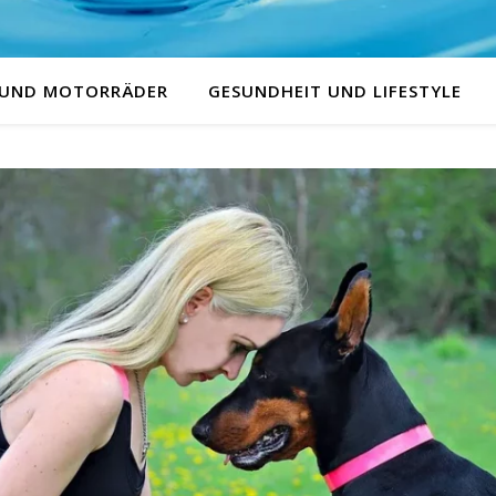
 UND MOTORRÄDER
GESUNDHEIT UND LIFESTYLE