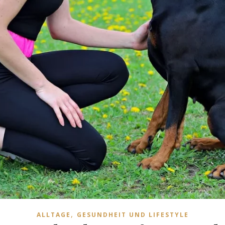
,
ALLTAGE
GESUNDHEIT UND LIFESTYLE