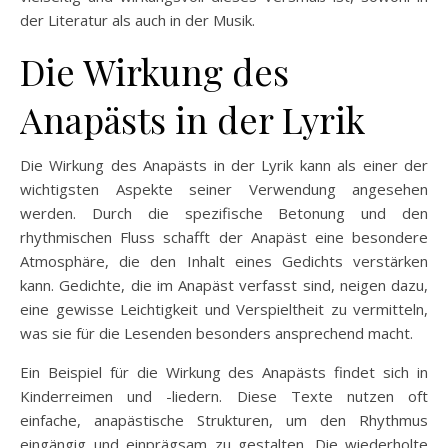
der Literatur als auch in der Musik.
Die Wirkung des
Anapästs in der Lyrik
Die Wirkung des Anapästs in der Lyrik kann als einer der
wichtigsten Aspekte seiner Verwendung angesehen
werden. Durch die spezifische Betonung und den
rhythmischen Fluss schafft der Anapäst eine besondere
Atmosphäre, die den Inhalt eines Gedichts verstärken
kann. Gedichte, die im Anapäst verfasst sind, neigen dazu,
eine gewisse Leichtigkeit und Verspieltheit zu vermitteln,
was sie für die Lesenden besonders ansprechend macht.
Ein Beispiel für die Wirkung des Anapästs findet sich in
Kinderreimen und -liedern. Diese Texte nutzen oft
einfache, anapästische Strukturen, um den Rhythmus
eingängig und einprägsam zu gestalten. Die wiederholte