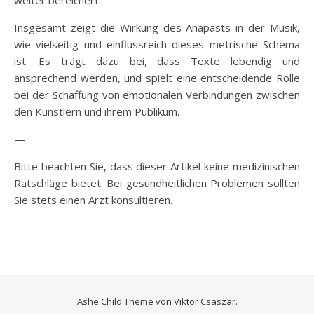
Insgesamt zeigt die Wirkung des Anapästs in der Musik,
wie vielseitig und einflussreich dieses metrische Schema
ist. Es trägt dazu bei, dass Texte lebendig und
ansprechend werden, und spielt eine entscheidende Rolle
bei der Schaffung von emotionalen Verbindungen zwischen
den Künstlern und ihrem Publikum.
—
Bitte beachten Sie, dass dieser Artikel keine medizinischen
Ratschläge bietet. Bei gesundheitlichen Problemen sollten
Sie stets einen Arzt konsultieren.
Ashe Child Theme von
Viktor Csaszar.