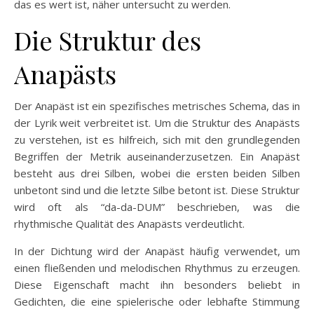
das es wert ist, näher untersucht zu werden.
Die Struktur des
Anapästs
Der Anapäst ist ein spezifisches metrisches Schema, das in
der Lyrik weit verbreitet ist. Um die Struktur des Anapästs
zu verstehen, ist es hilfreich, sich mit den grundlegenden
Begriffen der Metrik auseinanderzusetzen. Ein Anapäst
besteht aus drei Silben, wobei die ersten beiden Silben
unbetont sind und die letzte Silbe betont ist. Diese Struktur
wird oft als “da-da-DUM” beschrieben, was die
rhythmische Qualität des Anapästs verdeutlicht.
In der Dichtung wird der Anapäst häufig verwendet, um
einen fließenden und melodischen Rhythmus zu erzeugen.
Diese Eigenschaft macht ihn besonders beliebt in
Gedichten, die eine spielerische oder lebhafte Stimmung