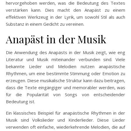
hervorgehoben werden, was die Bedeutung des Textes
verstärken kann. Dies macht den Anapäst zu einem
effektiven Werkzeug in der Lyrik, um sowohl Stil als auch
Substanz in einem Gedicht zu vereinen.
Anapäst in der Musik
Die Anwendung des Anapästs in der Musik zeigt, wie eng
Literatur und Musik miteinander verbunden sind. Viele
bekannte Lieder und Melodien nutzen anapästische
Rhythmen, um eine bestimmte Stimmung oder Emotion zu
erzeugen. Diese musikalische Struktur kann dazu beitragen,
dass die Texte eingängiger und memorabler werden, was
für die Popularität von Songs von entscheidender
Bedeutung ist.
Ein klassisches Beispiel für anapästische Rhythmen in der
Musik sind Volkslieder und Kinderlieder. Diese Lieder
verwenden oft einfache, wiederkehrende Melodien, die auf