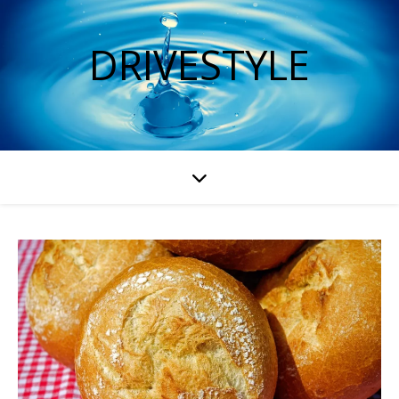
DRIVESTYLE