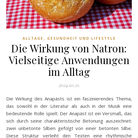
,
ALLTAGE
GESUNDHEIT UND LIFESTYLE
Die Wirkung von Natron:
Vielseitige Anwendungen
im Alltag
2024.10.31.
Die Wirkung des Anapästs ist ein faszinierendes Thema,
das sowohl in der Literatur als auch in der Musik eine
bedeutende Rolle spielt. Der Anapäst ist ein Versmaß, das
sich durch seine charakteristische Betonung auszeichnet:
zwei unbetonte Silben gefolgt von einer betonten Silbe.
Diese Struktur verleiht den Texten eine rhythmische