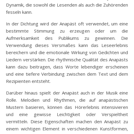
Dynamik, die sowohl die Lesenden als auch die Zuhörenden
fesseln kann.
In der Dichtung wird der Anapäst oft verwendet, um eine
bestimmte Stimmung zu erzeugen oder um die
Aufmerksamkeit des Publikums zu gewinnen. Die
Verwendung dieses Versmaßes kann das Leseerlebnis
bereichern und die emotionale Wirkung von Gedichten und
Liedern verstärken. Die rhythmische Qualität des Anapästs
kann dazu beitragen, dass Worte lebendiger erscheinen
und eine tiefere Verbindung zwischen dem Text und dem
Rezipienten entsteht.
Darüber hinaus spielt der Anapäst auch in der Musik eine
Rolle. Melodien und Rhythmen, die auf anapästischen
Mustern basieren, können das Hörerlebnis intensivieren
und eine gewisse Leichtigkeit oder Verspieltheit
vermitteln. Diese Eigenschaften machen den Anapäst zu
einem wichtigen Element in verschiedenen Kunstformen,