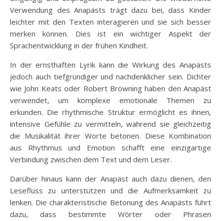
Verwendung des Anapästs trägt dazu bei, dass Kinder
leichter mit den Texten interagieren und sie sich besser
merken können. Dies ist ein wichtiger Aspekt der
Sprachentwicklung in der frühen Kindheit.
In der ernsthaften Lyrik kann die Wirkung des Anapästs
jedoch auch tiefgründiger und nachdenklicher sein. Dichter
wie John Keats oder Robert Browning haben den Anapäst
verwendet, um komplexe emotionale Themen zu
erkunden. Die rhythmische Struktur ermöglicht es ihnen,
intensive Gefühle zu vermitteln, während sie gleichzeitig
die Musikalität ihrer Worte betonen. Diese Kombination
aus Rhythmus und Emotion schafft eine einzigartige
Verbindung zwischen dem Text und dem Leser.
Darüber hinaus kann der Anapäst auch dazu dienen, den
Lesefluss zu unterstützen und die Aufmerksamkeit zu
lenken. Die charakteristische Betonung des Anapästs führt
dazu, dass bestimmte Wörter oder Phrasen